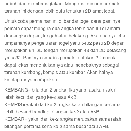
heboh dan membahagiakan. Mengenai metode bermain
taruhan ini dengan lebih dulu tentukan 2D amat tepat.
Untuk coba permainan ini di bandar togel dana pastinya
pemain dapat mengira dua angka lebih dahulu di antara
dua angka depan, tengah atau belakang. Akan halnya bila
umpamanya pengeluaran togel yaitu 5432 pasti 2D depan
merupakan 54, 2D tengah merupakan 43 dan 2D belakang
yaitu 32. Pastinya sehabis pemain tentukan 2D cocok
dapat lekas menentukannya atau menebaknya sebagai
taruhan kembang, kempis atau kembar. Akan halnya
ketetapannya merupakan:
KEMBANG= bila dari 2 angka jika yang rasakan yakni
lebih kecil dari yang ke-2 atau A<B.
KEMPIS= yakni dari ke-2 angka kalau bilangan pertama
lebih besar dibanding bilangan ke-2 atau A>B.
KEMBAR= yakni dari ke-2 angka merupakan sama ialah
bilangan pertama serta ke-2 sama besar atau A=B.