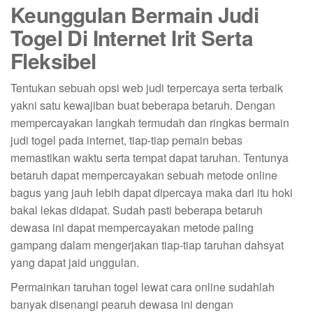
Keunggulan Bermain Judi
Togel Di Internet Irit Serta
Fleksibel
Tentukan sebuah opsi web judi terpercaya serta terbaik
yakni satu kewajiban buat beberapa betaruh. Dengan
mempercayakan langkah termudah dan ringkas bermain
judi togel pada internet, tiap-tiap pemain bebas
memastikan waktu serta tempat dapat taruhan. Tentunya
betaruh dapat mempercayakan sebuah metode online
bagus yang jauh lebih dapat dipercaya maka dari itu hoki
bakal lekas didapat. Sudah pasti beberapa betaruh
dewasa ini dapat mempercayakan metode paling
gampang dalam mengerjakan tiap-tiap taruhan dahsyat
yang dapat jaid unggulan.
Permainkan taruhan togel lewat cara online sudahlah
banyak disenangi pearuh dewasa ini dengan