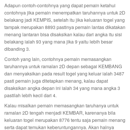
Adapun contoh-contohnya yang dapat pemain ketahui
contohnya jika pemain menempatkan taruhannya untuk 2D
belakang jadi KEMPIS, setelah itu jika keluaran togel yang
tampak merupakan 8893 pastinya pemain lantas dikatakan
menang lantaran bisa disaksikan kalau dari angka itu sisi
belakang ialah 93 yang mana jika 9 yaitu lebih besar
dibanding 3.
Contoh yang lain, contohnya pemain memasangkan
taruhannya untuk ramalan 2D depan sebagai KEMBANG
dan menyaksikan pada result togel yang keluar ialah 3487
pasti pemain juga ditetapkan menang, kalau dapat
disaksikan angka depan ini ialah 34 yang mana angka 3
pastilah lebih kecil dari 4.
Kalau misalkan pemain memasangkan taruhanya untuk
ramalan 2D tengah menjadi KEMBAR, karenanya bila
keluaran togel merupakan 8776 tentu saja pemain menang
serta dapat temukan keberuntungannya. Akan halnya