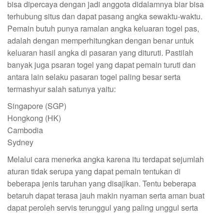
bisa dipercaya dengan jadi anggota didalamnya biar bisa
terhubung situs dan dapat pasang angka sewaktu-waktu.
Pemain butuh punya ramalan angka keluaran togel pas,
adalah dengan memperhitungkan dengan benar untuk
keluaran hasil angka di pasaran yang dituruti. Pastilah
banyak juga psaran togel yang dapat pemain turuti dan
antara lain selaku pasaran togel paling besar serta
termashyur salah satunya yaitu:
Singapore (SGP)
Hongkong (HK)
Cambodia
Sydney
Melalui cara menerka angka karena itu terdapat sejumlah
aturan tidak serupa yang dapat pemain tentukan di
beberapa jenis taruhan yang disajikan. Tentu beberapa
betaruh dapat terasa jauh makin nyaman serta aman buat
dapat peroleh servis terunggul yang paling unggul serta