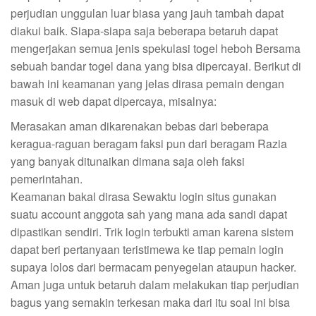
perjudian unggulan luar biasa yang jauh tambah dapat
diakui baik. Siapa-siapa saja beberapa betaruh dapat
mengerjakan semua jenis spekulasi togel heboh Bersama
sebuah bandar togel dana yang bisa dipercayai. Berikut di
bawah ini keamanan yang jelas dirasa pemain dengan
masuk di web dapat dipercaya, misalnya:
Merasakan aman dikarenakan bebas dari beberapa
keragua-raguan beragam faksi pun dari beragam Razia
yang banyak ditunaikan dimana saja oleh faksi
pemerintahan.
Keamanan bakal dirasa Sewaktu login situs gunakan
suatu account anggota sah yang mana ada sandi dapat
dipastikan sendiri. Trik login terbukti aman karena sistem
dapat beri pertanyaan teristimewa ke tiap pemain login
supaya lolos dari bermacam penyegelan ataupun hacker.
Aman juga untuk betaruh dalam melakukan tiap perjudian
bagus yang semakin terkesan maka dari itu soal ini bisa