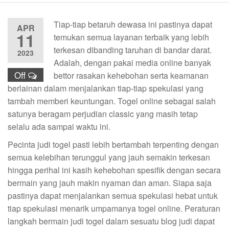
Tiap-tiap betaruh dewasa ini pastinya dapat
APR
11
temukan semua layanan terbaik yang lebih
terkesan dibanding taruhan di bandar darat.
2023
Adalah, dengan pakai media online banyak
Off
bettor rasakan kehebohan serta keamanan
berlainan dalam menjalankan tiap-tiap spekulasi yang
tambah memberi keuntungan. Togel online sebagai salah
satunya beragam perjudian classic yang masih tetap
selalu ada sampai waktu ini.
Pecinta judi togel pasti lebih bertambah terpenting dengan
semua kelebihan terunggul yang jauh semakin terkesan
hingga perihal ini kasih kehebohan spesifik dengan secara
bermain yang jauh makin nyaman dan aman. Siapa saja
pastinya dapat menjalankan semua spekulasi hebat untuk
tiap spekulasi menarik umpamanya togel online. Peraturan
langkah bermain judi togel dalam sesuatu blog judi dapat