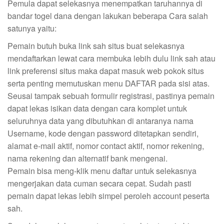
Pemula dapat selekasnya menempatkan taruhannya di
bandar togel dana dengan lakukan beberapa Cara salah
satunya yaitu:
Pemain butuh buka link sah situs buat selekasnya
mendaftarkan lewat cara membuka lebih dulu link sah atau
link preferensi situs maka dapat masuk web pokok situs
serta penting memutuskan menu DAFTAR pada sisi atas.
Seusai tampak sebuah formulir registrasi, pastinya pemain
dapat lekas isikan data dengan cara komplet untuk
seluruhnya data yang dibutuhkan di antaranya nama
Username, kode dengan password ditetapkan sendiri,
alamat e-mail aktif, nomor contact aktif, nomor rekening,
nama rekening dan alternatif bank mengenai.
Pemain bisa meng-klik menu daftar untuk selekasnya
mengerjakan data cuman secara cepat. Sudah pasti
pemain dapat lekas lebih simpel peroleh account peserta
sah.