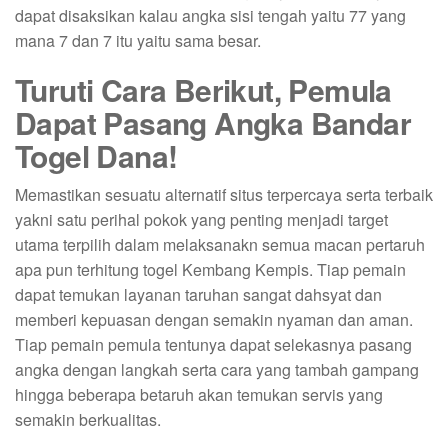
dapat disaksikan kalau angka sisi tengah yaitu 77 yang
mana 7 dan 7 itu yaitu sama besar.
Turuti Cara Berikut, Pemula
Dapat Pasang Angka Bandar
Togel Dana!
Memastikan sesuatu alternatif situs terpercaya serta terbaik
yakni satu perihal pokok yang penting menjadi target
utama terpilih dalam melaksanakn semua macan pertaruh
apa pun terhitung togel Kembang Kempis. Tiap pemain
dapat temukan layanan taruhan sangat dahsyat dan
memberi kepuasan dengan semakin nyaman dan aman.
Tiap pemain pemula tentunya dapat selekasnya pasang
angka dengan langkah serta cara yang tambah gampang
hingga beberapa betaruh akan temukan servis yang
semakin berkualitas.