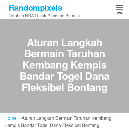
Skip
Randompixels
to
Menu
Taruhan NBA Untuk Panduan Pemula
the
content
Aturan Langkah
Bermain Taruhan
Kembang Kempis
Bandar Togel Dana
Fleksibel Bontang
Home
»
Aturan Langkah Bermain Taruhan Kembang
Kempis Bandar Togel Dana Fleksibel Bontang