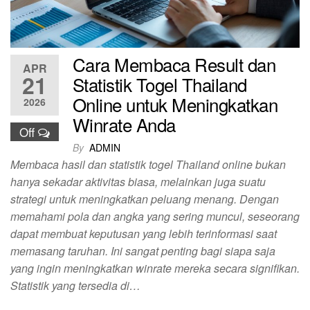
Cara Membaca Result dan
APR
21
Statistik Togel Thailand
Online untuk Meningkatkan
2026
Winrate Anda
Off
By
ADMIN
Membaca hasil dan statistik togel Thailand online bukan
hanya sekadar aktivitas biasa, melainkan juga suatu
strategi untuk meningkatkan peluang menang. Dengan
memahami pola dan angka yang sering muncul, seseorang
dapat membuat keputusan yang lebih terinformasi saat
memasang taruhan. Ini sangat penting bagi siapa saja
yang ingin meningkatkan winrate mereka secara signifikan.
Statistik yang tersedia di…