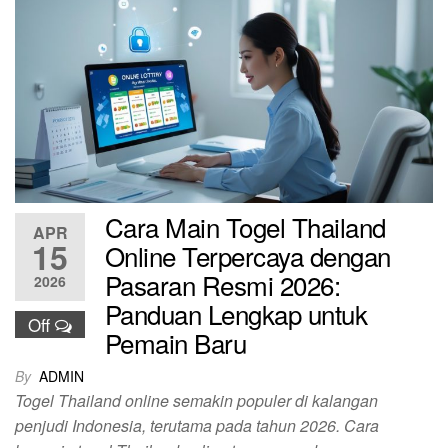
Cara Main Togel Thailand
APR
15
Online Terpercaya dengan
Pasaran Resmi 2026:
2026
Panduan Lengkap untuk
Off
Pemain Baru
By
ADMIN
Togel Thailand online semakin populer di kalangan
penjudi Indonesia, terutama pada tahun 2026. Cara