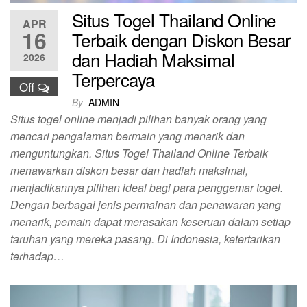
Situs Togel Thailand Online
APR
16
Terbaik dengan Diskon Besar
dan Hadiah Maksimal
2026
Terpercaya
Off
By
ADMIN
Situs togel online menjadi pilihan banyak orang yang
mencari pengalaman bermain yang menarik dan
menguntungkan. Situs Togel Thailand Online Terbaik
menawarkan diskon besar dan hadiah maksimal,
menjadikannya pilihan ideal bagi para penggemar togel.
Dengan berbagai jenis permainan dan penawaran yang
menarik, pemain dapat merasakan keseruan dalam setiap
taruhan yang mereka pasang. Di Indonesia, ketertarikan
terhadap…