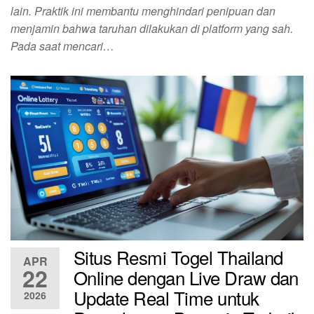
lain. Praktik ini membantu menghindari penipuan dan
menjamin bahwa taruhan dilakukan di platform yang sah.
Pada saat mencari…
Situs Resmi Togel Thailand
APR
22
Online dengan Live Draw dan
Update Real Time untuk
2026