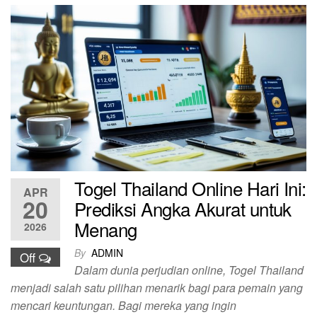
Togel Thailand Online Hari Ini:
APR
20
Prediksi Angka Akurat untuk
Menang
2026
By
ADMIN
Off
Dalam dunia perjudian online, Togel Thailand
menjadi salah satu pilihan menarik bagi para pemain yang
mencari keuntungan. Bagi mereka yang ingin