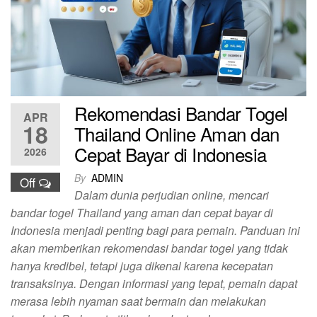
Rekomendasi Bandar Togel
APR
18
Thailand Online Aman dan
Cepat Bayar di Indonesia
2026
By
ADMIN
Off
Dalam dunia perjudian online, mencari
bandar togel Thailand yang aman dan cepat bayar di
Indonesia menjadi penting bagi para pemain. Panduan ini
akan memberikan rekomendasi bandar togel yang tidak
hanya kredibel, tetapi juga dikenal karena kecepatan
transaksinya. Dengan informasi yang tepat, pemain dapat
merasa lebih nyaman saat bermain dan melakukan