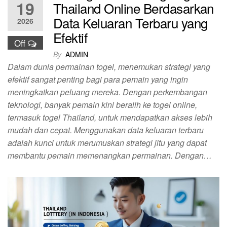
19
Thailand Online Berdasarkan
Data Keluaran Terbaru yang
2026
Efektif
Off
By
ADMIN
Dalam dunia permainan togel, menemukan strategi yang
efektif sangat penting bagi para pemain yang ingin
meningkatkan peluang mereka. Dengan perkembangan
teknologi, banyak pemain kini beralih ke togel online,
termasuk togel Thailand, untuk mendapatkan akses lebih
mudah dan cepat. Menggunakan data keluaran terbaru
adalah kunci untuk merumuskan strategi jitu yang dapat
membantu pemain memenangkan permainan. Dengan…