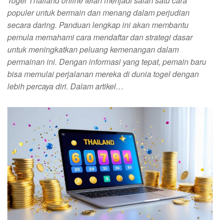
Togel Thailand online telah menjadi salah satu cara
populer untuk bermain dan menang dalam perjudian
secara daring. Panduan lengkap ini akan membantu
pemula memahami cara mendaftar dan strategi dasar
untuk meningkatkan peluang kemenangan dalam
permainan ini. Dengan informasi yang tepat, pemain baru
bisa memulai perjalanan mereka di dunia togel dengan
lebih percaya diri. Dalam artikel…