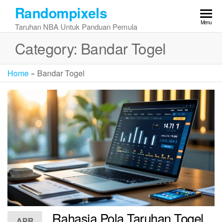
Skip
Randompixels
to
Menu
Taruhan NBA Untuk Panduan Pemula
the
content
Category:
Bandar Togel
Home
»
Bandar Togel
Rahasia Pola Taruhan Togel
APR