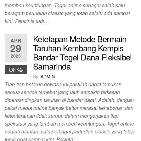
memberi keuntungan. Togel online sebagai salah satu
beragam perjudian classic yang tetap selalu ada sampai
kini. Pencinta judi…
Ketetapan Metode Bermain
APR
29
Taruhan Kembang Kempis
Bandar Togel Dana Fleksibel
2023
Samarinda
Off
By
ADMIN
Tiap-tiap betaruh dewasa ini pastilah dapat temukan
semua service terhebat yang jauh semakin terkesan
diperbandingkan taruhan di bandar darat. Adalah, dengan
pakai media online banyak bettor merasai kehebohan dan
ketenteraman tidak serupa dalam mengerjakan tiap
spekulasi yang tambah memberi keuntungan. Togel online
adalah diantara satu pelbagai perjudian classic yang tetap
terus exist sampai kini. Pecinta…