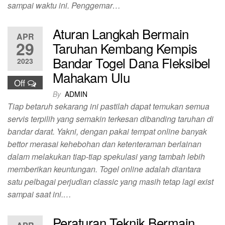
sampai waktu ini. Penggemar…
Aturan Langkah Bermain
APR
29
Taruhan Kembang Kempis
Bandar Togel Dana Fleksibel
2023
Mahakam Ulu
Off
By
ADMIN
Tiap betaruh sekarang ini pastilah dapat temukan semua
servis terpilih yang semakin terkesan dibanding taruhan di
bandar darat. Yakni, dengan pakai tempat online banyak
bettor merasai kehebohan dan ketenteraman berlainan
dalam melakukan tiap-tiap spekulasi yang tambah lebih
memberikan keuntungan. Togel online adalah diantara
satu pelbagai perjudian classic yang masih tetap lagi exist
sampai saat ini.…
Peraturan Teknik Bermain