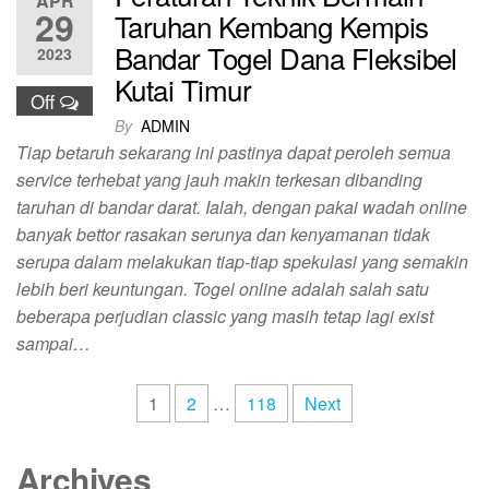
APR
29
Taruhan Kembang Kempis
Bandar Togel Dana Fleksibel
2023
Kutai Timur
Off
By
ADMIN
Tiap betaruh sekarang ini pastinya dapat peroleh semua
service terhebat yang jauh makin terkesan dibanding
taruhan di bandar darat. Ialah, dengan pakai wadah online
banyak bettor rasakan serunya dan kenyamanan tidak
serupa dalam melakukan tiap-tiap spekulasi yang semakin
lebih beri keuntungan. Togel online adalah salah satu
beberapa perjudian classic yang masih tetap lagi exist
sampai…
Posts
1
2
…
118
Next
pagination
Archives