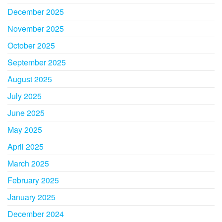
December 2025
November 2025
October 2025
September 2025
August 2025
July 2025
June 2025
May 2025
April 2025
March 2025
February 2025
January 2025
December 2024