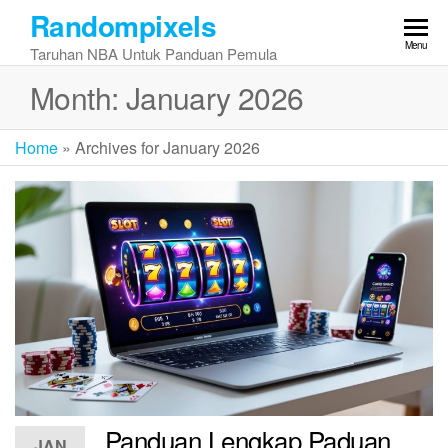
Skip
Randompixels
to
Menu
Taruhan NBA Untuk Panduan Pemula
the
content
Month:
January 2026
Home
»
Archives for January 2026
Panduan Lengkap Paduan
JAN