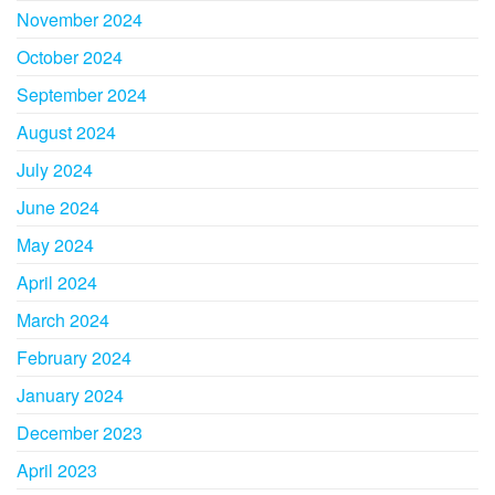
November 2024
October 2024
September 2024
August 2024
July 2024
June 2024
May 2024
April 2024
March 2024
February 2024
January 2024
December 2023
April 2023