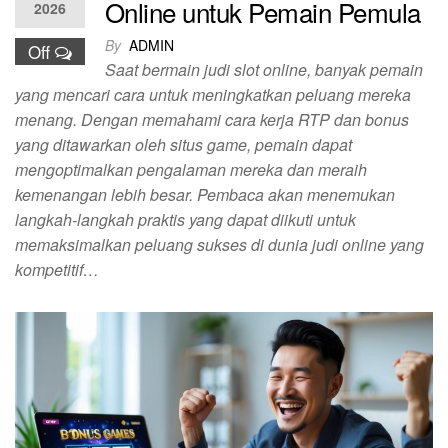
Online untuk Pemain Pemula
2026
By
ADMIN
Off
Saat bermain judi slot online, banyak pemain
yang mencari cara untuk meningkatkan peluang mereka
menang. Dengan memahami cara kerja RTP dan bonus
yang ditawarkan oleh situs game, pemain dapat
mengoptimalkan pengalaman mereka dan meraih
kemenangan lebih besar. Pembaca akan menemukan
langkah-langkah praktis yang dapat diikuti untuk
memaksimalkan peluang sukses di dunia judi online yang
kompetitif…