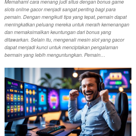
Memahami cara menang judi situs dengan bonus game
slots online gacor menjadi sangat penting bagi para
pemain. Dengan mengikuti tips yang tepat, pemain dapat
meningkatkan peluang mereka untuk meraih kemenangan
dan memaksimalkan keuntungan dari bonus yang
ditawarkan. Selain itu, mengenali mesin slot yang gacor
dapat menjadi kunci untuk menciptakan pengalaman
bermain yang lebih menguntungkan. Pemain…