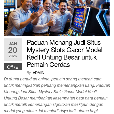
Paduan Menang Judi Situs
JAN
20
Mystery Slots Gacor Modal
Kecil Untung Besar untuk
2026
Pemain Cerdas
Off
By
ADMIN
Di dunia perjudian online, pemain sering mencari cara
untuk meningkatkan peluang memenangkan uang. Paduan
Menang Judi Situs Mystery Slots Gacor Modal Kecil
Untung Besar memberikan kesempatan bagi para pemain
untuk meraih kemenangan signifikan meskipun dengan
modal yang minim. Ini menjadi daya tarik utama bagi