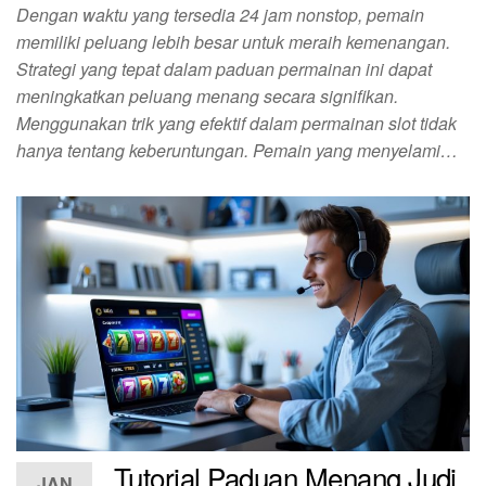
Dengan waktu yang tersedia 24 jam nonstop, pemain
memiliki peluang lebih besar untuk meraih kemenangan.
Strategi yang tepat dalam paduan permainan ini dapat
meningkatkan peluang menang secara signifikan.
Menggunakan trik yang efektif dalam permainan slot tidak
hanya tentang keberuntungan. Pemain yang menyelami…
Tutorial Paduan Menang Judi
JAN