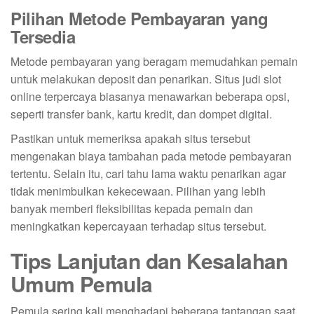
Pilihan Metode Pembayaran yang
Tersedia
Metode pembayaran yang beragam memudahkan pemain
untuk melakukan deposit dan penarikan. Situs judi slot
online terpercaya biasanya menawarkan beberapa opsi,
seperti transfer bank, kartu kredit, dan dompet digital.
Pastikan untuk memeriksa apakah situs tersebut
mengenakan biaya tambahan pada metode pembayaran
tertentu. Selain itu, cari tahu lama waktu penarikan agar
tidak menimbulkan kekecewaan. Pilihan yang lebih
banyak memberi fleksibilitas kepada pemain dan
meningkatkan kepercayaan terhadap situs tersebut.
Tips Lanjutan dan Kesalahan
Umum Pemula
Pemula sering kali menghadapi beberapa tantangan saat