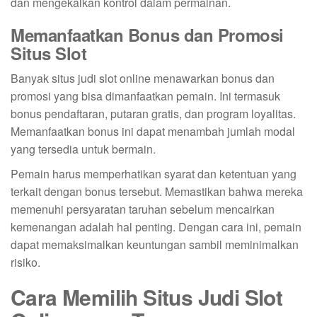
dan mengekalkan kontrol dalam permainan.
Memanfaatkan Bonus dan Promosi
Situs Slot
Banyak situs judi slot online menawarkan bonus dan
promosi yang bisa dimanfaatkan pemain. Ini termasuk
bonus pendaftaran, putaran gratis, dan program loyalitas.
Memanfaatkan bonus ini dapat menambah jumlah modal
yang tersedia untuk bermain.
Pemain harus memperhatikan syarat dan ketentuan yang
terkait dengan bonus tersebut. Memastikan bahwa mereka
memenuhi persyaratan taruhan sebelum mencairkan
kemenangan adalah hal penting. Dengan cara ini, pemain
dapat memaksimalkan keuntungan sambil meminimalkan
risiko.
Cara Memilih Situs Judi Slot