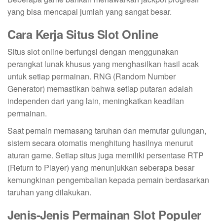
yang bisa mencapai jumlah yang sangat besar.
Cara Kerja Situs Slot Online
Situs slot online berfungsi dengan menggunakan
perangkat lunak khusus yang menghasilkan hasil acak
untuk setiap permainan. RNG (Random Number
Generator) memastikan bahwa setiap putaran adalah
independen dari yang lain, meningkatkan keadilan
permainan.
Saat pemain memasang taruhan dan memutar gulungan,
sistem secara otomatis menghitung hasilnya menurut
aturan game. Setiap situs juga memiliki persentase RTP
(Return to Player) yang menunjukkan seberapa besar
kemungkinan pengembalian kepada pemain berdasarkan
taruhan yang dilakukan.
Jenis-Jenis Permainan Slot Populer