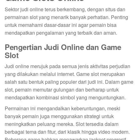
Sektor judi online terus berkembang, dengan situs dan
permainan slot yang menarik banyak perhatian. Penting
untuk memahami dasar-dasar ini agar pemain bisa
mendapatkan pengalaman yang terbaik dan aman.
Pengertian Judi Online dan Game
Slot
Judi online merujuk pada semua jenis aktivitas perjudian
yang dilakukan melalui internet. Game slot merupakan
salah satu bentuk paling populer dari judi ini. Dalam game
slot, pemain memutar gulungan dan berharap untuk
mendapatkan kombinasi simbol yang menguntungkan.
Permainan ini mengandalkan keberuntungan, meski
banyak pemain juga menggunakan strategi untuk
meningkatkan peluang mereka. Slot tersedia dalam
berbagai tema dan fitur, dari klasik hingga video modern.
Beberapa game bahkan menawarkan jackpot progresif