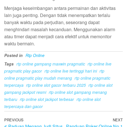
Menjaga keseimbangan antara permainan dan aktivitas
lain juga penting. Dengan tidak menempatkan terlalu
banyak waktu pada perjudian, seseorang dapat
menghindari masalah kecanduan. Menggunakan alarm
atau timer dapat menjadi cara efektif untuk memonitor
waktu bermain.
Posted in
Rtp Online
Tags
rtp online gampang maxwin pragmatic
rtp online live
pragmatic play gacor
rtp online live tertinggi hari ini
rtp
online pragmatic play mudah menang
rtp online pragmatic
terpercaya
rtp online slot gacor terbaru 2025
rtp online slot
gampang jackpot resmi
rtp online slot gampang menang
terbaru
rtp online slot jackpot terbesar
rtp online slot
terpercaya dan gacor
Post
Previous
PREVIOUS
NEXT
N
Paduan Menang Judi Situs
Panduan Poker Online No.1