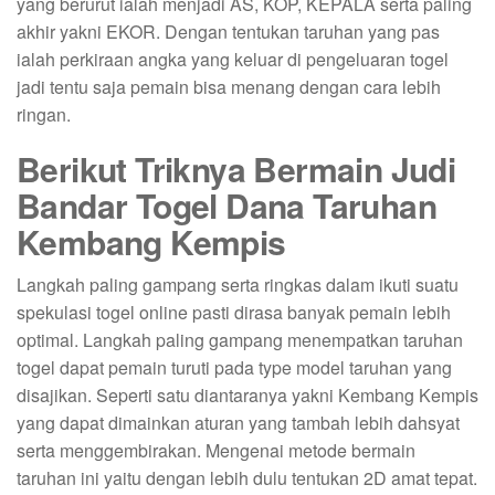
yang berurut ialah menjadi AS, KOP, KEPALA serta paling
akhir yakni EKOR. Dengan tentukan taruhan yang pas
ialah perkiraan angka yang keluar di pengeluaran togel
jadi tentu saja pemain bisa menang dengan cara lebih
ringan.
Berikut Triknya Bermain Judi
Bandar Togel Dana Taruhan
Kembang Kempis
Langkah paling gampang serta ringkas dalam ikuti suatu
spekulasi togel online pasti dirasa banyak pemain lebih
optimal. Langkah paling gampang menempatkan taruhan
togel dapat pemain turuti pada type model taruhan yang
disajikan. Seperti satu diantaranya yakni Kembang Kempis
yang dapat dimainkan aturan yang tambah lebih dahsyat
serta menggembirakan. Mengenai metode bermain
taruhan ini yaitu dengan lebih dulu tentukan 2D amat tepat.