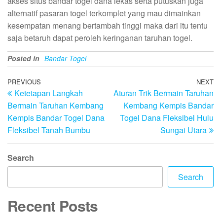
akses situs bandar togel dana lekas serta putuskan juga
alternatif pasaran togel terkomplet yang mau dimainkan
kesempatan menang bertambah tinggi maka dari itu tentu
saja betaruh dapat peroleh keringanan taruhan togel.
Posted in
Bandar Togel
Post
Previous
PREVIOUS
NEXT
N
Ketetapan Langkah
Aturan Trik Bermain Taruhan
Post
Po
navigation
Bermain Taruhan Kembang
Kembang Kempis Bandar
Kempis Bandar Togel Dana
Togel Dana Fleksibel Hulu
Fleksibel Tanah Bumbu
Sungai Utara
Search
Search
Recent Posts