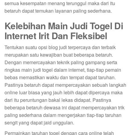
semua kesempatan menang terunggul maka dari itu
betaruh dapat temukan layanan paling sederhana.
Kelebihan Main Judi Togel Di
Internet Irit Dan Fleksibel
Tentukan suatu opsi blog judi terpercaya dan terbaik
merupakan satu kewajiban buat beberapa betaruh.
Dengan memercayakan teknik paling gampang serta
ringkas main judi togel dalam internet, tiap-tiap pemain
bebas memastikan waktu dan tempat dapat taruhan.
Pastinya betaruh dapat mempercayakan sebuah langkah
online luar biasa yang jauh lebih dapat dipercaya maka
dari itu peruntungan bakal lekas didapat. Pastinya
beberapa betaruh dewasa ini dapat mempercayakan trik
paling sederhana dalam mengerjakan tiap-tiap taruhan
sengit yang dapat jaid unggulan.
Permainkan taruhan togel dengan cara online telah