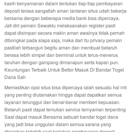
kasih kenyamanan dalam tentukan tiap-tiap pembayaran
deposit terasa sangatlah aman lantaran situs udah bekerja
bersama dengan beberapa media bank bisa dipercaya.
Jati diri pemain Sewaktu melaksanakan register pasti
dapat disimpan secara makin aman awalnya tidak pernah
dibongkar pada siapa saja, maka dari itu privacy pemain
pastilah terbangun begitu aman dan membuat betaruh
berasa lebih simpel dan berminat untuk terus-menerus
taruhan dengan gampang dimanapun serta kapan pun.
Keuntungan Terbaik Untuk Bettor Masuk Di Bandar Togel
Dana Sah
Memastikan opsi situs bisa dipercaya ialah sesuatu hal inti
yang penting diutamakan hingga dapat dapatkan semua
layanan terunggul dan benar-benar memberi kepuasan.
Betaruh pasti dapat temukan service ternyaman terpenting
Saat dapat masuk Bersama sebuah bandar togel dana
yang jadi bisa unggulan dalam semua sarana yang
disiapkan terlebih saat kerjakan pembayaran deposit.