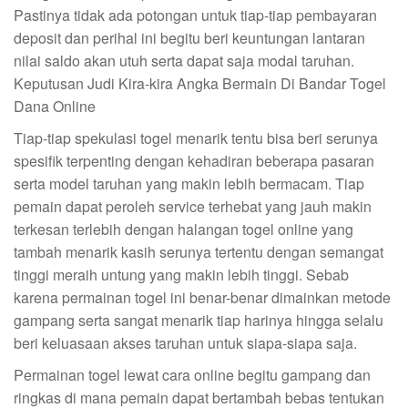
Pastinya tidak ada potongan untuk tiap-tiap pembayaran
deposit dan perihal ini begitu beri keuntungan lantaran
nilai saldo akan utuh serta dapat saja modal taruhan.
Keputusan Judi Kira-kira Angka Bermain Di Bandar Togel
Dana Online
Tiap-tiap spekulasi togel menarik tentu bisa beri serunya
spesifik terpenting dengan kehadiran beberapa pasaran
serta model taruhan yang makin lebih bermacam. Tiap
pemain dapat peroleh service terhebat yang jauh makin
terkesan terlebih dengan halangan togel online yang
tambah menarik kasih serunya tertentu dengan semangat
tinggi meraih untung yang makin lebih tinggi. Sebab
karena permainan togel ini benar-benar dimainkan metode
gampang serta sangat menarik tiap harinya hingga selalu
beri keluasaan akses taruhan untuk siapa-siapa saja.
Permainan togel lewat cara online begitu gampang dan
ringkas di mana pemain dapat bertambah bebas tentukan