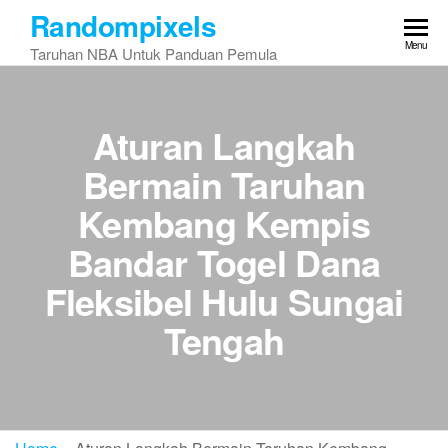
Skip
Randompixels
to
Menu
Taruhan NBA Untuk Panduan Pemula
the
content
Aturan Langkah
Bermain Taruhan
Kembang Kempis
Bandar Togel Dana
Fleksibel Hulu Sungai
Tengah