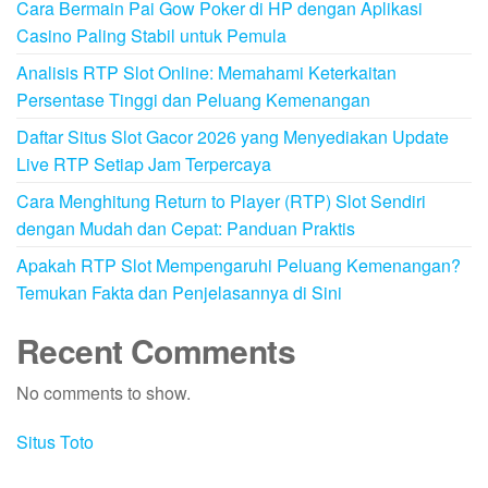
Cara Bermain Pai Gow Poker di HP dengan Aplikasi
Casino Paling Stabil untuk Pemula
Analisis RTP Slot Online: Memahami Keterkaitan
Persentase Tinggi dan Peluang Kemenangan
Daftar Situs Slot Gacor 2026 yang Menyediakan Update
Live RTP Setiap Jam Terpercaya
Cara Menghitung Return to Player (RTP) Slot Sendiri
dengan Mudah dan Cepat: Panduan Praktis
Apakah RTP Slot Mempengaruhi Peluang Kemenangan?
Temukan Fakta dan Penjelasannya di Sini
Recent Comments
No comments to show.
Situs Toto