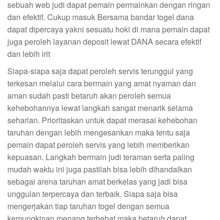
sebuah web judi dapat pemain permainkan dengan ringan
dan efektif. Cukup masuk Bersama bandar togel dana
dapat dipercaya yakni sesuatu hoki di mana pemain dapat
juga peroleh layanan deposit lewat DANA secara efektif
dan lebih irit
Siapa-siapa saja dapat peroleh servis terunggul yang
terkesan melalui cara bermain yang amat nyaman dan
aman sudah pasti betaruh akan peroleh semua
kehebohannya lewat langkah sangat menarik selama
seharian. Prioritaskan untuk dapat merasai kehebohan
taruhan dengan lebih mengesankan maka tentu saja
pemain dapat peroleh servis yang lebih memberikan
kepuasan. Langkah bermain judi teraman serta paling
mudah waktu ini juga pastilah bisa lebih dihandalkan
sebagai arena taruhan amat berkelas yang jadi bisa
unggulan terpercaya dan terbaik. Siapa saja bisa
mengerjakan tiap taruhan togel dengan semua
kemungkinan menang terhebat maka betaruh dapat