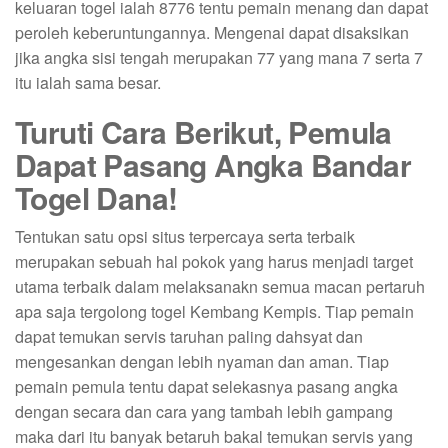
keluaran togel ialah 8776 tentu pemain menang dan dapat
peroleh keberuntungannya. Mengenai dapat disaksikan
jika angka sisi tengah merupakan 77 yang mana 7 serta 7
itu ialah sama besar.
Turuti Cara Berikut, Pemula
Dapat Pasang Angka Bandar
Togel Dana!
Tentukan satu opsi situs terpercaya serta terbaik
merupakan sebuah hal pokok yang harus menjadi target
utama terbaik dalam melaksanakn semua macan pertaruh
apa saja tergolong togel Kembang Kempis. Tiap pemain
dapat temukan servis taruhan paling dahsyat dan
mengesankan dengan lebih nyaman dan aman. Tiap
pemain pemula tentu dapat selekasnya pasang angka
dengan secara dan cara yang tambah lebih gampang
maka dari itu banyak betaruh bakal temukan servis yang