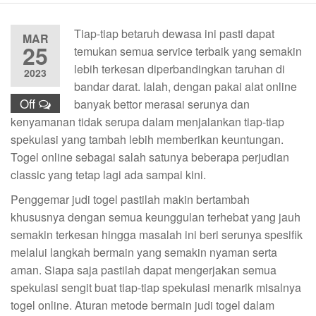
Tiap-tiap betaruh dewasa ini pasti dapat
MAR
25
temukan semua service terbaik yang semakin
lebih terkesan diperbandingkan taruhan di
2023
bandar darat. Ialah, dengan pakai alat online
Off
banyak bettor merasai serunya dan
kenyamanan tidak serupa dalam menjalankan tiap-tiap
spekulasi yang tambah lebih memberikan keuntungan.
Togel online sebagai salah satunya beberapa perjudian
classic yang tetap lagi ada sampai kini.
Penggemar judi togel pastilah makin bertambah
khususnya dengan semua keunggulan terhebat yang jauh
semakin terkesan hingga masalah ini beri serunya spesifik
melalui langkah bermain yang semakin nyaman serta
aman. Siapa saja pastilah dapat mengerjakan semua
spekulasi sengit buat tiap-tiap spekulasi menarik misalnya
togel online. Aturan metode bermain judi togel dalam