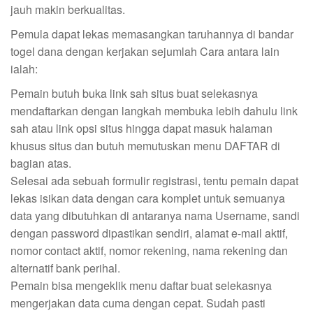
jauh makin berkualitas.
Pemula dapat lekas memasangkan taruhannya di bandar
togel dana dengan kerjakan sejumlah Cara antara lain
ialah:
Pemain butuh buka link sah situs buat selekasnya
mendaftarkan dengan langkah membuka lebih dahulu link
sah atau link opsi situs hingga dapat masuk halaman
khusus situs dan butuh memutuskan menu DAFTAR di
bagian atas.
Selesai ada sebuah formulir registrasi, tentu pemain dapat
lekas isikan data dengan cara komplet untuk semuanya
data yang dibutuhkan di antaranya nama Username, sandi
dengan password dipastikan sendiri, alamat e-mail aktif,
nomor contact aktif, nomor rekening, nama rekening dan
alternatif bank perihal.
Pemain bisa mengeklik menu daftar buat selekasnya
mengerjakan data cuma dengan cepat. Sudah pasti