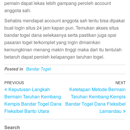
pemain dapat lekas lebih gampang peroleh account
anggota sah.
Sehabis mendapat account anggota sah tentu bisa dipakai
buat login situs 24 jam kapan pun. Temukan akses situs
bandar togel dana selekasnya serta pastikan juga opsi
pasaran togel terkomplet yang ingin dimainkan
kemungkinan menang makin tinggi maka dari itu tentulah
betaruh dapat peroleh kelapangan taruhan togel.
Posted in
Bandar Togel
Post
Previous
PREVIOUS
NEXT
N
Keputusan Langkah
Ketetapan Metode Bermain
Post
Po
navigation
Bermain Taruhan Kembang
Taruhan Kembang Kempis
Kempis Bandar Togel Dana
Bandar Togel Dana Fleksibel
Fleksibel Barito Utara
Lamandau
Search