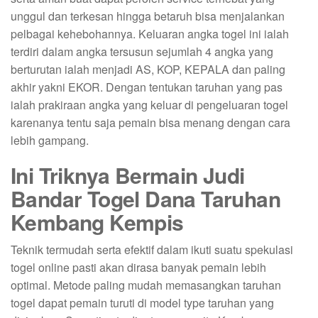
unggul dan terkesan hingga betaruh bisa menjalankan
pelbagai kehebohannya. Keluaran angka togel ini ialah
terdiri dalam angka tersusun sejumlah 4 angka yang
berturutan ialah menjadi AS, KOP, KEPALA dan paling
akhir yakni EKOR. Dengan tentukan taruhan yang pas
ialah prakiraan angka yang keluar di pengeluaran togel
karenanya tentu saja pemain bisa menang dengan cara
lebih gampang.
Ini Triknya Bermain Judi
Bandar Togel Dana Taruhan
Kembang Kempis
Teknik termudah serta efektif dalam ikuti suatu spekulasi
togel online pasti akan dirasa banyak pemain lebih
optimal. Metode paling mudah memasangkan taruhan
togel dapat pemain turuti di model type taruhan yang