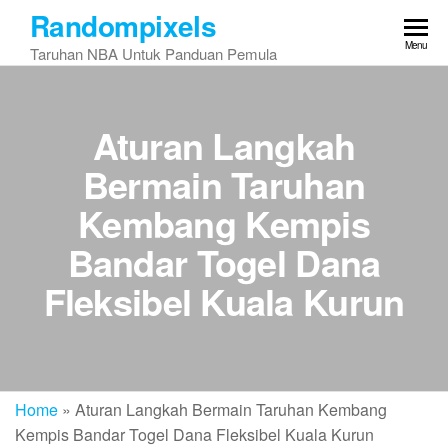
Skip
Randompixels
to
Menu
Taruhan NBA Untuk Panduan Pemula
the
content
Aturan Langkah
Bermain Taruhan
Kembang Kempis
Bandar Togel Dana
Fleksibel Kuala Kurun
Home
»
Aturan Langkah Bermain Taruhan Kembang
Kempis Bandar Togel Dana Fleksibel Kuala Kurun