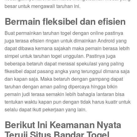
besar untuk mengawali taruhan ini.
Bermain fleksibel dan efisien
Buat permainkan taruhan togel dengan online pastinya
juga terasa efisien ringan untuk dimainkan Android yang
dapat dibawa kemana sajakah maka pemain berasa lebih
simpel untuk taruhan togel unggulan. Pastinya juga
beberapa betaruh dapat merasai spekulasi yang paling
flkesibel dapat pasang angka yang terunggul dimana saja
dan kapan saja. Maka betaruh dengan gampang dapat
taruhan dengan aman paling dipercaya hingga bikin
pemain judi terasa semakin lebih bahagia lantaran bisa
tentukan waktu kapan pun dengan tidak harus kuatir untuk
selalu dapat ikuti pekerjaan yang lain.
Berikut Ini Keamanan Nyata
Teruji Situs Bandar Togel