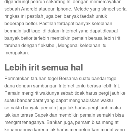
digandrungi pearuh sekarang ini dengan memercayakan
sebuah Android ataupun Iphone. Metode yang simpel serta
ringkas ini pastilah juga beri banyak faedah untuk
beberapa bettor. Pastilah terdapat banyak kelebihan
bermain judi togel di dalam internet yang dapat dicapai
banyak bettor terlebih membikin pemain berasa lebih irit
taruhan dengan fleksibel, Mengenai kelebihan itu
merupakan:
Lebih irit semua hal
Permainkan taruhan togel Bersama suatu bandar togel
dana dengan sambungan internet tentu berasa lebih irit.
Pemain mengirit waktunya sebab tidak harus pergi jauh ke
suatu bandar darat yang dapat menghabiskan waktu
semakin banyak, pemain juga tak harus pergi jauh maka
tak kan terasa Capek dan membikin pemain semakin bisa
mengirit tenaganya. Bahkan juga, pemain bisa mengirit
keuangannya karena tak harus mengeluarkan modal yang