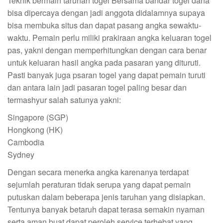
Teknik bermain taruhan togel Bersama bandar togel dana
bisa dipercaya dengan jadi anggota didalamnya supaya
bisa membuka situs dan dapat pasang angka sewaktu-
waktu. Pemain perlu miliki prakiraan angka keluaran togel
pas, yakni dengan memperhitungkan dengan cara benar
untuk keluaran hasil angka pada pasaran yang dituruti.
Pasti banyak juga psaran togel yang dapat pemain turuti
dan antara lain jadi pasaran togel paling besar dan
termashyur salah satunya yakni:
Singapore (SGP)
Hongkong (HK)
Cambodia
Sydney
Dengan secara menerka angka karenanya terdapat
sejumlah peraturan tidak serupa yang dapat pemain
putuskan dalam beberapa jenis taruhan yang disiapkan.
Tentunya banyak betaruh dapat terasa semakin nyaman
serta aman buat dapat peroleh service terhebat yang