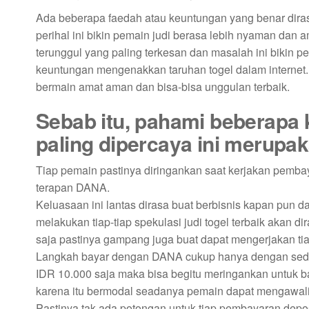
Ada beberapa faedah atau keuntungan yang benar diras
perihal ini bikin pemain judi berasa lebih nyaman dan
terunggul yang paling terkesan dan masalah ini bikin p
keuntungan mengenakkan taruhan togel dalam internet
bermain amat aman dan bisa-bisa unggulan terbaik.
Sebab itu, pahami beberapa
paling dipercaya ini merupak
Tiap pemain pastinya diringankan saat kerjakan pemba
terapan DANA.
Keluasaan ini lantas dirasa buat berbisnis kapan pun 
melakukan tiap-tiap spekulasi judi togel terbaik akan 
saja pastinya gampang juga buat dapat mengerjakan ti
Langkah bayar dengan DANA cukup hanya dengan sedik
IDR 10.000 saja maka bisa begitu meringankan untuk b
karena itu bermodal seadanya pemain dapat mengawali
Pastinya tak ada potongan untuk tiap pembayaran deposi