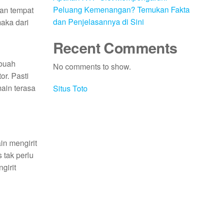
Peluang Kemenangan? Temukan Fakta
dan tempat
dan Penjelasannya di Sini
aka dari
Recent Comments
ebuah
No comments to show.
or. Pasti
ain terasa
Situs Toto
in mengirit
 tak perlu
girit