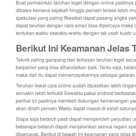
Buat permainkan taruhan togel dengan online pastinya 
dibawa kemana sajakah hingga pemain terasa lebih ring
spekulasi yang paling flkesibel dapat pasang angka ya
dapat taruhan dengan cara aman bisa dipercaya maka d
tentukan waktu sewaktu-waktu dengan tak usah kuatir u
Berikut Ini Keamanan Jelas 
Teknik paling gampang dan terkesan taruhan togel seca
berpamor yang bisa dihandalkan baik. Tentu saja, bet
maka dari itu dapat memercayakannya sebagai gelaran 
Taruhan lewat cara online sudah dipastikan lebih rin
semakin lebih terbukti Sewaktu pakai android berbasis
perihal ini pastinya memberi dukungan kemenangan yang
akan diraih pemain Waktu dapat masuk di salah satunya 
Siapa saja betaruh pasti dapat memperoleh perjudian un
beberapa betaruh dapat menjalankan semua ragam spek
dipercayai. Berikut di bawah ini keamanan yang jelas 