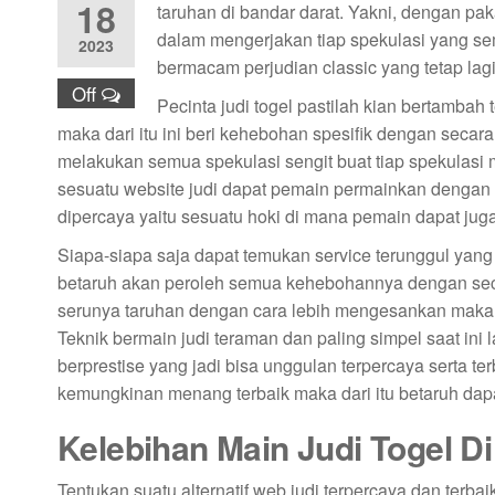
18
taruhan di bandar darat. Yakni, dengan pa
dalam mengerjakan tiap spekulasi yang sem
2023
bermacam perjudian classic yang tetap lagi
Off
Pecinta judi togel pastilah kian bertambah
maka dari itu ini beri kehebohan spesifik dengan seca
melakukan semua spekulasi sengit buat tiap spekulasi m
sesuatu website judi dapat pemain permainkan dengan
dipercaya yaitu sesuatu hoki di mana pemain dapat juga
Siapa-siapa saja dapat temukan service terunggul yan
betaruh akan peroleh semua kehebohannya dengan sec
serunya taruhan dengan cara lebih mengesankan maka 
Teknik bermain judi teraman dan paling simpel saat ini 
berprestise yang jadi bisa unggulan terpercaya serta t
kemungkinan menang terbaik maka dari itu betaruh dapa
Kelebihan Main Judi Togel Di 
Tentukan suatu alternatif web judi terpercaya dan ter