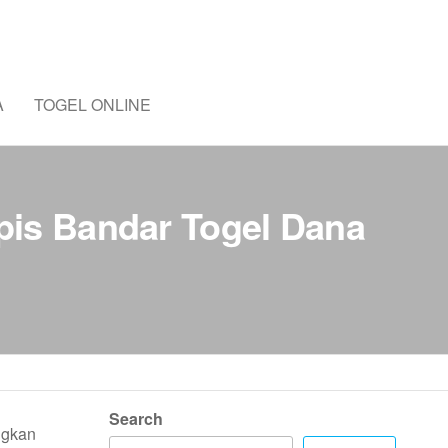
A
TOGEL ONLINE
is Bandar Togel Dana
Search
ngkan