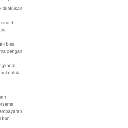
k dilakukan
endiri.
apa
ini bisa
sama dengan
ngkar di
inat untuk
nan
Bersama
 pembayaran
 beri