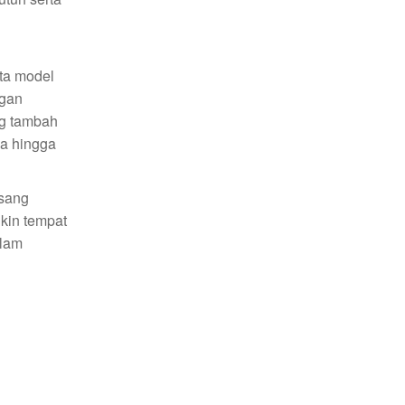
rta model
ngan
ng tambah
ya hingga
asang
kin tempat
alam