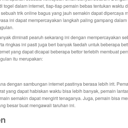
 togel dalam internet, tiap-tiap pemain bebas tentukan waktu 
sebuah trik online bagus yang jauh semakin dapat dipercaya m
dewasa ini dapat mempercayakan langkah paling gampang dalam
ggulan.
 banyak diminati pearuh sekarang ini dengan mempercayakan s
 ringkas ini pasti juga beri banyak faedah untuk beberapa bett
ternet yang dapat dicapai beberapa bettor terlebih membuat pem
ggulan itu merupakan:
a dengan sambungan internet pastinya berasa lebih irit. Pema
at yang dapat habiskan waktu bisa lebih banyak, pemain lantas
emain semakin dapat mengirit tenaganya. Juga, pemain bisa men
g besar buat mengawali taruhan ini.
en