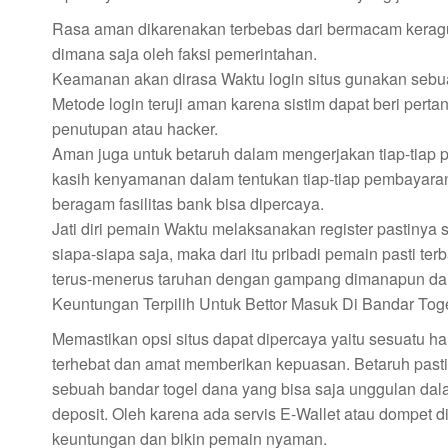
Rasa aman dikarenakan terbebas dari bermacam keragu
dimana saja oleh faksi pemerintahan.
Keamanan akan dirasa Waktu login situs gunakan sebua
Metode login teruji aman karena sistim dapat beri perta
penutupan atau hacker.
Aman juga untuk betaruh dalam mengerjakan tiap-tiap per
kasih kenyamanan dalam tentukan tiap-tiap pembayaran
beragam fasilitas bank bisa dipercaya.
Jati diri pemain Waktu melaksanakan register pastinya
siapa-siapa saja, maka dari itu pribadi pemain pasti te
terus-menerus taruhan dengan gampang dimanapun da
Keuntungan Terpilih Untuk Bettor Masuk Di Bandar To
Memastikan opsi situs dapat dipercaya yaitu sesuatu h
terhebat dan amat memberikan kepuasan. Betaruh pasti
sebuah bandar togel dana yang bisa saja unggulan da
deposit. Oleh karena ada servis E-Wallet atau dompet d
keuntungan dan bikin pemain nyaman.