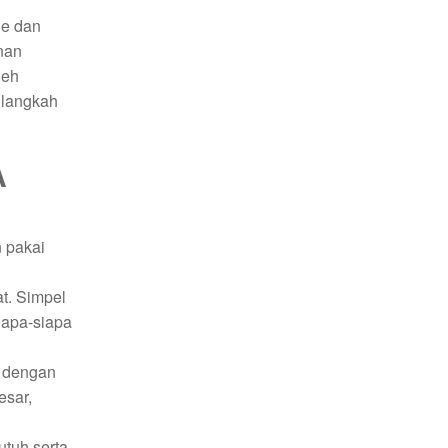
ne dan
nan
leh
 langkah
A
 pakai
t. Simpel
iapa-siapa
p dengan
esar,
utuh serta