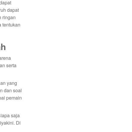
 dapat
ruh dapat
h ringan
a tentukan
ah
 arena
an serta
nan yang
an dan soal
pai pemain
Siapa saja
yakini. Di