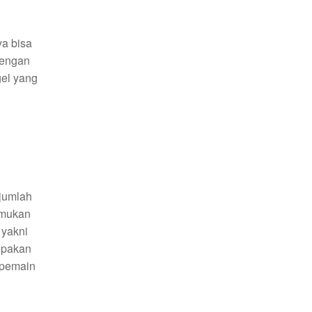
ya bisa
dengan
gel yang
ejumlah
emukan
 yakni
upakan
 pemain