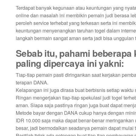
Terdapat banyak kegunaan atau keuntungan yang nyata 
online dan masalah ini membikin pemain judi berasa l
peroleh service terhebat yang terkesan serta ini membi
keuntungan menyenangkan taruhan togel dalam internet
langkah bermain sangat aman serta jadi bisa unggulan 
Sebab itu, pahami beberapa
paling dipercaya ini yakni:
Tiap-tiap pemain pasti diringankan saat kerjakan pemb
terapan DANA.
Kelapangan ini juga dirasa buat berbisnis setiap wakt
Ringan mengerjakan tiap-tiap spekulasi judi togel terh
aman. Siapa saja pastinya ringan juga buat dapat menj
Metode bayar dengan DANA cukup hanya dengan minimu
IDR 10.000 saja maka dapat benar-benar meringankan u
besar, jadi bermodalkan seadanya pemain dapat mulai 
Pastilah tidak ada potongan buat tiap-tiap pembayaran 