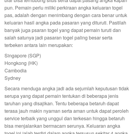
biar bisa terhubung situs serta dapat pasang angka kapan
pun. Pemain perlu miliki perkiraan angka keluaran togel
pas, adalah dengan menimbang dengan cara benar untuk
keluaran hasil angka pada pasaran yang dituruti. Pastilah
banyak juga psaran togel yang dapat pemain turuti dan
salah satunya jadi pasaran togel paling besar serta
terbeken antara lain merupakan:
Singapore (SGP)
Hongkong (HK)
Cambodia
Sydney
Secara menduga angka jadi ada sejumlah keputusan tidak
serupa yang dapat pemain tentukan di beberapa jenis
taruhan yang disajikan. Tentu beberapa betaruh dapat
terasa jauh makin nyaman serta aman untuk dapat peroleh
service terbaik yang unggul dan terkesan hingga betaruh
bisa menjalankan bermacam serunya. Keluaran angka
togel ini ialah terdiri dalam angka tersusun sekitar 4 angka