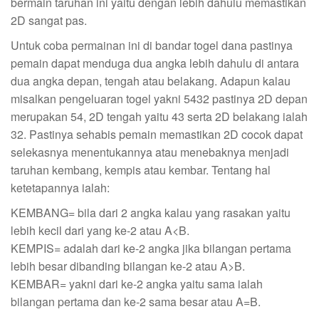
bermain taruhan ini yaitu dengan lebih dahulu memastikan
2D sangat pas.
Untuk coba permainan ini di bandar togel dana pastinya
pemain dapat menduga dua angka lebih dahulu di antara
dua angka depan, tengah atau belakang. Adapun kalau
misalkan pengeluaran togel yakni 5432 pastinya 2D depan
merupakan 54, 2D tengah yaitu 43 serta 2D belakang ialah
32. Pastinya sehabis pemain memastikan 2D cocok dapat
selekasnya menentukannya atau menebaknya menjadi
taruhan kembang, kempis atau kembar. Tentang hal
ketetapannya ialah:
KEMBANG= bila dari 2 angka kalau yang rasakan yaitu
lebih kecil dari yang ke-2 atau A<B.
KEMPIS= adalah dari ke-2 angka jika bilangan pertama
lebih besar dibanding bilangan ke-2 atau A>B.
KEMBAR= yakni dari ke-2 angka yaitu sama ialah
bilangan pertama dan ke-2 sama besar atau A=B.