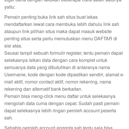
yaitu:
Pemain penting buka link sah situs buat lekas
mendaftarkan lewat cara membuka lebih dahulu link sah
ataupun link pilihan situs maka dapat masuk website
penting situs serta perlu memutuskan menu DAFTAR di
sisi atas.
Seusai tampil sebuah formulir register, tentu pemain dapat
selekasnya isikan data dengan cara komplet untuk
semuanya data yang dibutuhkan di antaranya nama
Username, kode dengan kode dipastikan sendiri, alamat e-
mail aktif, nomor contact aktif, nomor rekening, nama
rekening dan alternatif bank berkaitan.
Pemain bisa meng-click menu daftar untuk selekasnya
mengolah data cuma dengan cepat. Sudah pasti pemain
dapat selekasnya lebih ringan peroleh account peserta
sah.
Sehabis peroleh account anggota sah tentu saja bisa