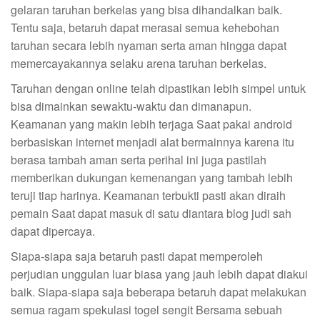
gelaran taruhan berkelas yang bisa dihandalkan baik.
Tentu saja, betaruh dapat merasai semua kehebohan
taruhan secara lebih nyaman serta aman hingga dapat
memercayakannya selaku arena taruhan berkelas.
Taruhan dengan online telah dipastikan lebih simpel untuk
bisa dimainkan sewaktu-waktu dan dimanapun.
Keamanan yang makin lebih terjaga Saat pakai android
berbasiskan internet menjadi alat bermainnya karena itu
berasa tambah aman serta perihal ini juga pastilah
memberikan dukungan kemenangan yang tambah lebih
teruji tiap harinya. Keamanan terbukti pasti akan diraih
pemain Saat dapat masuk di satu diantara blog judi sah
dapat dipercaya.
Siapa-siapa saja betaruh pasti dapat memperoleh
perjudian unggulan luar biasa yang jauh lebih dapat diakui
baik. Siapa-siapa saja beberapa betaruh dapat melakukan
semua ragam spekulasi togel sengit Bersama sebuah