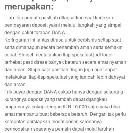
merupakan:
Tiap-tiap pemain pastilah dilancarkan saat kerjakan
pembayaran deposit yakni melalui langkah yang simpel
dengan pakai terapan DANA.
Keringanan ini lantas dirasa untuk berbisnis setiap saat
serta dimanapun secara bertambah aman serta semakin
cepat. Simpel menjalankan tiap spekulasi judi togel
terhebat pasti dirasa banyak betaruh secara amat nyaman
dan aman. Siapa saja pastilah ringan juga buat dapat
melakukan tiap-tiap spekulasi yang tambah lebih dahsyat
dan aman.
Trik bayar dengan DANA cukup hanya dengan sekurang-
kurangnya deposit yang tambah dapat dijangkau
umpamanya cukup dengan IDR 10.000 saja maka bisa
amat membantu buat beberapa betaruh. Dengan tak perlu
kerepotan persiapkan modal besar, karenanya
bermodalkan seadanya pemain dapat mulai taruhan