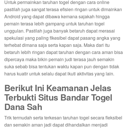
Untuk permainkan taruhan togel dengan cara online
pastilah juga sangat terasa efisien ringan untuk dimainkan
Android yang dapat dibawa kemana sajakah hingga
pemain terasa lebih gampang untuk taruhan togel
unggulan. Pastilah juga banyak betaruh dapat merasai
spekulasi yang paling flkesibel dapat pasang angka yang
terhebat dimana saja serta kapan saja. Maka dari itu
betaruh lebih ringan dapat taruhan dengan cara aman bisa
dipercaya maka bikin pemain judi terasa jauh semakin
suka sebab bisa tentukan waktu kapan pun dengan tidak
harus kuatir untuk selalu dapat ikuti aktivitas yang lain.
Berikut Ini Keamanan Jelas
Terbukti Situs Bandar Togel
Dana Sah
Trik termudah serta terkesan taruhan togel secara fleksibel
dan semakin aman jadi dapat dihandalkan menjadi