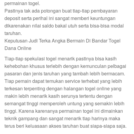
permainan togel.
Pastinya tak ada potongan buat tiap-tiap pembayaran
deposit serta perihal ini sangat memberi keuntungan
dikarenakan nilai saldo bakal utuh serta bisa-bisa modal
taruhan.
Keputusan Judi Terka Angka Bermain Di Bandar Togel
Dana Online
Tiap-tiap spekulasi togel menarik pastinya bisa kasih
kehebohan khusus terlebih dengan kemunculan pelbagai
pasaran dan jenis taruhan yang tambah lebih bermacam.
Tiap pemain dapat temukan service terhebat yang lebih
terkesan terpenting dengan halangan togel online yang
makin lebih menarik kasih serunya tertentu dengan
semangat tinggi memperoleh untung yang semakin lebih
tinggi. Karena karenanya permainan togel ini dimainkan
teknik gampang dan sangat menarik tiap harinya maka
terus beri keluasaan akses taruhan buat siapa-siapa saja.