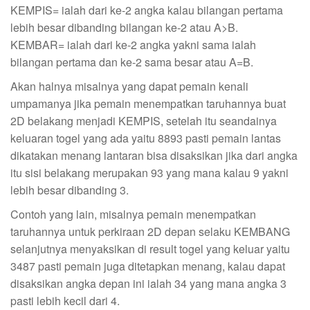
KEMPIS= ialah dari ke-2 angka kalau bilangan pertama
lebih besar dibanding bilangan ke-2 atau A>B.
KEMBAR= ialah dari ke-2 angka yakni sama ialah
bilangan pertama dan ke-2 sama besar atau A=B.
Akan halnya misalnya yang dapat pemain kenali
umpamanya jika pemain menempatkan taruhannya buat
2D belakang menjadi KEMPIS, setelah itu seandainya
keluaran togel yang ada yaitu 8893 pasti pemain lantas
dikatakan menang lantaran bisa disaksikan jika dari angka
itu sisi belakang merupakan 93 yang mana kalau 9 yakni
lebih besar dibanding 3.
Contoh yang lain, misalnya pemain menempatkan
taruhannya untuk perkiraan 2D depan selaku KEMBANG
selanjutnya menyaksikan di result togel yang keluar yaitu
3487 pasti pemain juga ditetapkan menang, kalau dapat
disaksikan angka depan ini ialah 34 yang mana angka 3
pasti lebih kecil dari 4.