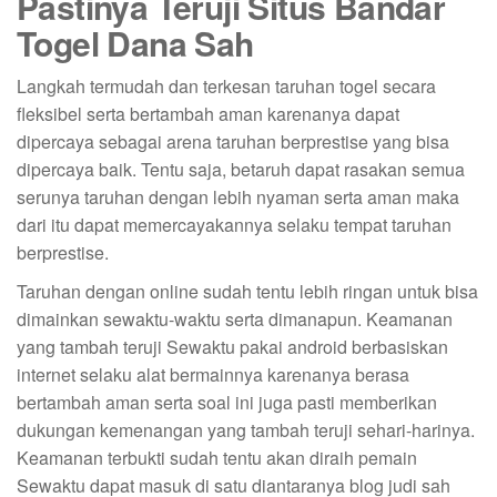
Pastinya Teruji Situs Bandar
Togel Dana Sah
Langkah termudah dan terkesan taruhan togel secara
fleksibel serta bertambah aman karenanya dapat
dipercaya sebagai arena taruhan berprestise yang bisa
dipercaya baik. Tentu saja, betaruh dapat rasakan semua
serunya taruhan dengan lebih nyaman serta aman maka
dari itu dapat memercayakannya selaku tempat taruhan
berprestise.
Taruhan dengan online sudah tentu lebih ringan untuk bisa
dimainkan sewaktu-waktu serta dimanapun. Keamanan
yang tambah teruji Sewaktu pakai android berbasiskan
internet selaku alat bermainnya karenanya berasa
bertambah aman serta soal ini juga pasti memberikan
dukungan kemenangan yang tambah teruji sehari-harinya.
Keamanan terbukti sudah tentu akan diraih pemain
Sewaktu dapat masuk di satu diantaranya blog judi sah