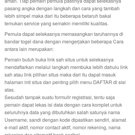
aman. Tiap pemain pemula pastinya dapat selekasnya
pasang angka dengan langkah dan cara yang tambah
lebih simpel maka dari itu beberapa betaruh bakal
temukan service yang semakin memiliki kualitas.
Pemula dapat selekasnya memasangkan taruhannya di
bandar togel dana dengan mengerjakan beberapa Cara
antara lain merupakan:
Pemain butuh buka link sah situs untuk selekasnya
mendaftarkan melalui langkah membuka lebih dahulu link
sah atau link pilihan situs maka dari itu dapat masuk
halaman inti situs dan penting pilih menu DAFTAR di sisi
atas.
Sesudah tampak suatu formulir registrasi, tentu saja
pemain dapat lekas isi data dengan cara komplet untuk
seluruhnya data yang dibutuhkan salah satunya nama
Username, sandi dengan kode dipastikan sendiri, alamat
e-mail aktif, nomor contact aktif, nomor rekening, nama
rekening dan alternatif bank perihal.