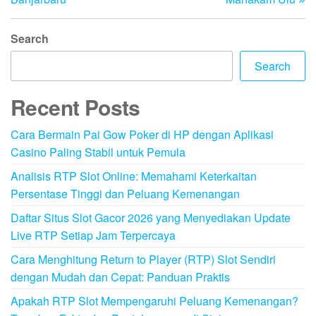
Search
Search
Recent Posts
Cara Bermain Pai Gow Poker di HP dengan Aplikasi
Casino Paling Stabil untuk Pemula
Analisis RTP Slot Online: Memahami Keterkaitan
Persentase Tinggi dan Peluang Kemenangan
Daftar Situs Slot Gacor 2026 yang Menyediakan Update
Live RTP Setiap Jam Terpercaya
Cara Menghitung Return to Player (RTP) Slot Sendiri
dengan Mudah dan Cepat: Panduan Praktis
Apakah RTP Slot Mempengaruhi Peluang Kemenangan?