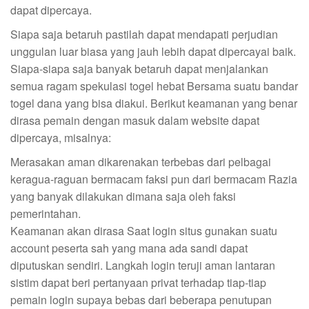
dapat dipercaya.
Siapa saja betaruh pastilah dapat mendapati perjudian
unggulan luar biasa yang jauh lebih dapat dipercayai baik.
Siapa-siapa saja banyak betaruh dapat menjalankan
semua ragam spekulasi togel hebat Bersama suatu bandar
togel dana yang bisa diakui. Berikut keamanan yang benar
dirasa pemain dengan masuk dalam website dapat
dipercaya, misalnya:
Merasakan aman dikarenakan terbebas dari pelbagai
keragua-raguan bermacam faksi pun dari bermacam Razia
yang banyak dilakukan dimana saja oleh faksi
pemerintahan.
Keamanan akan dirasa Saat login situs gunakan suatu
account peserta sah yang mana ada sandi dapat
diputuskan sendiri. Langkah login teruji aman lantaran
sistim dapat beri pertanyaan privat terhadap tiap-tiap
pemain login supaya bebas dari beberapa penutupan