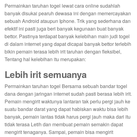
Permainkan taruhan togel lewat cara online sudahlah
banyak disukai pearuh dewasa ini dengan memercayakan
sebuah Android ataupun Iphone. Trik yang sederhana dan
efektif ini pasti juga beri banyak kegunaan buat banyak
bettor. Pastinya terdapat banyak kelebihan main judi togel
di dalam internet yang dapat dicapai banyak bettor terlebih
bikin pemain terasa lebih irit taruhan dengan fleksibel,
Tentang hal kelebihan itu merupakan:
Lebih irit semuanya
Permainkan taruhan togel Bersama sebuah bandar togel
dana dengan jaringan internet sudah pasti berasa lebih irit.
Pemain mengirit waktunya lantaran tak perlu pergi jauh ke
suatu bandar darat yang dapat habiskan waktu bisa lebih
banyak, pemain lantas tidak harus pergi jauh maka dari itu
tidak terasa Letih dan membuat pemain semakin dapat
mengirit tenaganya. Sampai, pemain bisa mengirit