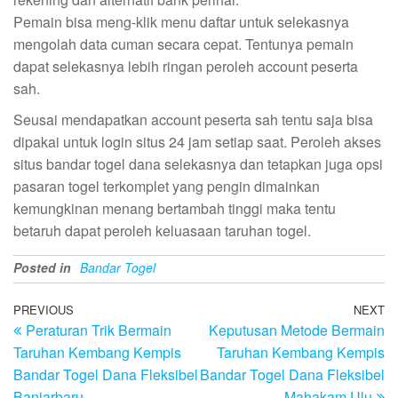
Pemain bisa meng-klik menu daftar untuk selekasnya
mengolah data cuman secara cepat. Tentunya pemain
dapat selekasnya lebih ringan peroleh account peserta
sah.
Seusai mendapatkan account peserta sah tentu saja bisa
dipakai untuk login situs 24 jam setiap saat. Peroleh akses
situs bandar togel dana selekasnya dan tetapkan juga opsi
pasaran togel terkomplet yang pengin dimainkan
kemungkinan menang bertambah tinggi maka tentu
betaruh dapat peroleh keluasaan taruhan togel.
Posted in
Bandar Togel
Post
Previous
PREVIOUS
NEXT
N
Peraturan Trik Bermain
Keputusan Metode Bermain
Post
Po
navigation
Taruhan Kembang Kempis
Taruhan Kembang Kempis
Bandar Togel Dana Fleksibel
Bandar Togel Dana Fleksibel
Banjarbaru
Mahakam Ulu