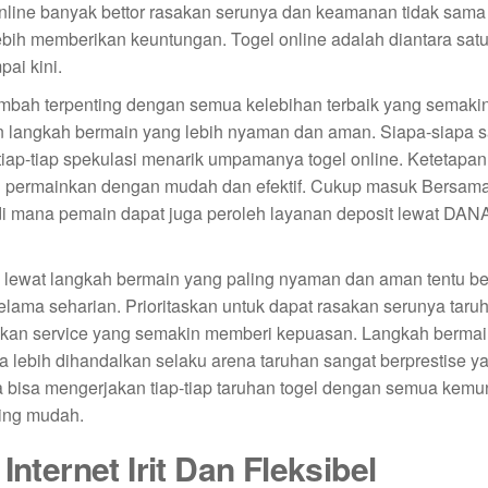
online banyak bettor rasakan serunya dan keamanan tidak sam
ebih memberikan keuntungan. Togel online adalah diantara sat
pai kini.
tambah terpenting dengan semua kelebihan terbaik yang semakin
an langkah bermain yang lebih nyaman dan aman. Siapa-siapa s
iap-tiap spekulasi menarik umpamanya togel online. Ketetapan 
in permainkan dengan mudah dan efektif. Cukup masuk Bersam
 di mana pemain dapat juga peroleh layanan deposit lewat DAN
an lewat langkah bermain yang paling nyaman dan aman tentu b
ama seharian. Prioritaskan untuk dapat rasakan serunya tar
kan service yang semakin memberi kepuasan. Langkah bermain
a lebih dihandalkan selaku arena taruhan sangat berprestise ya
aja bisa mengerjakan tiap-tiap taruhan togel dengan semua kem
ling mudah.
Internet Irit Dan Fleksibel