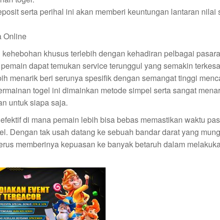
posit serta perihal ini akan memberi keuntungan lantaran nilai 
a Online
ih kehebohan khusus terlebih dengan kehadiran pelbagai pasara
 pemain dapat temukan service terunggul yang semakin terkes
bih menarik beri serunya spesifik dengan semangat tinggi menc
ermainan togel ini dimainkan metode simpel serta sangat menari
an untuk siapa saja.
efektif di mana pemain lebih bisa bebas memastikan waktu pa
l. Dengan tak usah datang ke sebuah bandar darat yang mung
enerus memberinya kepuasan ke banyak betaruh dalam melakuka