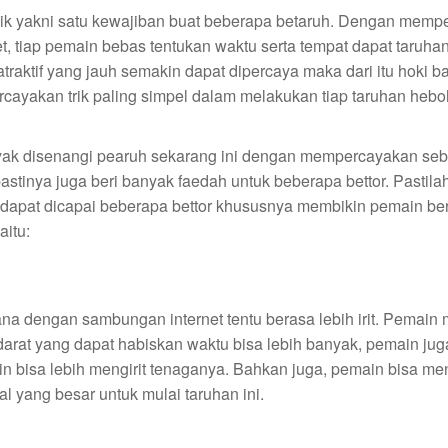
erbaik yakni satu kewajiban buat beberapa betaruh. Dengan mem
net, tiap pemain bebas tentukan waktu serta tempat dapat taruha
traktif yang jauh semakin dapat dipercaya maka dari itu hoki b
rcayakan trik paling simpel dalam melakukan tiap taruhan heb
nyak disenangi pearuh sekarang ini dengan mempercayakan se
pastinya juga beri banyak faedah untuk beberapa bettor. Pastila
 dapat dicapai beberapa bettor khususnya membikin pemain ber
aitu:
a dengan sambungan internet tentu berasa lebih irit. Pemain m
arat yang dapat habiskan waktu bisa lebih banyak, pemain juga
in bisa lebih mengirit tenaganya. Bahkan juga, pemain bisa men
 yang besar untuk mulai taruhan ini.