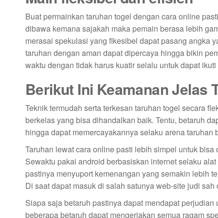
Buat permainkan taruhan togel dengan cara online pasti
dibawa kemana sajakah maka pemain berasa lebih gamp
merasai spekulasi yang flkesibel dapat pasang angka y
taruhan dengan aman dapat dipercaya hingga bikin pem
waktu dengan tidak harus kuatir selalu untuk dapat ikuti
Berikut Ini Keamanan Jelas 
Teknik termudah serta terkesan taruhan togel secara f
berkelas yang bisa dihandalkan baik. Tentu, betaruh
hingga dapat memercayakannya selaku arena taruhan b
Taruhan lewat cara online pasti lebih simpel untuk bi
Sewaktu pakai android berbasiskan internet selaku ala
pastinya menyuport kemenangan yang semakin lebih ter
Di saat dapat masuk di salah satunya web-site judi sah 
Siapa saja betaruh pastinya dapat mendapat perjudian un
beberapa betaruh dapat mengerjakan semua ragam speku