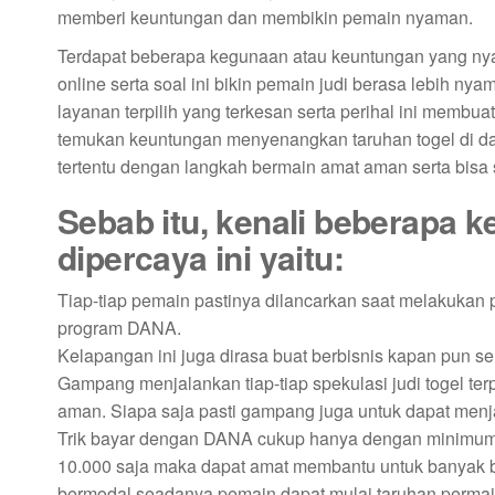
memberi keuntungan dan membikin pemain nyaman.
Terdapat beberapa kegunaan atau keuntungan yang nyat
online serta soal ini bikin pemain judi berasa lebih n
layanan terpilih yang terkesan serta perihal ini memb
temukan keuntungan menyenangkan taruhan togel di da
tertentu dengan langkah bermain amat aman serta bisa 
Sebab itu, kenali beberapa 
dipercaya ini yaitu:
Tiap-tiap pemain pastinya dilancarkan saat melakukan
program DANA.
Kelapangan ini juga dirasa buat berbisnis kapan pun s
Gampang menjalankan tiap-tiap spekulasi judi togel terp
aman. Siapa saja pasti gampang juga untuk dapat menja
Trik bayar dengan DANA cukup hanya dengan minimum 
10.000 saja maka dapat amat membantu untuk banyak bet
bermodal seadanya pemain dapat mulai taruhan permai