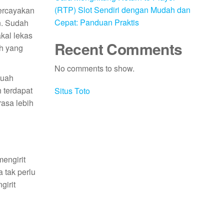
(RTP) Slot Sendiri dengan Mudah dan
percayakan
Cepat: Panduan Praktis
n. Sudah
akal lekas
Recent Comments
oh yang
No comments to show.
buah
h terdapat
Situs Toto
asa lebih
engirit
 tak perlu
girit