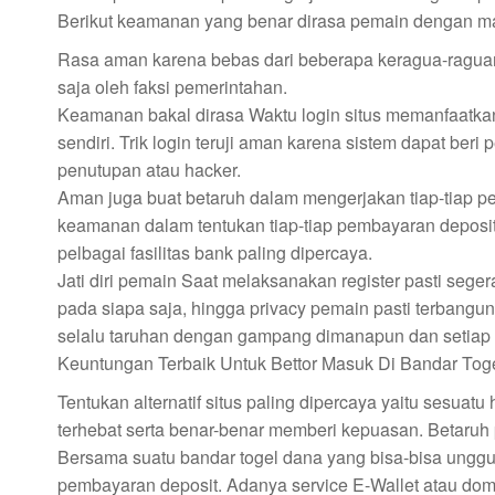
Berikut keamanan yang benar dirasa pemain dengan ma
Rasa aman karena bebas dari beberapa keragua-ragua
saja oleh faksi pemerintahan.
Keamanan bakal dirasa Waktu login situs memanfaatka
sendiri. Trik login teruji aman karena sistem dapat beri
penutupan atau hacker.
Aman juga buat betaruh dalam mengerjakan tiap-tiap per
keamanan dalam tentukan tiap-tiap pembayaran deposi
pelbagai fasilitas bank paling dipercaya.
Jati diri pemain Saat melaksanakan register pasti seg
pada siapa saja, hingga privacy pemain pasti terbangun
selalu taruhan dengan gampang dimanapun dan setiap 
Keuntungan Terbaik Untuk Bettor Masuk Di Bandar To
Tentukan alternatif situs paling dipercaya yaitu sesua
terhebat serta benar-benar memberi kepuasan. Betaruh 
Bersama suatu bandar togel dana yang bisa-bisa unggu
pembayaran deposit. Adanya service E-Wallet atau domp