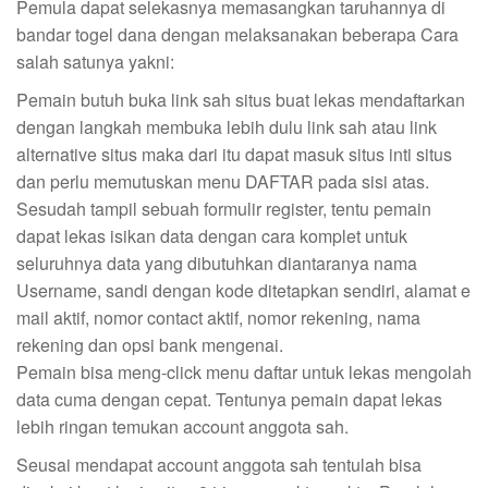
Pemula dapat selekasnya memasangkan taruhannya di
bandar togel dana dengan melaksanakan beberapa Cara
salah satunya yakni:
Pemain butuh buka link sah situs buat lekas mendaftarkan
dengan langkah membuka lebih dulu link sah atau link
alternative situs maka dari itu dapat masuk situs inti situs
dan perlu memutuskan menu DAFTAR pada sisi atas.
Sesudah tampil sebuah formulir register, tentu pemain
dapat lekas isikan data dengan cara komplet untuk
seluruhnya data yang dibutuhkan diantaranya nama
Username, sandi dengan kode ditetapkan sendiri, alamat e
mail aktif, nomor contact aktif, nomor rekening, nama
rekening dan opsi bank mengenai.
Pemain bisa meng-click menu daftar untuk lekas mengolah
data cuma dengan cepat. Tentunya pemain dapat lekas
lebih ringan temukan account anggota sah.
Seusai mendapat account anggota sah tentulah bisa