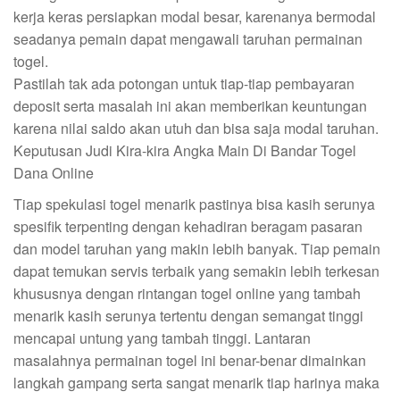
kerja keras persiapkan modal besar, karenanya bermodal
seadanya pemain dapat mengawali taruhan permainan
togel.
Pastilah tak ada potongan untuk tiap-tiap pembayaran
deposit serta masalah ini akan memberikan keuntungan
karena nilai saldo akan utuh dan bisa saja modal taruhan.
Keputusan Judi Kira-kira Angka Main Di Bandar Togel
Dana Online
Tiap spekulasi togel menarik pastinya bisa kasih serunya
spesifik terpenting dengan kehadiran beragam pasaran
dan model taruhan yang makin lebih banyak. Tiap pemain
dapat temukan servis terbaik yang semakin lebih terkesan
khususnya dengan rintangan togel online yang tambah
menarik kasih serunya tertentu dengan semangat tinggi
mencapai untung yang tambah tinggi. Lantaran
masalahnya permainan togel ini benar-benar dimainkan
langkah gampang serta sangat menarik tiap harinya maka