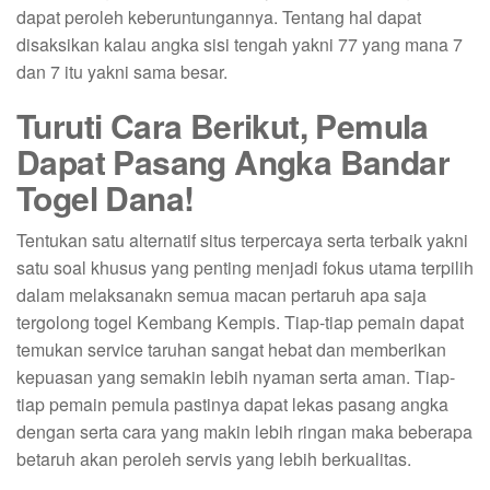
dapat peroleh keberuntungannya. Tentang hal dapat
disaksikan kalau angka sisi tengah yakni 77 yang mana 7
dan 7 itu yakni sama besar.
Turuti Cara Berikut, Pemula
Dapat Pasang Angka Bandar
Togel Dana!
Tentukan satu alternatif situs terpercaya serta terbaik yakni
satu soal khusus yang penting menjadi fokus utama terpilih
dalam melaksanakn semua macan pertaruh apa saja
tergolong togel Kembang Kempis. Tiap-tiap pemain dapat
temukan service taruhan sangat hebat dan memberikan
kepuasan yang semakin lebih nyaman serta aman. Tiap-
tiap pemain pemula pastinya dapat lekas pasang angka
dengan serta cara yang makin lebih ringan maka beberapa
betaruh akan peroleh servis yang lebih berkualitas.