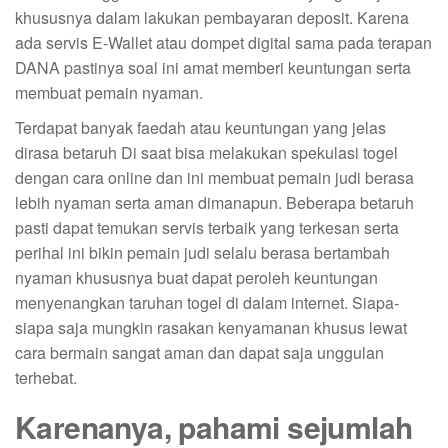
khususnya dalam lakukan pembayaran deposit. Karena
ada servis E-Wallet atau dompet digital sama pada terapan
DANA pastinya soal ini amat memberi keuntungan serta
membuat pemain nyaman.
Terdapat banyak faedah atau keuntungan yang jelas
dirasa betaruh Di saat bisa melakukan spekulasi togel
dengan cara online dan ini membuat pemain judi berasa
lebih nyaman serta aman dimanapun. Beberapa betaruh
pasti dapat temukan servis terbaik yang terkesan serta
perihal ini bikin pemain judi selalu berasa bertambah
nyaman khususnya buat dapat peroleh keuntungan
menyenangkan taruhan togel di dalam internet. Siapa-
siapa saja mungkin rasakan kenyamanan khusus lewat
cara bermain sangat aman dan dapat saja unggulan
terhebat.
Karenanya, pahami sejumlah