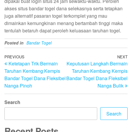
dipakai buat login situs 24 jam sewaktu-waktu. Peroleh
akses situs bandar togel dana selekasnya serta tetapkan
juga alternatif pasaran togel terkomplet yang mau
dimainkan kemungkinan menang bertambah tinggi maka
tentulah betaruh dapat peroleh keluasaan taruhan togel.
Posted in
Bandar Togel
Post
Previous
PREVIOUS
NEXT
N
Ketetapan Trik Bermain
Keputusan Langkah Bermain
Post
Po
navigation
Taruhan Kembang Kempis
Taruhan Kembang Kempis
Bandar Togel Dana Fleksibel
Bandar Togel Dana Fleksibel
Nanga Pinoh
Nanga Bulik
Search
Search
Recent Posts