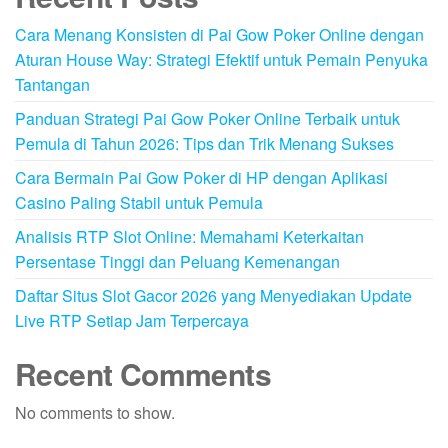
Cara Menang Konsisten di Pai Gow Poker Online dengan
Aturan House Way: Strategi Efektif untuk Pemain Penyuka
Tantangan
Panduan Strategi Pai Gow Poker Online Terbaik untuk
Pemula di Tahun 2026: Tips dan Trik Menang Sukses
Cara Bermain Pai Gow Poker di HP dengan Aplikasi
Casino Paling Stabil untuk Pemula
Analisis RTP Slot Online: Memahami Keterkaitan
Persentase Tinggi dan Peluang Kemenangan
Daftar Situs Slot Gacor 2026 yang Menyediakan Update
Live RTP Setiap Jam Terpercaya
Recent Comments
No comments to show.