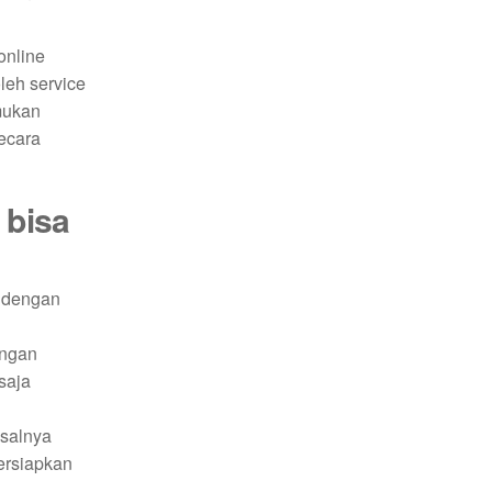
online
leh service
mukan
ecara
 bisa
g dengan
ingan
saja
isalnya
ersiapkan