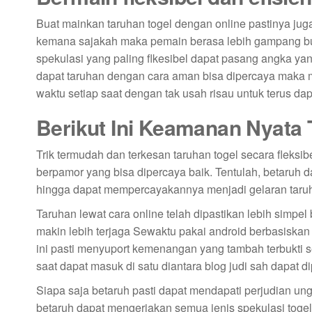
Buat mainkan taruhan togel dengan online pastinya jug
kemana sajakah maka pemain berasa lebih gampang buat
spekulasi yang paling flkesibel dapat pasang angka ya
dapat taruhan dengan cara aman bisa dipercaya maka m
waktu setiap saat dengan tak usah risau untuk terus dapa
Berikut Ini Keamanan Nyata 
Trik termudah dan terkesan taruhan togel secara fleksi
berpamor yang bisa dipercaya baik. Tentulah, betaruh
hingga dapat mempercayakannya menjadi gelaran taruh
Taruhan lewat cara online telah dipastikan lebih simp
makin lebih terjaga Sewaktu pakai android berbasiskan
ini pasti menyuport kemenangan yang tambah terbukti s
saat dapat masuk di satu diantara blog judi sah dapat d
Siapa saja betaruh pasti dapat mendapati perjudian ung
betaruh dapat mengerjakan semua jenis spekulasi togel