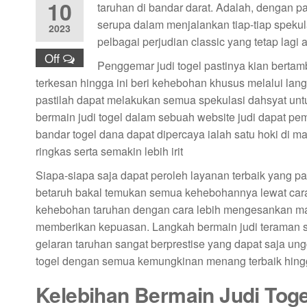
10
taruhan di bandar darat. Adalah, dengan p
serupa dalam menjalankan tiap-tiap spekul
2023
pelbagai perjudian classic yang tetap lagi 
Off
Penggemar judi togel pastinya kian berta
terkesan hingga ini beri kehebohan khusus melalui la
pastilah dapat melakukan semua spekulasi dahsyat untuk
bermain judi togel dalam sebuah website judi dapat p
bandar togel dana dapat dipercaya ialah satu hoki di
ringkas serta semakin lebih irit
Siapa-siapa saja dapat peroleh layanan terbaik yang p
betaruh bakal temukan semua kehebohannya lewat cara 
kehebohan taruhan dengan cara lebih mengesankan maka
memberikan kepuasan. Langkah bermain judi teraman ser
gelaran taruhan sangat berprestise yang dapat saja ung
togel dengan semua kemungkinan menang terbaik hingg
Kelebihan Bermain Judi Togel 