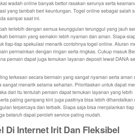
akai wadah online banyak bettor rasakan serunya serta keaman
asi yang tambah beri keuntungan. Togel online sebagai salah s
ada sampai saat ini.
mbah terlebih dengan semua keunggulan terunggul yang jauh s
ngkah bermain yang semakin lebih nyaman dan aman. Siapa-sia
 tiap-tiap spekulasi menarik contohnya togel online. Aturan m
emain permainkan dengan ringan serta ringkas. Cukup masuk B
 mana pemain dapat juga temukan layanan deposit lewat DANA s
aling terkesan secara bermain yang sangat nyaman serta aman 
sangat menarik selama seharian. Prioritaskan untuk dapat me
 dari itu tentulah pemain dapat temukan layanan yang lebih
ta paling gampang kini juga pastinya bisa lebih dihandalkan 
gulan terpercaya dan terbaik. Siapa saja bisa menjalankan tiap
a betaruh dapat peroleh service paling mudah.
Di Internet Irit Dan Fleksibel