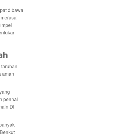
apat dibawa
 merasai
simpel
entukan
ah
t taruhan
ta aman
 yang
n perihal
main Di
 banyak
Berikut