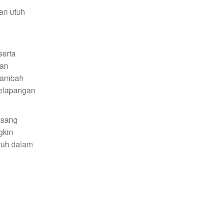
kan utuh
serta
gan
 tambah
kelapangan
asang
gkin
ruh dalam