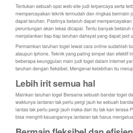
Tentukan sebuah opsi web-site judi terpercaya serta t
mempercayakan teknik termudah dan ringkas bermain jud
dapat taruhan. Pastinya betaruh dapat mempercayakan s
peruntungan akan lekas dicapai. Tentu banyak betaru
menjalankan tiap-tiap taruhan dahsyat yang dapat jaid 
Permainkan taruhan togel lewat cara online sudahlah 
ataupun Iphone. Teknik yang paling simpel dan efektif i
beberapa keunggulan main judi togel dalam internet yang
taruhan dengan fleksibel, Mengenai kelebihan itu meru
Lebih irit semua hal
Mainkan taruhan togel Bersama sebuah bandar togel dana
waktunya lantaran tak perlu pergi jauh ke sebuah ban
lantas tak perlu pergi jauh maka dari itu tak kan tera
bisa mengirit keuangannya lantaran tak harus mengelua
Bermain fleksibel dan efisien