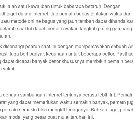
rbaik ialah satu kewajiban untuk beberapa betaruh. Dengan
i togel dalam internet, tiap pemain bebas tentukan waktu dan
suatu metode online bagus yang jauh tambah dapat dihandalk
k betaruh saat ini dapat memercayakan langkah paling gampan
gulan.
yak disenangi pearuh saat ini dengan mempercayakan sebuah A
pasti juga beri banyak kegunaan untuk beberapa bettor. Pasti a
g dapat dicapai banyak bettor khususnya membikin pemain bera
u yakni:
 dengan sambungan internet tentunya berasa lebih irit. Pemain
darat yang dapat memerlukan waktu semakin banyak, pemain jug
 pemain semakin bisa mengirit tenaganya. Bahkan juga, pemai
an modal yang besar buat mulai taruhan ini.