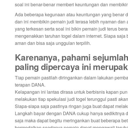
soal ini benar-benar memberi keuntungan dan membik
Ada beberapa kegunaan atau keuntungan yang benar dira
dan ini membikin pemain judi terasa lebih nyaman dan
yang terkesan serta soal ini bikin pemain judi terus b
mengenakkan taruhan togel dalam internet. Siapa saja 
aman dan bisa saja unggulan terpilih.
Karenanya, pahami sejumla
paling dipercaya ini merupak
Tiap pemain pastilah diringankan dalam lakukan pembay
terapan DANA.
Kelapangan ini lantas dirasa untuk berbisnis kapan p
melakukan tiap spekulasi judi togel terunggul pasti ak
Siapa-siapa saja pastinya ringan juga buat dapat mela
Langkah bayar dengan DANA cukup hanya sedikitnya d
saja maka dapat begitu meringankan buat beberapa beta
bermodalkan seadanya pemain dapat mengawali taruha