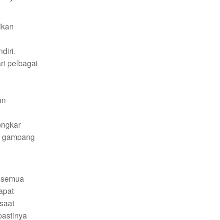
ikan
diri.
ri pelbagai
an
ongkar
ih gampang
n semua
apat
saat
pastinya