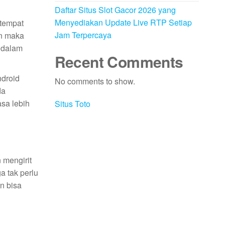
Daftar Situs Slot Gacor 2026 yang
Menyediakan Update Live RTP Setiap
 tempat
Jam Terpercaya
an maka
g dalam
Recent Comments
ndroid
No comments to show.
da
sa lebih
Situs Toto
 mengirit
a tak perlu
n bisa