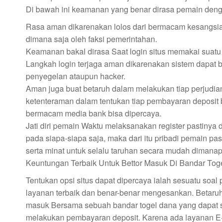
Di bawah ini keamanan yang benar dirasa pemain denga
Rasa aman dikarenakan lolos dari bermacam kesangsia
dimana saja oleh faksi pemerintahan.
Keamanan bakal dirasa Saat login situs memakai suatu
Langkah login terjaga aman dikarenakan sistem dapat be
penyegelan ataupun hacker.
Aman juga buat betaruh dalam melakukan tiap perjudian
ketenteraman dalam tentukan tiap pembayaran deposit
bermacam media bank bisa dipercaya.
Jati diri pemain Waktu melaksanakan register pastiny
pada siapa-siapa saja, maka dari itu pribadi pemain p
serta minat untuk selalu taruhan secara mudah dimanap
Keuntungan Terbaik Untuk Bettor Masuk Di Bandar To
Tentukan opsi situs dapat dipercaya ialah sesuatu soal
layanan terbaik dan benar-benar mengesankan. Betaruh 
masuk Bersama sebuah bandar togel dana yang dapat 
melakukan pembayaran deposit. Karena ada layanan E-