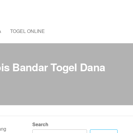
A
TOGEL ONLINE
s Bandar Togel Dana
Search
ang