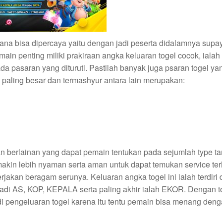
ana bisa dipercaya yaitu dengan jadi peserta didalamnya supa
in penting miliki prakiraan angka keluaran togel cocok, iala
 pasaran yang dituruti. Pastilah banyak juga psaran togel ya
l paling besar dan termashyur antara lain merupakan:
n berlainan yang dapat pemain tentukan pada sejumlah type t
makin lebih nyaman serta aman untuk dapat temukan service te
rjakan beragam serunya. Keluaran angka togel ini ialah terdiri
njadi AS, KOP, KEPALA serta paling akhir ialah EKOR. Dengan 
di pengeluaran togel karena itu tentu pemain bisa menang deng