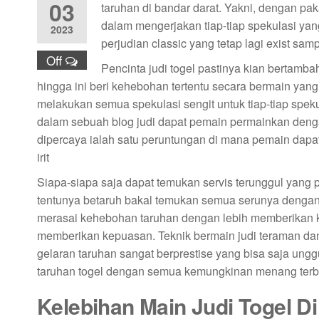
03
taruhan di bandar darat. Yakni, dengan pa
dalam mengerjakan tiap-tiap spekulasi yan
2023
perjudian classic yang tetap lagi exist sampa
Off
Pencinta judi togel pastinya kian bertamb
hingga ini beri kehebohan tertentu secara bermain yan
melakukan semua spekulasi sengit untuk tiap-tiap speku
dalam sebuah blog judi dapat pemain permainkan deng
dipercaya ialah satu peruntungan di mana pemain dapat
irit
Siapa-siapa saja dapat temukan servis terunggul yang
tentunya betaruh bakal temukan semua serunya dengan 
merasai kehebohan taruhan dengan lebih memberikan k
memberikan kepuasan. Teknik bermain judi teraman dan 
gelaran taruhan sangat berprestise yang bisa saja unggu
taruhan togel dengan semua kemungkinan menang terbai
Kelebihan Main Judi Togel Di 