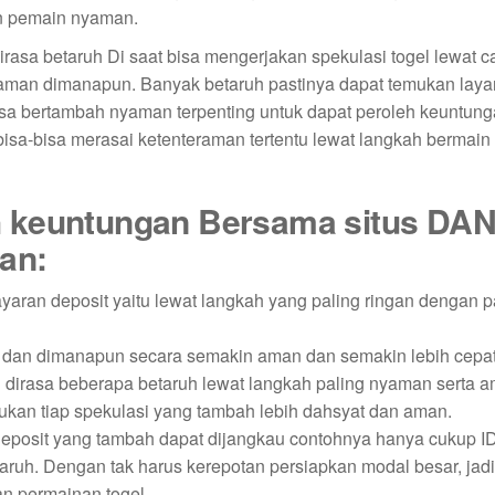
in pemain nyaman.
sa betaruh Di saat bisa mengerjakan spekulasi togel lewat ca
 aman dimanapun. Banyak betaruh pastinya dapat temukan layan
erasa bertambah nyaman terpenting untuk dapat peroleh keuntun
bisa-bisa merasai ketenteraman tertentu lewat langkah bermain 
h keuntungan Bersama situs DA
an:
aran deposit yaitu lewat langkah yang paling ringan dengan p
un dan dimanapun secara semakin aman dan semakin lebih cepat
an dirasa beberapa betaruh lewat langkah paling nyaman serta 
kukan tiap spekulasi yang tambah lebih dahsyat dan aman.
eposit yang tambah dapat dijangkau contohnya hanya cukup I
ruh. Dengan tak harus kerepotan persiapkan modal besar, jadi
n permainan togel.