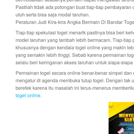
Pastilah tidak ada potongan buat tiap-tiap pembayaran 
utuh serta bisa saja modal taruhan.
Peraturan Judi Kira-kira Angka Bermain Di Bandar Tog
Tiap-tiap spekulasi togel menarik pastinya bisa beri
model taruhan yang tambah lebih bermacam. Tiap-tiap 
khususnya dengan kendala togel online yang makin leb
yang semakin lebih tinggi. Sebab karena permainan tog
selalu beri keringanan akses taruhan untuk siapa-siapa 
Permainan togel secara online benar-benar simpel dan 
mengatur di agenda membuka tutup togel. Dengan tak 
berefek karena itu masalah ini terus-menerus memberi
togel online
.