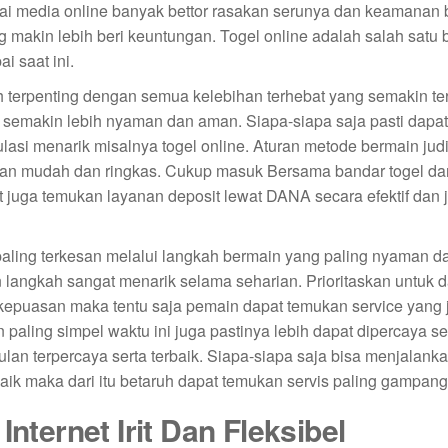
kai media online banyak bettor rasakan serunya dan keamanan 
g makin lebih beri keuntungan. Togel online adalah salah satu
i saat ini.
ah terpenting dengan semua kelebihan terhebat yang semakin t
g semakin lebih nyaman dan aman. Siapa-siapa saja pasti dapat
lasi menarik misalnya togel online. Aturan metode bermain judi
an mudah dan ringkas. Cukup masuk Bersama bandar togel da
 juga temukan layanan deposit lewat DANA secara efektif dan 
 paling terkesan melalui langkah bermain yang paling nyaman 
langkah sangat menarik selama seharian. Prioritaskan untuk d
epuasan maka tentu saja pemain dapat temukan service yang 
paling simpel waktu ini juga pastinya lebih dapat dipercaya s
lan terpercaya serta terbaik. Siapa-siapa saja bisa menjalankan
k maka dari itu betaruh dapat temukan servis paling gampang
Internet Irit Dan Fleksibel