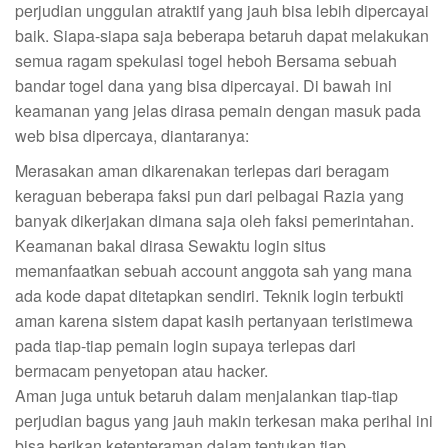
perjudian unggulan atraktif yang jauh bisa lebih dipercayai
baik. Siapa-siapa saja beberapa betaruh dapat melakukan
semua ragam spekulasi togel heboh Bersama sebuah
bandar togel dana yang bisa dipercayai. Di bawah ini
keamanan yang jelas dirasa pemain dengan masuk pada
web bisa dipercaya, diantaranya:
Merasakan aman dikarenakan terlepas dari beragam
keraguan beberapa faksi pun dari pelbagai Razia yang
banyak dikerjakan dimana saja oleh faksi pemerintahan.
Keamanan bakal dirasa Sewaktu login situs
memanfaatkan sebuah account anggota sah yang mana
ada kode dapat ditetapkan sendiri. Teknik login terbukti
aman karena sistem dapat kasih pertanyaan teristimewa
pada tiap-tiap pemain login supaya terlepas dari
bermacam penyetopan atau hacker.
Aman juga untuk betaruh dalam menjalankan tiap-tiap
perjudian bagus yang jauh makin terkesan maka perihal ini
bisa berikan ketenteraman dalam tentukan tiap