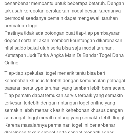
benar-benar membantu untuk beberapa betaruh. Dengan
tak usah kerepotan persiapkan modal besar, karenanya
bermodal seadanya pemain dapat mengawali taruhan
permainan togel.
Pastinya tidak ada potongan buat tiap-tiap pembayaran
deposit serta ini akan memberi keuntungan dikarenakan
nilai saldo bakal utuh serta bisa saja modal taruhan.
Ketetapan Judi Terka Angka Main Di Bandar Togel Dana
Online
Tiap-tiap spekulasi togel menarik tentu bisa beri
kehebohan khusus terlebih dengan kemunculan pelbagai
pasaran serta type taruhan yang tambah lebih bermacam.
Tiap pemain dapat temukan servis terbaik yang semakin
terkesan terlebih dengan rintangan togel online yang
semakin lebih menarik kasih kehebohan khusus dengan
semangat tinggi meraih untung yang semakin lebih tinggi.
Karena masalahnya permainan togel ini benar-benar
dimainkan teknik simpel serta sangat menarik sehari-