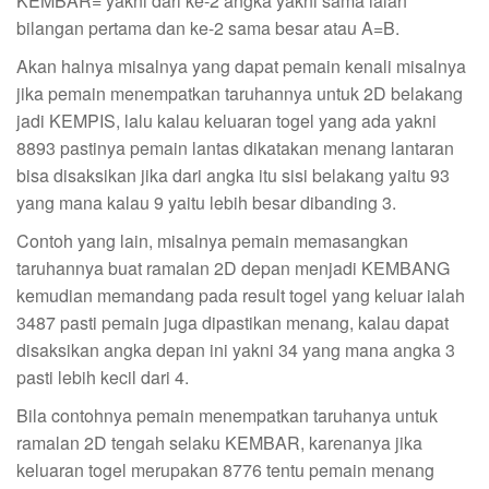
KEMBAR= yakni dari ke-2 angka yakni sama ialah
bilangan pertama dan ke-2 sama besar atau A=B.
Akan halnya misalnya yang dapat pemain kenali misalnya
jika pemain menempatkan taruhannya untuk 2D belakang
jadi KEMPIS, lalu kalau keluaran togel yang ada yakni
8893 pastinya pemain lantas dikatakan menang lantaran
bisa disaksikan jika dari angka itu sisi belakang yaitu 93
yang mana kalau 9 yaitu lebih besar dibanding 3.
Contoh yang lain, misalnya pemain memasangkan
taruhannya buat ramalan 2D depan menjadi KEMBANG
kemudian memandang pada result togel yang keluar ialah
3487 pasti pemain juga dipastikan menang, kalau dapat
disaksikan angka depan ini yakni 34 yang mana angka 3
pasti lebih kecil dari 4.
Bila contohnya pemain menempatkan taruhanya untuk
ramalan 2D tengah selaku KEMBAR, karenanya jika
keluaran togel merupakan 8776 tentu pemain menang