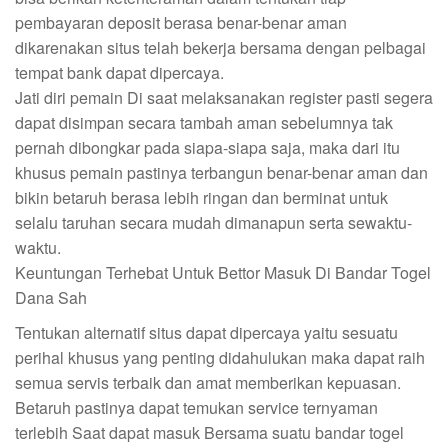
pembayaran deposit berasa benar-benar aman
dikarenakan situs telah bekerja bersama dengan pelbagai
tempat bank dapat dipercaya.
Jati diri pemain Di saat melaksanakan register pasti segera
dapat disimpan secara tambah aman sebelumnya tak
pernah dibongkar pada siapa-siapa saja, maka dari itu
khusus pemain pastinya terbangun benar-benar aman dan
bikin betaruh berasa lebih ringan dan berminat untuk
selalu taruhan secara mudah dimanapun serta sewaktu-
waktu.
Keuntungan Terhebat Untuk Bettor Masuk Di Bandar Togel
Dana Sah
Tentukan alternatif situs dapat dipercaya yaitu sesuatu
perihal khusus yang penting didahulukan maka dapat raih
semua servis terbaik dan amat memberikan kepuasan.
Betaruh pastinya dapat temukan service ternyaman
terlebih Saat dapat masuk Bersama suatu bandar togel