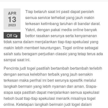
Tiap betaruh saat ini pasti dapat peroleh
APR
13
semua service terhebat yang jauh makin
terkesan ketimbang taruhan di bandar darat.
2023
Yakni, dengan pakai media online banyak
Off
bettor rasakan serunya serta kenyamanan
tidak sama dalam menjalankan tiap-tiap spekulasi yang
makin lebih memberi keuntungan. Togel online sebagai
salah satu beragam perjudian classic yang tetap terus ada
sampai saat ini.
Pencinta judi togel pastilah bertambah bertambah terlebih
dengan semua kelebihan terbaik yang jauh semakin
terkesan maka perihal ini beri serunya spesifik melalui
langkah bermain yang lebih nyaman dan aman. Siapa-
siapa saja pastilah dapat menjalankan semua spekulasi
heboh buat tiap-tiap spekulasi menarik misalnya togel
online. Ketetapan langkah bermain judi togel dalam