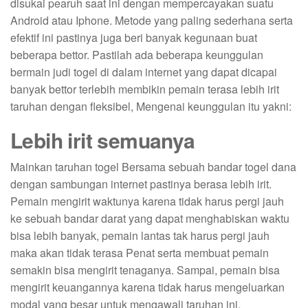
disukai pearuh saat ini dengan mempercayakan suatu
Android atau Iphone. Metode yang paling sederhana serta
efektif ini pastinya juga beri banyak kegunaan buat
beberapa bettor. Pastilah ada beberapa keunggulan
bermain judi togel di dalam internet yang dapat dicapai
banyak bettor terlebih membikin pemain terasa lebih irit
taruhan dengan fleksibel, Mengenai keunggulan itu yakni:
Lebih irit semuanya
Mainkan taruhan togel Bersama sebuah bandar togel dana
dengan sambungan internet pastinya berasa lebih irit.
Pemain mengirit waktunya karena tidak harus pergi jauh
ke sebuah bandar darat yang dapat menghabiskan waktu
bisa lebih banyak, pemain lantas tak harus pergi jauh
maka akan tidak terasa Penat serta membuat pemain
semakin bisa mengirit tenaganya. Sampai, pemain bisa
mengirit keuangannya karena tidak harus mengeluarkan
modal yang besar untuk mengawali taruhan ini.