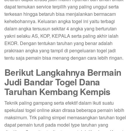
dapat temukan service terpilih yang paling unggul serta
terkesan hingga betaruh bisa menjalankan bermacam
kehebohannya. Keluaran angka togel ini yaitu terbagi
dalam angka tersusun sekitar 4 angka yang berturutan
yakni selaku AS, KOP, KEPALA serta paling akhir ialah
EKOR. Dengan tentukan taruhan yang benar adalah
prakiraan angka yang tampil di pengeluaran togel jadi
tentu saja pemain bisa menang dengan cara lebih ringan.
Berikut Langkahnya Bermain
Judi Bandar Togel Dana
Taruhan Kembang Kempis
Teknik paling gampang serta efektif dalam ikuti suatu
spekulasi togel online akan dirasa beberapa pemain lebih
maksimum. Trik paling simpel memasangkan taruhan togel
dapat pemain turuti pada model type taruhan yang