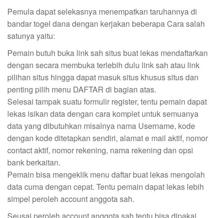
Pemula dapat selekasnya menempatkan taruhannya di
bandar togel dana dengan kerjakan beberapa Cara salah
satunya yaitu:
Pemain butuh buka link sah situs buat lekas mendaftarkan
dengan secara membuka terlebih dulu link sah atau link
pilihan situs hingga dapat masuk situs khusus situs dan
penting pilih menu DAFTAR di bagian atas.
Selesai tampak suatu formulir register, tentu pemain dapat
lekas isikan data dengan cara komplet untuk semuanya
data yang dibutuhkan misalnya nama Username, kode
dengan kode ditetapkan sendiri, alamat e mail aktif, nomor
contact aktif, nomor rekening, nama rekening dan opsi
bank berkaitan.
Pemain bisa mengeklik menu daftar buat lekas mengolah
data cuma dengan cepat. Tentu pemain dapat lekas lebih
simpel peroleh account anggota sah.
Seusai peroleh account anggota sah tentu bisa dipakai