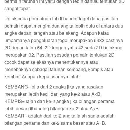
bermain taruhan ini yaitu dengan lebih dahulu tentukan 2D
sangat tepat.
Untuk coba permainan ini di bandar togel dana pastilah
pemain dapat mengira dua angka lebih dulu di antara dua
angka depan, tengah atau belakang. Adapun kalau
umpamanya pengeluaran togel merupakan 5432 pastinya
2D depan ialah 54, 2D tengah yaitu 43 serta 2D belakang
merupakan 32. Pastilah sesudah pemain tentukan 2D
cocok dapat selekasnya menentukannya atau
menebaknya sebagai taruhan kembang, kempis atau
kembar. Adapun keputusannya ialah:
KEMBANG= bila dari 2 angka jika yang rasakan
merupakan lebih kecil dari yang ke-2 atau A<B.
KEMPIS= ialah dari ke-2 angka jika bilangan pertama
lebih besar dibanding bilangan ke-2 atau A>B.
KEMBAR= adalah dari ke-2 angka ialah sama adalah
bilangan pertama dan ke-2 sama besar atau A=B.