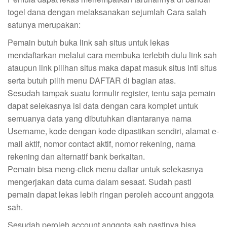
togel dana dengan melaksanakan sejumlah Cara salah
satunya merupakan:
Pemain butuh buka link sah situs untuk lekas
mendaftarkan melalui cara membuka terlebih dulu link sah
ataupun link pilihan situs maka dapat masuk situs inti situs
serta butuh pilih menu DAFTAR di bagian atas.
Sesudah tampak suatu formulir register, tentu saja pemain
dapat selekasnya isi data dengan cara komplet untuk
semuanya data yang dibutuhkan diantaranya nama
Username, kode dengan kode dipastikan sendiri, alamat e-
mail aktif, nomor contact aktif, nomor rekening, nama
rekening dan alternatif bank berkaitan.
Pemain bisa meng-click menu daftar untuk selekasnya
mengerjakan data cuma dalam sesaat. Sudah pasti
pemain dapat lekas lebih ringan peroleh account anggota
sah.
Sesudah peroleh account anggota sah pastinya bisa