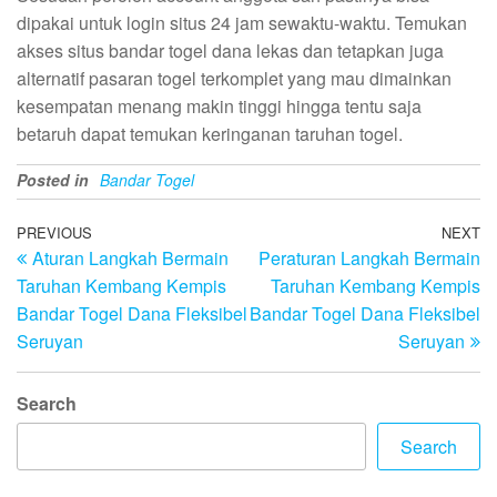
dipakai untuk login situs 24 jam sewaktu-waktu. Temukan
akses situs bandar togel dana lekas dan tetapkan juga
alternatif pasaran togel terkomplet yang mau dimainkan
kesempatan menang makin tinggi hingga tentu saja
betaruh dapat temukan keringanan taruhan togel.
Posted in
Bandar Togel
Post
Previous
PREVIOUS
NEXT
N
Aturan Langkah Bermain
Peraturan Langkah Bermain
Post
Po
navigation
Taruhan Kembang Kempis
Taruhan Kembang Kempis
Bandar Togel Dana Fleksibel
Bandar Togel Dana Fleksibel
Seruyan
Seruyan
Search
Search