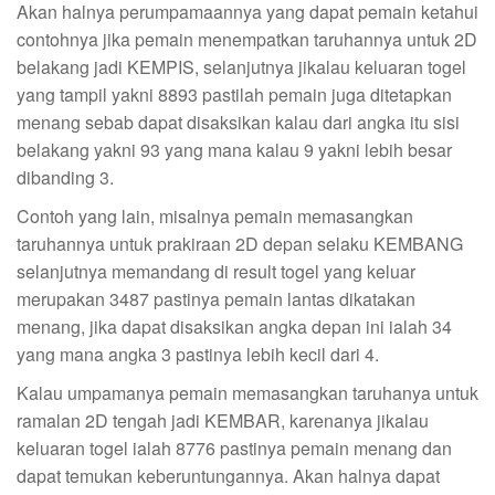
Akan halnya perumpamaannya yang dapat pemain ketahui
contohnya jika pemain menempatkan taruhannya untuk 2D
belakang jadi KEMPIS, selanjutnya jikalau keluaran togel
yang tampil yakni 8893 pastilah pemain juga ditetapkan
menang sebab dapat disaksikan kalau dari angka itu sisi
belakang yakni 93 yang mana kalau 9 yakni lebih besar
dibanding 3.
Contoh yang lain, misalnya pemain memasangkan
taruhannya untuk prakiraan 2D depan selaku KEMBANG
selanjutnya memandang di result togel yang keluar
merupakan 3487 pastinya pemain lantas dikatakan
menang, jika dapat disaksikan angka depan ini ialah 34
yang mana angka 3 pastinya lebih kecil dari 4.
Kalau umpamanya pemain memasangkan taruhanya untuk
ramalan 2D tengah jadi KEMBAR, karenanya jikalau
keluaran togel ialah 8776 pastinya pemain menang dan
dapat temukan keberuntungannya. Akan halnya dapat