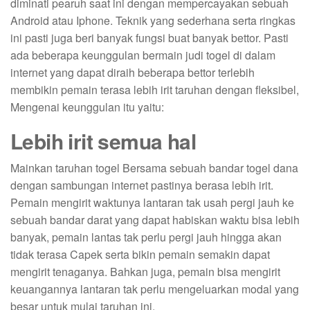
diminati pearuh saat ini dengan mempercayakan sebuah
Android atau Iphone. Teknik yang sederhana serta ringkas
ini pasti juga beri banyak fungsi buat banyak bettor. Pasti
ada beberapa keunggulan bermain judi togel di dalam
internet yang dapat diraih beberapa bettor terlebih
membikin pemain terasa lebih irit taruhan dengan fleksibel,
Mengenai keunggulan itu yaitu:
Lebih irit semua hal
Mainkan taruhan togel Bersama sebuah bandar togel dana
dengan sambungan internet pastinya berasa lebih irit.
Pemain mengirit waktunya lantaran tak usah pergi jauh ke
sebuah bandar darat yang dapat habiskan waktu bisa lebih
banyak, pemain lantas tak perlu pergi jauh hingga akan
tidak terasa Capek serta bikin pemain semakin dapat
mengirit tenaganya. Bahkan juga, pemain bisa mengirit
keuangannya lantaran tak perlu mengeluarkan modal yang
besar untuk mulai taruhan ini.