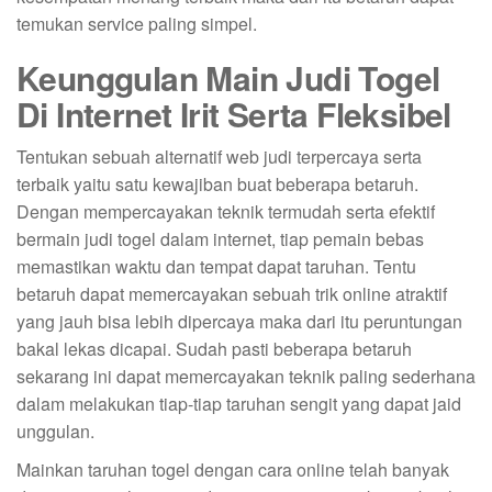
temukan service paling simpel.
Keunggulan Main Judi Togel
Di Internet Irit Serta Fleksibel
Tentukan sebuah alternatif web judi terpercaya serta
terbaik yaitu satu kewajiban buat beberapa betaruh.
Dengan mempercayakan teknik termudah serta efektif
bermain judi togel dalam internet, tiap pemain bebas
memastikan waktu dan tempat dapat taruhan. Tentu
betaruh dapat memercayakan sebuah trik online atraktif
yang jauh bisa lebih dipercaya maka dari itu peruntungan
bakal lekas dicapai. Sudah pasti beberapa betaruh
sekarang ini dapat memercayakan teknik paling sederhana
dalam melakukan tiap-tiap taruhan sengit yang dapat jaid
unggulan.
Mainkan taruhan togel dengan cara online telah banyak