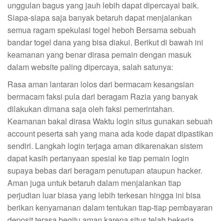
unggulan bagus yang jauh lebih dapat dipercayai baik.
Siapa-siapa saja banyak betaruh dapat menjalankan
semua ragam spekulasi togel heboh Bersama sebuah
bandar togel dana yang bisa diakui. Berikut di bawah ini
keamanan yang benar dirasa pemain dengan masuk
dalam website paling dipercaya, salah satunya:
Rasa aman lantaran lolos dari bermacam kesangsian
bermacam faksi pula dari beragam Razia yang banyak
dilakukan dimana saja oleh faksi pemerintahan.
Keamanan bakal dirasa Waktu login situs gunakan sebuah
account peserta sah yang mana ada kode dapat dipastikan
sendiri. Langkah login terjaga aman dikarenakan sistem
dapat kasih pertanyaan spesial ke tiap pemain login
supaya bebas dari beragam penutupan ataupun hacker.
Aman juga untuk betaruh dalam menjalankan tiap
perjudian luar biasa yang lebih terkesan hingga ini bisa
berikan kenyamanan dalam tentukan tiap-tiap pembayaran
deposit terasa begitu aman karena situs telah bekerja