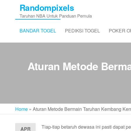
Skip
Randompixels
to
Taruhan NBA Untuk Panduan Pemula
the
content
BANDAR TOGEL
PEDIKSI TOGEL
POKER O
Aturan Metode Berm
Home
»
Aturan Metode Bermain Taruhan Kembang Kem
Tiap-tiap betaruh dewasa ini pasti dapat 
APR