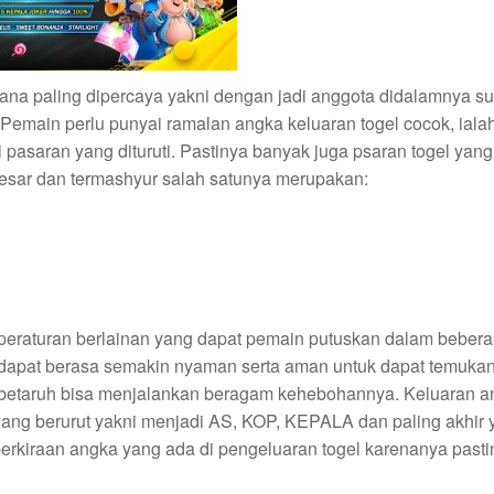
ana paling dipercaya yakni dengan jadi anggota didalamnya s
 Pemain perlu punyai ramalan angka keluaran togel cocok, ial
pasaran yang dituruti. Pastinya banyak juga psaran togel yang
g besar dan termashyur salah satunya merupakan:
peraturan berlainan yang dapat pemain putuskan dalam bebera
 dapat berasa semakin nyaman serta aman untuk dapat temukan
tu betaruh bisa menjalankan beragam kehebohannya. Keluaran a
 yang berurut yakni menjadi AS, KOP, KEPALA dan paling akhir 
rkiraan angka yang ada di pengeluaran togel karenanya pasti