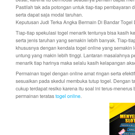
Pastilah tak ada potongan untuk tiap-tiap pembayaran de
serta dapat saja modal taruhan.
Keputusan Judi Terka Angka Bermain Di Bandar Togel
Tiap-tiap spekulasi togel menarik tentunya bisa kasi
serta jenis taruhan yang semakin lebih banyak. Tiap-ti
khususnya dengan kendala togel online yang semakin l
untung yang makin lebih tinggi. Lantaran masalahnya 
menarik tiap harinya maka selalu kasih kelapangan akse
Permainan togel dengan online amat ringan serta efek
sesuaikan pada skedul membuka tutup togel. Dengan ta
cukup terdapat resiko karena itu soal ini terus-meneru
permainan teratas
togel online
.