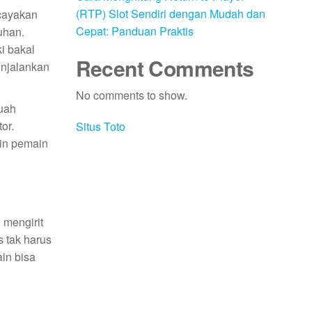
(RTP) Slot Sendiri dengan Mudah dan
rcayakan
Cepat: Panduan Praktis
uhan.
i bakal
Recent Comments
enjalankan
No comments to show.
buah
or.
Situs Toto
kin pemain
 mengirit
s tak harus
in bisa