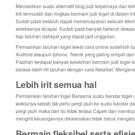
Memastikan suatu alternatif blog judi terpercaya dan 
trik termudah dan ringkas bermain judi togel di dalam i
Sudah pasti betaruh dapat memercayakan sebuah teknik
selekasnya dicapai. Sudah pasti banyak betaruh dewa
tiap taruhan dahsyat yang dapat jaid unggulan.
Permainkan taruhan togel lewat cara online sudahlah 
Android ataupun Iphone. Teknik yang paling simpel dan r
Pastilah terdapat banyak kelebihan bermain judi togel 
berasa lebih irit taruhan dengan cara fleksibel, Mengena
Lebih irit semua hal
Permainkan taruhan togel Bersama suatu bandar togel d
waktunya sebab tak perlu pergi jauh ke suatu bandar da
pergi jauh maka dari itu tidak terasa Capek dan membu
mengirit keuangannya dikarenakan tidak harus mengelu
Bermain fleksibel serta efisi