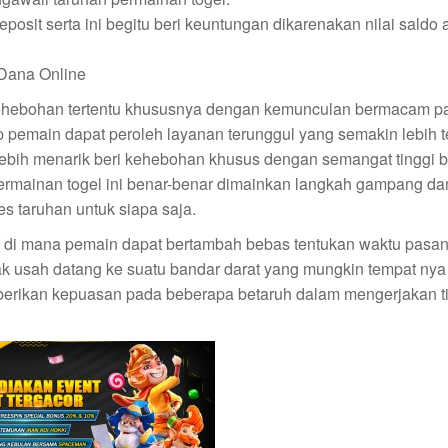
posit serta ini begitu beri keuntungan dikarenakan nilai saldo 
 Dana Online
h kehebohan tertentu khususnya dengan kemunculan bermacam p
ap pemain dapat peroleh layanan terunggul yang semakin lebih 
ebih menarik beri kehebohan khusus dengan semangat tinggi b
permainan togel ini benar-benar dimainkan langkah gampang da
s taruhan untuk siapa saja.
tif di mana pemain dapat bertambah bebas tentukan waktu pasa
k usah datang ke suatu bandar darat yang mungkin tempat nya 
s berikan kepuasan pada beberapa betaruh dalam mengerjakan ti