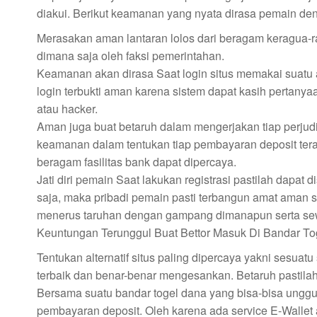
diakui. Berikut keamanan yang nyata dirasa pemain de
Merasakan aman lantaran lolos dari beragam keragua-r
dimana saja oleh faksi pemerintahan.
Keamanan akan dirasa Saat login situs memakai suatu a
login terbukti aman karena sistem dapat kasih pertanya
atau hacker.
Aman juga buat betaruh dalam mengerjakan tiap perjudia
keamanan dalam tentukan tiap pembayaran deposit tera
beragam fasilitas bank dapat dipercaya.
Jati diri pemain Saat lakukan registrasi pastilah dapa
saja, maka pribadi pemain pasti terbangun amat aman se
menerus taruhan dengan gampang dimanapun serta se
Keuntungan Terunggul Buat Bettor Masuk Di Bandar T
Tentukan alternatif situs paling dipercaya yakni sesua
terbaik dan benar-benar mengesankan. Betaruh pastila
Bersama suatu bandar togel dana yang bisa-bisa unggu
pembayaran deposit. Oleh karena ada service E-Wallet 