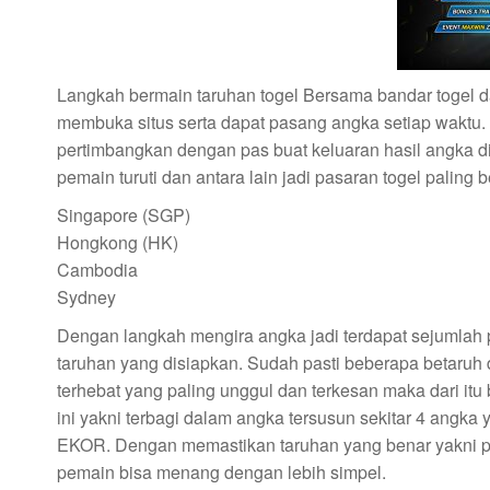
Langkah bermain taruhan togel Bersama bandar togel d
membuka situs serta dapat pasang angka setiap waktu.
pertimbangkan dengan pas buat keluaran hasil angka di 
pemain turuti dan antara lain jadi pasaran togel palin
Singapore (SGP)
Hongkong (HK)
Cambodia
Sydney
Dengan langkah mengira angka jadi terdapat sejumlah 
taruhan yang disiapkan. Sudah pasti beberapa betaruh
terhebat yang paling unggul dan terkesan maka dari i
ini yakni terbagi dalam angka tersusun sekitar 4 angka
EKOR. Dengan memastikan taruhan yang benar yakni pe
pemain bisa menang dengan lebih simpel.