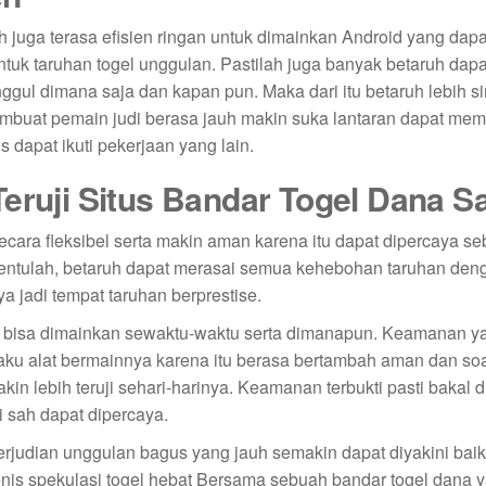
ah juga terasa efisien ringan untuk dimainkan Android yang dap
k taruhan togel unggulan. Pastilah juga banyak betaruh dapa
ggul dimana saja dan kapan pun. Maka dari itu betaruh lebih s
mbuat pemain judi berasa jauh makin suka lantaran dapat mem
 dapat ikuti pekerjaan yang lain.
Teruji Situs Bandar Togel Dana S
cara fleksibel serta makin aman karena itu dapat dipercaya se
Tentulah, betaruh dapat merasai semua kehebohan taruhan deng
jadi tempat taruhan berprestise.
uat bisa dimainkan sewaktu-waktu serta dimanapun. Keamanan 
laku alat bermainnya karena itu berasa bertambah aman dan soa
lebih teruji sehari-harinya. Keamanan terbukti pasti bakal d
i sah dapat dipercaya.
rjudian unggulan bagus yang jauh semakin dapat diyakini baik
nis spekulasi togel hebat Bersama sebuah bandar togel dana y