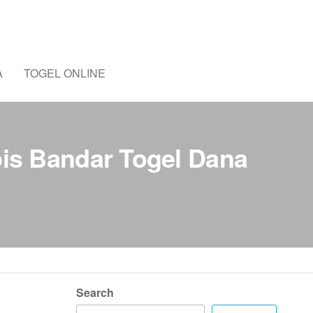
A
TOGEL ONLINE
s Bandar Togel Dana
Search