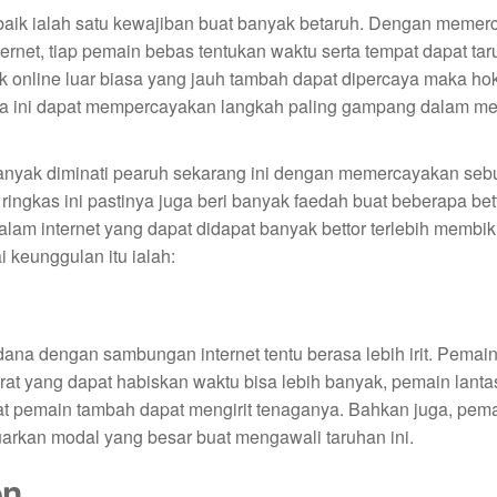
terbaik ialah satu kewajiban buat banyak betaruh. Dengan meme
nternet, tiap pemain bebas tentukan waktu serta tempat dapat tar
 online luar biasa yang jauh tambah dapat dipercaya maka hok
sa ini dapat mempercayakan langkah paling gampang dalam m
banyak diminati pearuh sekarang ini dengan memercayakan se
ingkas ini pastinya juga beri banyak faedah buat beberapa bett
dalam internet yang dapat didapat banyak bettor terlebih membi
i keunggulan itu ialah:
ana dengan sambungan internet tentu berasa lebih irit. Pemain
rat yang dapat habiskan waktu bisa lebih banyak, pemain lanta
at pemain tambah dapat mengirit tenaganya. Bahkan juga, pema
arkan modal yang besar buat mengawali taruhan ini.
en