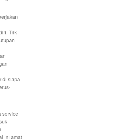
kerjakan
ri. Trik
nutupan
kan
ngan
 di siapa
erus-
 service
asuk
n
l ini amat