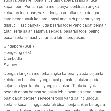
supaya bisa membuka situs dan dapat pasang angka
kapan pun. Pemain perlu mempunyai perkiraan angka
keluaran togel pas, yakni dengan perhitungkan dengan
cara benar untuk keluaran hasil angka di pasaran yang
dituruti. Pasti banyak juga psaran togel yang dapat pemain
turuti serta salah satunya sebagai pasaran togel paling
besar serta termashyur antara lain merupakan:
Singapore (SGP)
Hongkong (HK)
Cambodia
Sydney
Dengan langkah menerka angka karenanya ada sejumlah
ketetapan berlainan yang dapat pemain tentukan pada
sejumlah type taruhan yang disiapkan. Tentu banyak
betaruh dapat berasa semakin lebih nyaman serta aman
buat dapat peroleh service terpilih yang paling unggul
serta terkesan hingga betaruh bisa menjalankan beragam
serunya. Keluaran angka togel ini merupakan terdiri dalam