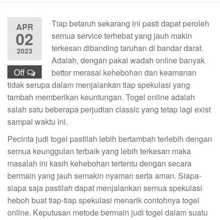
Tiap betaruh sekarang ini pasti dapat peroleh
APR
02
semua service terhebat yang jauh makin
terkesan dibanding taruhan di bandar darat.
2023
Adalah, dengan pakai wadah online banyak
Off
bettor merasai kehebohan dan keamanan
tidak serupa dalam menjalankan tiap spekulasi yang
tambah memberikan keuntungan. Togel online adalah
salah satu beberapa perjudian classic yang tetap lagi exist
sampai waktu ini.
Pecinta judi togel pastilah lebih bertambah terlebih dengan
semua keunggulan terbaik yang lebih terkesan maka
masalah ini kasih kehebohan tertentu dengan secara
bermain yang jauh semakin nyaman serta aman. Siapa-
siapa saja pastilah dapat menjalankan semua spekulasi
heboh buat tiap-tiap spekulasi menarik contohnya togel
online. Keputusan metode bermain judi togel dalam suatu