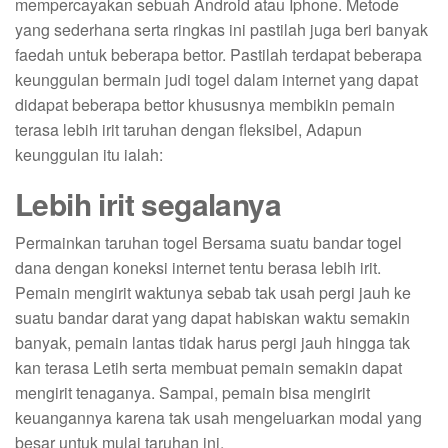
mempercayakan sebuah Android atau Iphone. Metode
yang sederhana serta ringkas ini pastilah juga beri banyak
faedah untuk beberapa bettor. Pastilah terdapat beberapa
keunggulan bermain judi togel dalam internet yang dapat
didapat beberapa bettor khususnya membikin pemain
terasa lebih irit taruhan dengan fleksibel, Adapun
keunggulan itu ialah:
Lebih irit segalanya
Permainkan taruhan togel Bersama suatu bandar togel
dana dengan koneksi internet tentu berasa lebih irit.
Pemain mengirit waktunya sebab tak usah pergi jauh ke
suatu bandar darat yang dapat habiskan waktu semakin
banyak, pemain lantas tidak harus pergi jauh hingga tak
kan terasa Letih serta membuat pemain semakin dapat
mengirit tenaganya. Sampai, pemain bisa mengirit
keuangannya karena tak usah mengeluarkan modal yang
besar untuk mulai taruhan ini.