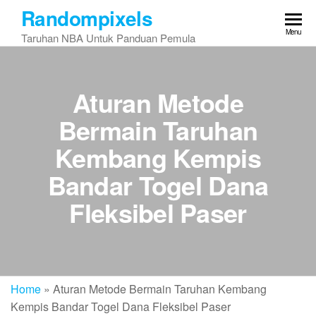
Skip
Randompixels
to
Menu
Taruhan NBA Untuk Panduan Pemula
the
content
Aturan Metode
Bermain Taruhan
Kembang Kempis
Bandar Togel Dana
Fleksibel Paser
Home
»
Aturan Metode Bermain Taruhan Kembang
Kempis Bandar Togel Dana Fleksibel Paser