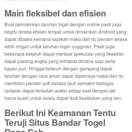
Main fleksibel dan efisien
Buat permainkan taruhan togel dengan online pasti juga
begitu terasa efisien simpel untuk dimainkan Android yang
dapat dibawa kemana sajakah maka dari itu pemain terasa
lebih ringan untuk taruhan togel unggulan. Pasti juga
beberapa betaruh dapat merasai spekulasi yang flkesibel
dapat pasang angka yang terhebat dimana saja serta
kapan pun. Hingga betaruh dengan gampang dapat
taruhan dengan cara aman dapat dipercaya maka dari itu
membikin pemain judi berasa jauh semakin bahagia
lantaran dapat tentukan waktu setiap saat dengan tak
harus kuatir untuk selalu dapat ikuti kesibukan yang lain.
Berikut Ini Keamanan Tentu
Teruji Situs Bandar Togel
Dana Sah