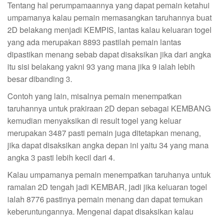
Tentang hal perumpamaannya yang dapat pemain ketahui
umpamanya kalau pemain memasangkan taruhannya buat
2D belakang menjadi KEMPIS, lantas kalau keluaran togel
yang ada merupakan 8893 pastilah pemain lantas
dipastikan menang sebab dapat disaksikan jika dari angka
itu sisi belakang yakni 93 yang mana jika 9 ialah lebih
besar dibanding 3.
Contoh yang lain, misalnya pemain menempatkan
taruhannya untuk prakiraan 2D depan sebagai KEMBANG
kemudian menyaksikan di result togel yang keluar
merupakan 3487 pasti pemain juga ditetapkan menang,
jika dapat disaksikan angka depan ini yaitu 34 yang mana
angka 3 pasti lebih kecil dari 4.
Kalau umpamanya pemain menempatkan taruhanya untuk
ramalan 2D tengah jadi KEMBAR, jadi jika keluaran togel
ialah 8776 pastinya pemain menang dan dapat temukan
keberuntungannya. Mengenai dapat disaksikan kalau