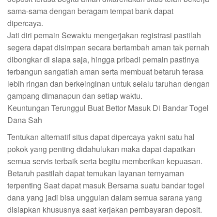
sama-sama dengan beragam tempat bank dapat
dipercaya.
Jati diri pemain Sewaktu mengerjakan registrasi pastilah
segera dapat disimpan secara bertambah aman tak pernah
dibongkar di siapa saja, hingga pribadi pemain pastinya
terbangun sangatlah aman serta membuat betaruh terasa
lebih ringan dan berkeinginan untuk selalu taruhan dengan
gampang dimanapun dan setiap waktu.
Keuntungan Terunggul Buat Bettor Masuk Di Bandar Togel
Dana Sah
Tentukan alternatif situs dapat dipercaya yakni satu hal
pokok yang penting didahulukan maka dapat dapatkan
semua servis terbaik serta begitu memberikan kepuasan.
Betaruh pastilah dapat temukan layanan ternyaman
terpenting Saat dapat masuk Bersama suatu bandar togel
dana yang jadi bisa unggulan dalam semua sarana yang
disiapkan khususnya saat kerjakan pembayaran deposit.