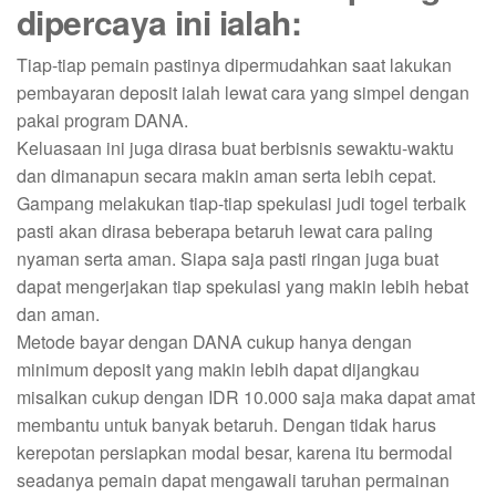
dipercaya ini ialah:
Tiap-tiap pemain pastinya dipermudahkan saat lakukan
pembayaran deposit ialah lewat cara yang simpel dengan
pakai program DANA.
Keluasaan ini juga dirasa buat berbisnis sewaktu-waktu
dan dimanapun secara makin aman serta lebih cepat.
Gampang melakukan tiap-tiap spekulasi judi togel terbaik
pasti akan dirasa beberapa betaruh lewat cara paling
nyaman serta aman. Siapa saja pasti ringan juga buat
dapat mengerjakan tiap spekulasi yang makin lebih hebat
dan aman.
Metode bayar dengan DANA cukup hanya dengan
minimum deposit yang makin lebih dapat dijangkau
misalkan cukup dengan IDR 10.000 saja maka dapat amat
membantu untuk banyak betaruh. Dengan tidak harus
kerepotan persiapkan modal besar, karena itu bermodal
seadanya pemain dapat mengawali taruhan permainan