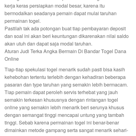
kerja keras persiapkan modal besar, karena itu
bermodalkan seadanya pemain dapat mulai taruhan
permainan togel.
Pastilah tak ada potongan buat tiap pembayaran deposit
dan soal ini akan beri keuntungan dikarenakan nilai saldo
akan utuh dan dapat saja modal taruhan.
Aturan Judi Terka Angka Bermain Di Bandar Togel Dana
Online
Tiap-tiap spekulasi togel menarik sudah pasti bisa kasih
kehebohan tertentu terlebih dengan kehadiran beberapa
pasaran dan type taruhan yang semakin lebih bermacam.
Tiap pemain dapat peroleh servis terhebat yang jauh
semakin terkesan khususnya dengan rintangan togel
online yang semakin lebih menarik beri serunya khusus
dengan semangat tinggi mencapai untung yang tambah
tinggi. Sebab karena permainan togel ini benar-benar
dimainkan metode gampang serta sangat menarik sehari-