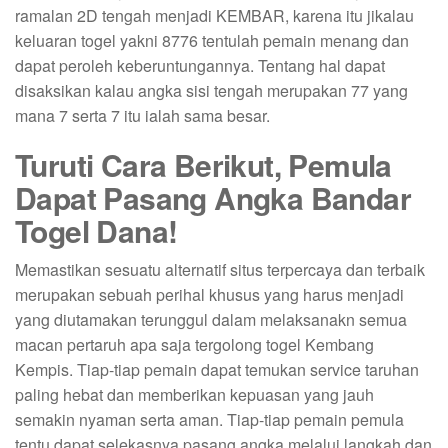
ramalan 2D tengah menjadi KEMBAR, karena itu jikalau
keluaran togel yakni 8776 tentulah pemain menang dan
dapat peroleh keberuntungannya. Tentang hal dapat
disaksikan kalau angka sisi tengah merupakan 77 yang
mana 7 serta 7 itu ialah sama besar.
Turuti Cara Berikut, Pemula
Dapat Pasang Angka Bandar
Togel Dana!
Memastikan sesuatu alternatif situs terpercaya dan terbaik
merupakan sebuah perihal khusus yang harus menjadi
yang diutamakan terunggul dalam melaksanakn semua
macan pertaruh apa saja tergolong togel Kembang
Kempis. Tiap-tiap pemain dapat temukan service taruhan
paling hebat dan memberikan kepuasan yang jauh
semakin nyaman serta aman. Tiap-tiap pemain pemula
tentu dapat selekasnya pasang angka melalui langkah dan