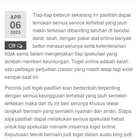
Tiap-tiap betaruh sekarang ini pastilah dapat
APR
06
temukan semua service terhebat yang jauh
makin terkesan dibanding taruhan di bandar
2023
darat. Ialah, dengan pakai alat online banyak
Off
bettor merasai serunya serta ketenteraman
tidak sama dalam mengerjakan tiap spekulasi yang
tambah memberi keuntungan. Togel online adalah salah
satu pelbagai perjudian classic yang masih tetap lagi exist
sampai saat ini.
Pecinta judi togel pastilah kian bertambah terpenting
dengan semua keunggulan terhebat yang jauh semakin
terkesan maka dari itu ini beri serunya khusus lewat
langkah bermain yang semakin nyaman dan aman. Siapa
saja pastilah dapat melakukan semua spekulasi hebat
untuk tiap spekulasi menarik misalnya togel online.
Keputusan teknik bermain judi togel dalam suatu blog judi