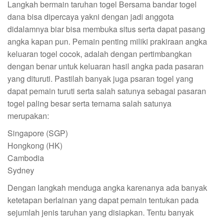
Langkah bermain taruhan togel Bersama bandar togel
dana bisa dipercaya yakni dengan jadi anggota
didalamnya biar bisa membuka situs serta dapat pasang
angka kapan pun. Pemain penting miliki prakiraan angka
keluaran togel cocok, adalah dengan pertimbangkan
dengan benar untuk keluaran hasil angka pada pasaran
yang dituruti. Pastilah banyak juga psaran togel yang
dapat pemain turuti serta salah satunya sebagai pasaran
togel paling besar serta ternama salah satunya
merupakan:
Singapore (SGP)
Hongkong (HK)
Cambodia
Sydney
Dengan langkah menduga angka karenanya ada banyak
ketetapan berlainan yang dapat pemain tentukan pada
sejumlah jenis taruhan yang disiapkan. Tentu banyak