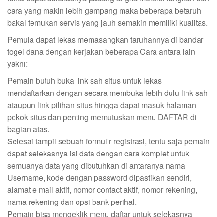
cara yang makin lebih gampang maka beberapa betaruh
bakal temukan servis yang jauh semakin memiliki kualitas.
Pemula dapat lekas memasangkan taruhannya di bandar
togel dana dengan kerjakan beberapa Cara antara lain
yakni:
Pemain butuh buka link sah situs untuk lekas
mendaftarkan dengan secara membuka lebih dulu link sah
ataupun link pilihan situs hingga dapat masuk halaman
pokok situs dan penting memutuskan menu DAFTAR di
bagian atas.
Selesai tampil sebuah formulir registrasi, tentu saja pemain
dapat selekasnya isi data dengan cara komplet untuk
semuanya data yang dibutuhkan di antaranya nama
Username, kode dengan password dipastikan sendiri,
alamat e mail aktif, nomor contact aktif, nomor rekening,
nama rekening dan opsi bank perihal.
Pemain bisa mengeklik menu daftar untuk selekasnya