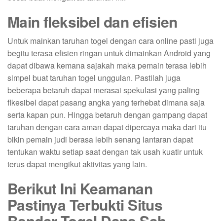
Main fleksibel dan efisien
Untuk mainkan taruhan togel dengan cara online pasti juga
begitu terasa efisien ringan untuk dimainkan Android yang
dapat dibawa kemana sajakah maka pemain terasa lebih
simpel buat taruhan togel unggulan. Pastilah juga
beberapa betaruh dapat merasai spekulasi yang paling
flkesibel dapat pasang angka yang terhebat dimana saja
serta kapan pun. Hingga betaruh dengan gampang dapat
taruhan dengan cara aman dapat dipercaya maka dari itu
bikin pemain judi berasa lebih senang lantaran dapat
tentukan waktu setiap saat dengan tak usah kuatir untuk
terus dapat mengikut aktivitas yang lain.
Berikut Ini Keamanan
Pastinya Terbukti Situs
Bandar Togel Dana Sah