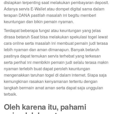
disiapkan terpenting saat melakukan pembayaran deposit.
Adanya servis E-Wallet atau dompet digital sama dalam
terapan DANA pastilah masalah ini begitu memberi
keuntungan dan bikin pemain nyaman.
Terdapat beberapa fungsi atau keuntungan yang jelas
dirasa betaruh Saat bisa melakukan spekulasi togel lewat
cara online serta masalah ini membuat pemain judi terasa
lebih nyaman dan aman dimanapun. Banyak betaruh
pastinya dapat temukan servis terhebat yang terkesan
serta perihal ini membikin pemain judi selalu terasa makin
nyaman terlebih buat dapat peroleh keuntungan
mengenakkan taruhan togel di dalam internet. Siapa saja
kemungkinan rasakan kenyamanan tertentu dengan
langkah bermain amat aman serta dapat saja unggulan
terbaik.
Oleh karena itu, pahami