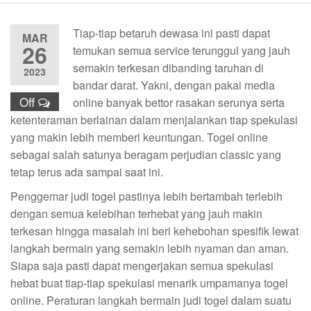
Tiap-tiap betaruh dewasa ini pasti dapat
MAR
26
temukan semua service terunggul yang jauh
semakin terkesan dibanding taruhan di
2023
bandar darat. Yakni, dengan pakai media
Off
online banyak bettor rasakan serunya serta
ketenteraman berlainan dalam menjalankan tiap spekulasi
yang makin lebih memberi keuntungan. Togel online
sebagai salah satunya beragam perjudian classic yang
tetap terus ada sampai saat ini.
Penggemar judi togel pastinya lebih bertambah terlebih
dengan semua kelebihan terhebat yang jauh makin
terkesan hingga masalah ini beri kehebohan spesifik lewat
langkah bermain yang semakin lebih nyaman dan aman.
Siapa saja pasti dapat mengerjakan semua spekulasi
hebat buat tiap-tiap spekulasi menarik umpamanya togel
online. Peraturan langkah bermain judi togel dalam suatu