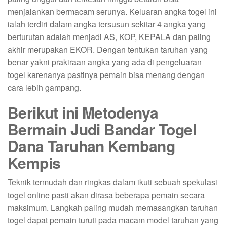
menjalankan bermacam serunya. Keluaran angka togel ini
ialah terdiri dalam angka tersusun sekitar 4 angka yang
berturutan adalah menjadi AS, KOP, KEPALA dan paling
akhir merupakan EKOR. Dengan tentukan taruhan yang
benar yakni prakiraan angka yang ada di pengeluaran
togel karenanya pastinya pemain bisa menang dengan
cara lebih gampang.
Berikut ini Metodenya
Bermain Judi Bandar Togel
Dana Taruhan Kembang
Kempis
Teknik termudah dan ringkas dalam ikuti sebuah spekulasi
togel online pasti akan dirasa beberapa pemain secara
maksimum. Langkah paling mudah memasangkan taruhan
togel dapat pemain turuti pada macam model taruhan yang