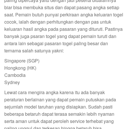
paling dipercaya yaitu dengan jadi peserta didalamnya
biar bisa membuka situs dan dapat pasang angka setiap
saat. Pemain butuh punyai perkiraan angka keluaran togel
cocok, ialah dengan perhitungkan dengan pas untuk
keluaran hasil angka pada pasaran yang dituruti. Pastinya
banyak juga psaran togel yang dapat pemain turuti dan
antara lain sebagai pasaran togel paling besar dan
ternama salah satunya yakni:
Singapore (SGP)
Hongkong (HK)
Cambodia
Sydney
Lewat cara mengira angka karena itu ada banyak
peraturan berlainan yang dapat pemain putuskan pada
sejumlah model taruhan yang disiapkan. Sudah pasti
beberapa betaruh dapat terasa semakin lebih nyaman
serta aman untuk dapat peroleh service terhebat yang
paling unggul dan terkesan hingga betaruh bisa