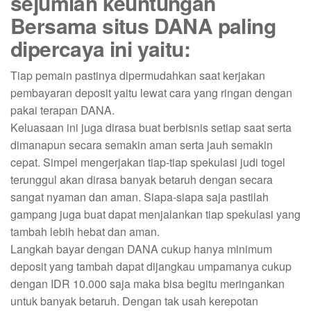
sejumlah keuntungan
Bersama situs DANA paling
dipercaya ini yaitu:
Tiap pemain pastinya dipermudahkan saat kerjakan
pembayaran deposit yaitu lewat cara yang ringan dengan
pakai terapan DANA.
Keluasaan ini juga dirasa buat berbisnis setiap saat serta
dimanapun secara semakin aman serta jauh semakin
cepat. Simpel mengerjakan tiap-tiap spekulasi judi togel
terunggul akan dirasa banyak betaruh dengan secara
sangat nyaman dan aman. Siapa-siapa saja pastilah
gampang juga buat dapat menjalankan tiap spekulasi yang
tambah lebih hebat dan aman.
Langkah bayar dengan DANA cukup hanya minimum
deposit yang tambah dapat dijangkau umpamanya cukup
dengan IDR 10.000 saja maka bisa begitu meringankan
untuk banyak betaruh. Dengan tak usah kerepotan