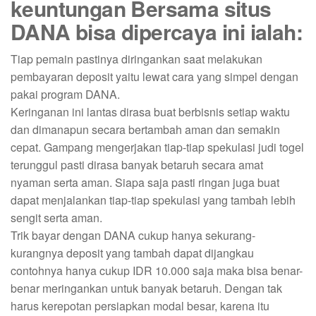
keuntungan Bersama situs
DANA bisa dipercaya ini ialah:
Tiap pemain pastinya diringankan saat melakukan
pembayaran deposit yaitu lewat cara yang simpel dengan
pakai program DANA.
Keringanan ini lantas dirasa buat berbisnis setiap waktu
dan dimanapun secara bertambah aman dan semakin
cepat. Gampang mengerjakan tiap-tiap spekulasi judi togel
terunggul pasti dirasa banyak betaruh secara amat
nyaman serta aman. Siapa saja pasti ringan juga buat
dapat menjalankan tiap-tiap spekulasi yang tambah lebih
sengit serta aman.
Trik bayar dengan DANA cukup hanya sekurang-
kurangnya deposit yang tambah dapat dijangkau
contohnya hanya cukup IDR 10.000 saja maka bisa benar-
benar meringankan untuk banyak betaruh. Dengan tak
harus kerepotan persiapkan modal besar, karena itu