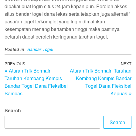
dipakai buat login situs 24 jam kapan pun. Peroleh akses
situs bandar togel dana lekas serta tetapkan juga alternatif
pasaran togel terkomplet yang ingin dimainkan
kesempatan menang bertambah tinggi maka pastinya
betaruh dapat peroleh keringanan taruhan togel.
Posted in
Bandar Togel
Post
Previous
PREVIOUS
NEXT
N
Aturan Trik Bermain
Aturan Trik Bermain Taruhan
Post
Po
navigation
Taruhan Kembang Kempis
Kembang Kempis Bandar
Bandar Togel Dana Fleksibel
Togel Dana Fleksibel
Sambas
Kapuas
Search
Search