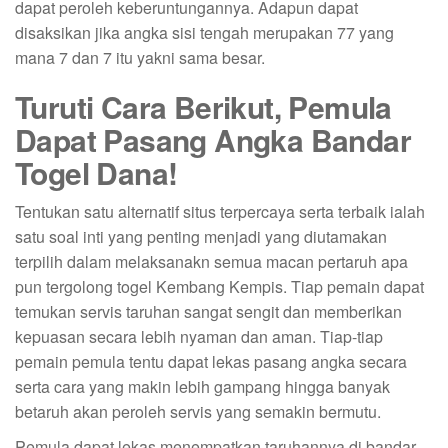
dapat peroleh keberuntungannya. Adapun dapat
disaksikan jika angka sisi tengah merupakan 77 yang
mana 7 dan 7 itu yakni sama besar.
Turuti Cara Berikut, Pemula
Dapat Pasang Angka Bandar
Togel Dana!
Tentukan satu alternatif situs terpercaya serta terbaik ialah
satu soal inti yang penting menjadi yang diutamakan
terpilih dalam melaksanakn semua macan pertaruh apa
pun tergolong togel Kembang Kempis. Tiap pemain dapat
temukan servis taruhan sangat sengit dan memberikan
kepuasan secara lebih nyaman dan aman. Tiap-tiap
pemain pemula tentu dapat lekas pasang angka secara
serta cara yang makin lebih gampang hingga banyak
betaruh akan peroleh servis yang semakin bermutu.
Pemula dapat lekas menempatkan taruhannya di bandar