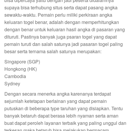
bisa dipercaya yaitu dengan jadi peserta didalamnya
supaya bisa terhubung situs serta dapat pasang angka
sewaktu-waktu. Pemain perlu miliki perkiraan angka
keluaran togel benar, adalah dengan memperhitungkan
dengan benar untuk keluaran hasil angka di pasaran yang
dituruti. Pastinya banyak juga psaran togel yang dapat
pemain turuti dan salah satunya jadi pasaran togel paling
besar serta ternama salah satunya merupakan:
Singapore (SGP)
Hongkong (HK)
Cambodia
Sydney
Dengan secara menerka angka karenanya terdapat
sejumlah ketetapan berlainan yang dapat pemain
putuskan di beberapa type taruhan yang disiapkan. Tentu
banyak betaruh dapat berasa lebih nyaman serta aman
buat dapat peroleh layanan terbaik yang paling unggul dan
terkesan maka betaruh bisa melakukan bermacam