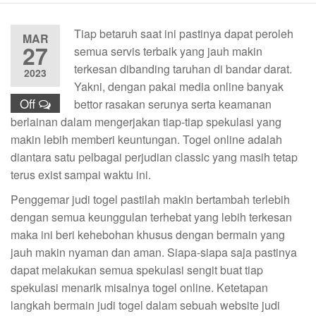
Tiap betaruh saat ini pastinya dapat peroleh
MAR
27
semua servis terbaik yang jauh makin
terkesan dibanding taruhan di bandar darat.
2023
Yakni, dengan pakai media online banyak
Off
bettor rasakan serunya serta keamanan
berlainan dalam mengerjakan tiap-tiap spekulasi yang
makin lebih memberi keuntungan. Togel online adalah
diantara satu pelbagai perjudian classic yang masih tetap
terus exist sampai waktu ini.
Penggemar judi togel pastilah makin bertambah terlebih
dengan semua keunggulan terhebat yang lebih terkesan
maka ini beri kehebohan khusus dengan bermain yang
jauh makin nyaman dan aman. Siapa-siapa saja pastinya
dapat melakukan semua spekulasi sengit buat tiap
spekulasi menarik misalnya togel online. Ketetapan
langkah bermain judi togel dalam sebuah website judi