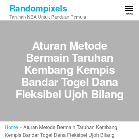
Skip
Randompixels
to
Menu
Taruhan NBA Untuk Panduan Pemula
the
content
Aturan Metode
Bermain Taruhan
Kembang Kempis
Bandar Togel Dana
Fleksibel Ujoh Bilang
Home
»
Aturan Metode Bermain Taruhan Kembang
Kempis Bandar Togel Dana Fleksibel Ujoh Bilang