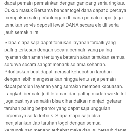
dapat pemain permainkan dengan gampang serta ringkas.
Cukup masuk Bersama bandar togel dana dapat dipercaya
merupakan satu peruntungan di mana pemain dapat juga
temukan servis deposit lewat DANA secara efektif serta
jauh semakin irit
Siapa-siapa saja dapat temukan layanan terbaik yang
paling terkesan dengan secara bermain yang paling
nyaman dan aman tentunya betaruh akan temukan semua
serunya secara sangat menarik selama seharian.
Prioritaskan buat dapat merasai kehebohan taruhan
dengan lebih mengesankan hingga tentu saja pemain
dapat peroleh layanan yang semakin memberi kepuasan.
Langkah bermain judi teraman dan paling mudah waktu ini
juga pastinya semakin bisa dihandalkan menjadi gelaran
taruhan paling berpamor yang dapat saja unggulan
terpercaya serta terbaik. Siapa-siapa saja bisa
menjalankan tiap taruhan togel dengan semua
kemungkinan menang terhebat maka dari itu betaruh dapat