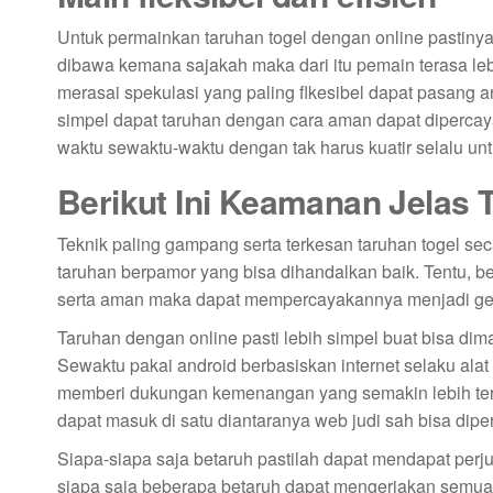
Untuk permainkan taruhan togel dengan online pastinya
dibawa kemana sajakah maka dari itu pemain terasa leb
merasai spekulasi yang paling flkesibel dapat pasang a
simpel dapat taruhan dengan cara aman dapat dipercaya
waktu sewaktu-waktu dengan tak harus kuatir selalu untu
Berikut Ini Keamanan Jelas 
Teknik paling gampang serta terkesan taruhan togel sec
taruhan berpamor yang bisa dihandalkan baik. Tentu, 
serta aman maka dapat mempercayakannya menjadi gel
Taruhan dengan online pasti lebih simpel buat bisa d
Sewaktu pakai android berbasiskan internet selaku ala
memberi dukungan kemenangan yang semakin lebih teruj
dapat masuk di satu diantaranya web judi sah bisa dipe
Siapa-siapa saja betaruh pastilah dapat mendapat perju
siapa saja beberapa betaruh dapat mengerjakan semua