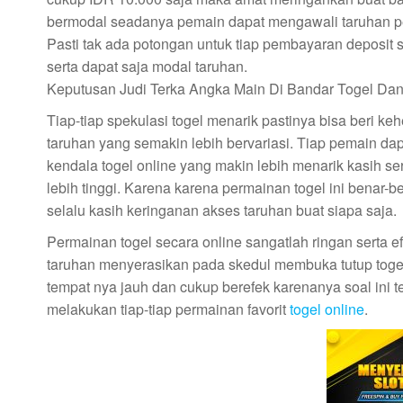
bermodal seadanya pemain dapat mengawali taruhan p
Pasti tak ada potongan untuk tiap pembayaran deposit se
serta dapat saja modal taruhan.
Keputusan Judi Terka Angka Main Di Bandar Togel Dan
Tiap-tiap spekulasi togel menarik pastinya bisa beri 
taruhan yang semakin lebih bervariasi. Tiap pemain dap
kendala togel online yang makin lebih menarik kasih 
lebih tinggi. Karena karena permainan togel ini benar-b
selalu kasih keringanan akses taruhan buat siapa saja.
Permainan togel secara online sangatlah ringan serta 
taruhan menyerasikan pada skedul membuka tutup toge
tempat nya jauh dan cukup berefek karenanya soal ini
melakukan tiap-tiap permainan favorit
togel online
.