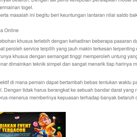
ermainan togel.
rta masalah ini begitu beri keuntungan lantaran nilai saldo bak
a Online
kehebohan khusus terlebih dengan kehadiran beberapa pasaran d
at peroleh service terpilih yang jauh makin terkesan terpentin
serunya khusus dengan semangat tinggi memperoleh untung yan
enar dimainkan teknik simpel dan sangat menarik tiap harinya ma
efektif di mana pemain dapat bertambah bebas tentukan waktu 
l. Dengan tidak harus berangkat ke sebuah bandar darat yang
 terus-menerus memberinya kepuasan terhadap banyak betaruh