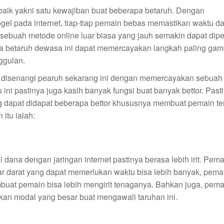
rbaik yakni satu kewajiban buat beberapa betaruh. Dengan
ogel pada internet, tiap-tiap pemain bebas memastikan waktu d
sebuah metode online luar biasa yang jauh semakin dapat dip
apa betaruh dewasa ini dapat memercayakan langkah paling ga
ggulan.
ak disenangi pearuh sekarang ini dengan memercayakan sebuah
 ini pastinya juga kasih banyak fungsi buat banyak bettor. Past
ng dapat didapat beberapa bettor khususnya membuat pemain te
 itu ialah:
ana dengan jaringan internet pastinya berasa lebih irit. Pema
dar darat yang dapat memerlukan waktu bisa lebih banyak, pema
mbuat pemain bisa lebih mengirit tenaganya. Bahkan juga, pema
an modal yang besar buat mengawali taruhan ini.