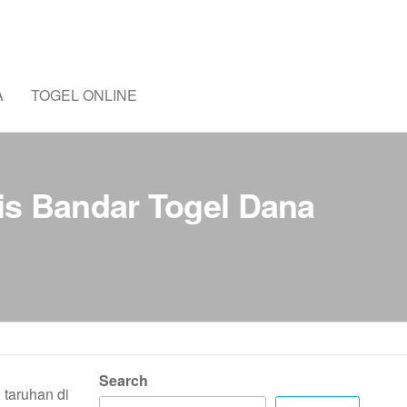
A
TOGEL ONLINE
s Bandar Togel Dana
Search
 taruhan di