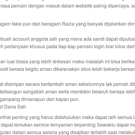
 dirasa pemain dengan masuk dalam website paling dipercaya, s
agam faksi pun dari beragam Razia yang banyak dijalankan di
ebuah account anggota sah yang mana ada sandi dapat diputu
sih pertanyaan khusus pada tiap-tiap pemain login biar lolos da
an luar biasa yang lebih terkesan maka masalah ini bisa berik
sit berasa begitu aman dikarenakan situs telah bekerja bers
 dapat disimpan secara bertambah aman sebelumnya tak pernah di
a terbangun sangatlah aman serta membikin betaruh berasa lebi
ra gampang dimanapun dan kapan pun.
gel Dana Sah
 perihal penting yang harus didahulukan maka dapat raih semua
i dapat temukan service ternyaman terpenting Sewaktu dapat m
ulan dalam semua sarana yang disajikan terlebih saat melaku