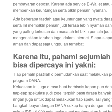
pembayaran deposit. Karena ada service E-Wallet atau 
memberikan keuntungan serta bikin pemain nyaman.
Ada beberapa faedah atau keuntungan yang nyata dirasa
serta ini membikin pemain judi terasa lebih nyaman da
yang paling terkesan dan masalah ini bikin pemain jud
mengenakkan taruhan togel dalam internet. Siapa-sia
aman dan dapat saja unggulan terhebat.
Karena itu, pahami sejumla
bisa dipercaya ini yakni:
Tiap pemain pastilah dipermudahkan saat melakukan 
program DANA.
Keluasaan ini juga dirasa buat berbisnis kapan pun d
tiap-tiap spekulasi judi togel terpilih pasti dirasa ban
ringan juga untuk dapat melakukan tiap spekulasi yang
Langkah bayar dengan DANA cukup hanya dengan minim
cukup IDR 10.000 saja maka amat meringankan buat ban