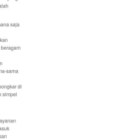
alah
mana saja
skan
ri beragam
an
ama-sama
bongkar di
h simpel
 layanan
asuk
kan