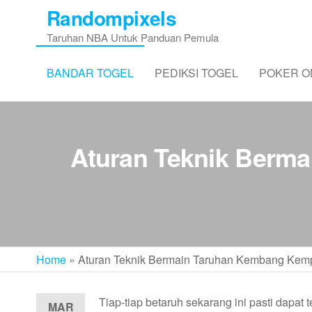
Skip
Randompixels
to
Taruhan NBA Untuk Panduan Pemula
the
content
BANDAR TOGEL
PEDIKSI TOGEL
POKER O
Aturan Teknik Berm
Home
»
Aturan Teknik Bermain Taruhan Kembang Kemp
Tiap-tiap betaruh sekarang ini pasti dapat
MAR