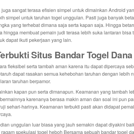
 juga sangat terasa efisien simpel untuk dimainkan Android ya
ih simpel untuk taruhan togel unggulan. Pasti juga banyak bet
ngka yang terhebat dimana saja serta kapan saja. Hingga betar
 hingga membuat pemain judi terasa lebih suka lantaran bisa 
k dapat ikuti pekerjaan yang lain.
Terbukti Situs Bandar Togel Dana
ara fleksibel serta tambah aman karena itu dapat dipercaya se
betaruh dapat rasakan semua kehebohan taruhan dengan lebih
aran taruhan berpamor.
imainkan kapan pun serta dimanapun. Keamanan yang tambah leb
t bermainnya karenanya berasa makin aman dan soal ini pun pas
i sehari-harinya. Keamanan terbukti pasti akan didapat pemai
rcaya.
dian unggulan luar biasa yang jauh semakin dapat diyakini bai
 ragam spekulasi togel heboh Bersama sebuah bandar togel d