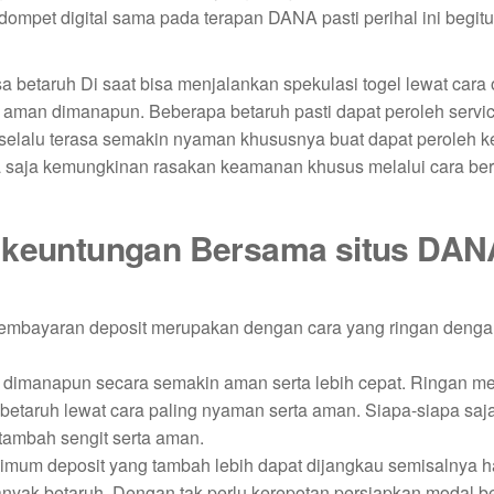
dompet digital sama pada terapan DANA pasti perihal ini begitu
 betaruh Di saat bisa menjalankan spekulasi togel lewat cara 
n aman dimanapun. Beberapa betaruh pasti dapat peroleh servic
i selalu terasa semakin nyaman khususnya buat dapat peroleh 
pa saja kemungkinan rasakan keamanan khusus melalui cara be
h keuntungan Bersama situs DAN
pembayaran deposit merupakan dengan cara yang ringan denga
an dimanapun secara semakin aman serta lebih cepat. Ringan m
yak betaruh lewat cara paling nyaman serta aman. Siapa-siapa saj
 tambah sengit serta aman.
um deposit yang tambah lebih dapat dijangkau semisalnya 
yak betaruh. Dengan tak perlu kerepotan persiapkan modal bes