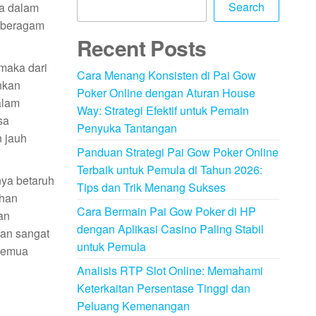
Search
pa dalam
a beragam
Recent Posts
 maka dari
Cara Menang Konsisten di Pai Gow
nkan
Poker Online dengan Aturan House
alam
Way: Strategi Efektif untuk Pemain
sa
Penyuka Tantangan
n jauh
Panduan Strategi Pai Gow Poker Online
Terbaik untuk Pemula di Tahun 2026:
nya betaruh
Tips dan Trik Menang Sukses
ohan
Cara Bermain Pai Gow Poker di HP
an
dengan Aplikasi Casino Paling Stabil
han sangat
untuk Pemula
 semua
Analisis RTP Slot Online: Memahami
Keterkaitan Persentase Tinggi dan
Peluang Kemenangan