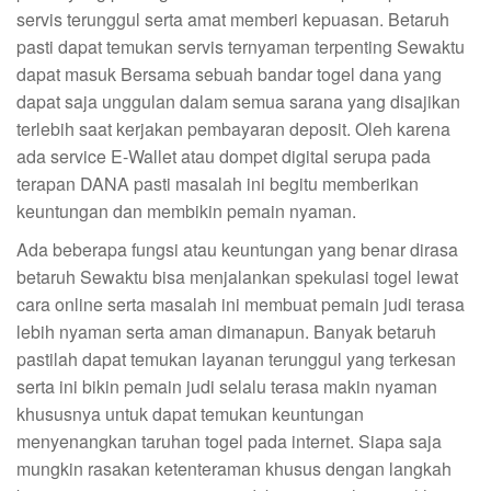
servis terunggul serta amat memberi kepuasan. Betaruh
pasti dapat temukan servis ternyaman terpenting Sewaktu
dapat masuk Bersama sebuah bandar togel dana yang
dapat saja unggulan dalam semua sarana yang disajikan
terlebih saat kerjakan pembayaran deposit. Oleh karena
ada service E-Wallet atau dompet digital serupa pada
terapan DANA pasti masalah ini begitu memberikan
keuntungan dan membikin pemain nyaman.
Ada beberapa fungsi atau keuntungan yang benar dirasa
betaruh Sewaktu bisa menjalankan spekulasi togel lewat
cara online serta masalah ini membuat pemain judi terasa
lebih nyaman serta aman dimanapun. Banyak betaruh
pastilah dapat temukan layanan terunggul yang terkesan
serta ini bikin pemain judi selalu terasa makin nyaman
khususnya untuk dapat temukan keuntungan
menyenangkan taruhan togel pada internet. Siapa saja
mungkin rasakan ketenteraman khusus dengan langkah