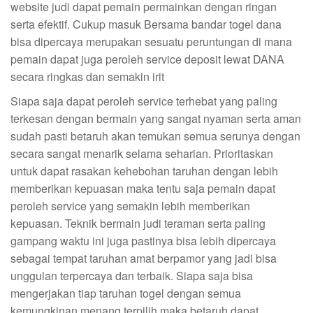
website judi dapat pemain permainkan dengan ringan
serta efektif. Cukup masuk Bersama bandar togel dana
bisa dipercaya merupakan sesuatu peruntungan di mana
pemain dapat juga peroleh service deposit lewat DANA
secara ringkas dan semakin irit
Siapa saja dapat peroleh service terhebat yang paling
terkesan dengan bermain yang sangat nyaman serta aman
sudah pasti betaruh akan temukan semua serunya dengan
secara sangat menarik selama seharian. Prioritaskan
untuk dapat rasakan kehebohan taruhan dengan lebih
memberikan kepuasan maka tentu saja pemain dapat
peroleh service yang semakin lebih memberikan
kepuasan. Teknik bermain judi teraman serta paling
gampang waktu ini juga pastinya bisa lebih dipercaya
sebagai tempat taruhan amat berpamor yang jadi bisa
unggulan terpercaya dan terbaik. Siapa saja bisa
mengerjakan tiap taruhan togel dengan semua
kemungkinan menang terpilih maka betaruh dapat