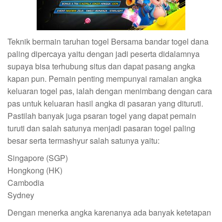
Teknik bermain taruhan togel Bersama bandar togel dana
paling dipercaya yaitu dengan jadi peserta didalamnya
supaya bisa terhubung situs dan dapat pasang angka
kapan pun. Pemain penting mempunyai ramalan angka
keluaran togel pas, ialah dengan menimbang dengan cara
pas untuk keluaran hasil angka di pasaran yang dituruti.
Pastilah banyak juga psaran togel yang dapat pemain
turuti dan salah satunya menjadi pasaran togel paling
besar serta termashyur salah satunya yaitu:
Singapore (SGP)
Hongkong (HK)
Cambodia
Sydney
Dengan menerka angka karenanya ada banyak ketetapan