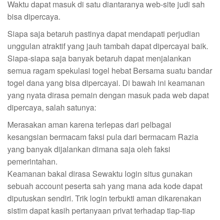
Waktu dapat masuk di satu diantaranya web-site judi sah
bisa dipercaya.
Siapa saja betaruh pastinya dapat mendapati perjudian
unggulan atraktif yang jauh tambah dapat dipercayai baik.
Siapa-siapa saja banyak betaruh dapat menjalankan
semua ragam spekulasi togel hebat Bersama suatu bandar
togel dana yang bisa dipercayai. Di bawah ini keamanan
yang nyata dirasa pemain dengan masuk pada web dapat
dipercaya, salah satunya:
Merasakan aman karena terlepas dari pelbagai
kesangsian bermacam faksi pula dari bermacam Razia
yang banyak dijalankan dimana saja oleh faksi
pemerintahan.
Keamanan bakal dirasa Sewaktu login situs gunakan
sebuah account peserta sah yang mana ada kode dapat
diputuskan sendiri. Trik login terbukti aman dikarenakan
sistim dapat kasih pertanyaan privat terhadap tiap-tiap