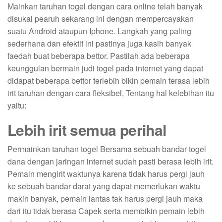
Mainkan taruhan togel dengan cara online telah banyak
disukai pearuh sekarang ini dengan mempercayakan
suatu Android ataupun Iphone. Langkah yang paling
sederhana dan efektif ini pastinya juga kasih banyak
faedah buat beberapa bettor. Pastilah ada beberapa
keunggulan bermain judi togel pada internet yang dapat
didapat beberapa bettor terlebih bikin pemain terasa lebih
irit taruhan dengan cara fleksibel, Tentang hal kelebihan itu
yaitu:
Lebih irit semua perihal
Permainkan taruhan togel Bersama sebuah bandar togel
dana dengan jaringan internet sudah pasti berasa lebih irit.
Pemain mengirit waktunya karena tidak harus pergi jauh
ke sebuah bandar darat yang dapat memerlukan waktu
makin banyak, pemain lantas tak harus pergi jauh maka
dari itu tidak berasa Capek serta membikin pemain lebih