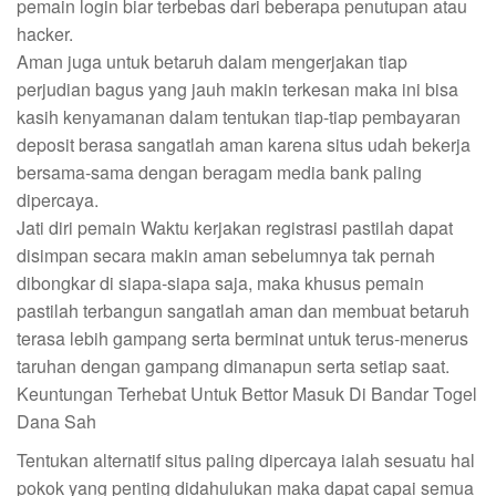
pemain login biar terbebas dari beberapa penutupan atau
hacker.
Aman juga untuk betaruh dalam mengerjakan tiap
perjudian bagus yang jauh makin terkesan maka ini bisa
kasih kenyamanan dalam tentukan tiap-tiap pembayaran
deposit berasa sangatlah aman karena situs udah bekerja
bersama-sama dengan beragam media bank paling
dipercaya.
Jati diri pemain Waktu kerjakan registrasi pastilah dapat
disimpan secara makin aman sebelumnya tak pernah
dibongkar di siapa-siapa saja, maka khusus pemain
pastilah terbangun sangatlah aman dan membuat betaruh
terasa lebih gampang serta berminat untuk terus-menerus
taruhan dengan gampang dimanapun serta setiap saat.
Keuntungan Terhebat Untuk Bettor Masuk Di Bandar Togel
Dana Sah
Tentukan alternatif situs paling dipercaya ialah sesuatu hal
pokok yang penting didahulukan maka dapat capai semua