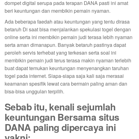
dompet digital serupa pada terapan DANA pasti ini amat
beri keuntungan dan membikin pemain nyaman.
Ada beberapa faedah atau keuntungan yang tentu dirasa
betaruh Di saat bisa menjalankan spekulasi togel dengan
online serta ini membikin pemain judi terasa lebih nyaman
serta aman dimanapun. Banyak betaruh pastinya dapat
peroleh servis terhebat yang terkesan serta soal ini
membikin pemain judi terus terasa makin nyaman terlebih
buat dapat temukan keuntungan menyenangkan taruhan
togel pada internet. Siapa-siapa saja kali saja merasai
keamanan spesifik lewat cara bermain paling aman dan
bisa-bisa unggulan terpilih.
Sebab itu, kenali sejumlah
keuntungan Bersama situs
DANA paling dipercaya ini
yakni: