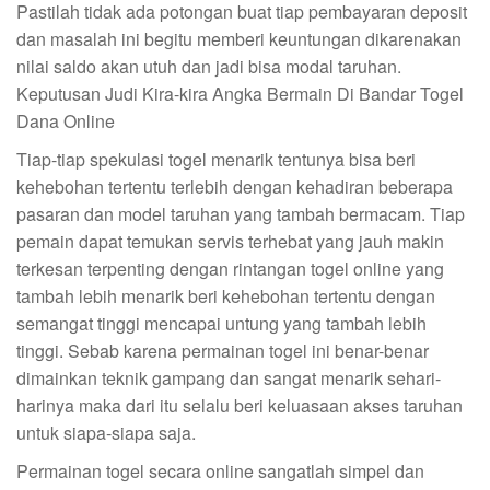
Pastilah tidak ada potongan buat tiap pembayaran deposit
dan masalah ini begitu memberi keuntungan dikarenakan
nilai saldo akan utuh dan jadi bisa modal taruhan.
Keputusan Judi Kira-kira Angka Bermain Di Bandar Togel
Dana Online
Tiap-tiap spekulasi togel menarik tentunya bisa beri
kehebohan tertentu terlebih dengan kehadiran beberapa
pasaran dan model taruhan yang tambah bermacam. Tiap
pemain dapat temukan servis terhebat yang jauh makin
terkesan terpenting dengan rintangan togel online yang
tambah lebih menarik beri kehebohan tertentu dengan
semangat tinggi mencapai untung yang tambah lebih
tinggi. Sebab karena permainan togel ini benar-benar
dimainkan teknik gampang dan sangat menarik sehari-
harinya maka dari itu selalu beri keluasaan akses taruhan
untuk siapa-siapa saja.
Permainan togel secara online sangatlah simpel dan