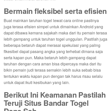
Bermain fleksibel serta efisien
Buat mainkan taruhan togel lewat cara online pastinya
juga terasa efisien simpel untuk dimainkan Android yang
dapat dibawa kemana sajakah maka dari itu pemain terasa
lebih gampang untuk taruhan togel unggulan. Pastilah juga
beberapa betaruh dapat merasai spekulasi yang paling
flkesibel dapat pasang angka yang terhebat dimana saja
serta kapan pun. Maka betaruh lebih gampang dapat
taruhan dengan cara aman bisa dipercaya maka dari itu
bikin pemain judi terasa semakin lebih suka sebab bisa
tentukan waktu kapan pun dengan tak harus risau selalu
untuk dapat ikuti kesibukan yang lain.
Berikut Ini Keamanan Pastilah
Teruji Situs Bandar Togel
Dana Sah