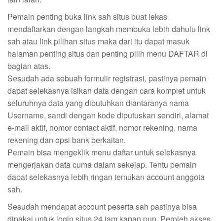
Pemain penting buka link sah situs buat lekas
mendaftarkan dengan langkah membuka lebih dahulu link
sah atau link pilihan situs maka dari itu dapat masuk
halaman penting situs dan penting pilih menu DAFTAR di
bagian atas.
Sesudah ada sebuah formulir registrasi, pastinya pemain
dapat selekasnya isikan data dengan cara komplet untuk
seluruhnya data yang dibutuhkan diantaranya nama
Username, sandi dengan kode diputuskan sendiri, alamat
e-mail aktif, nomor contact aktif, nomor rekening, nama
rekening dan opsi bank berkaitan.
Pemain bisa mengeklik menu daftar untuk selekasnya
mengerjakan data cuma dalam sekejap. Tentu pemain
dapat selekasnya lebih ringan temukan account anggota
sah.
Sesudah mendapat account peserta sah pastinya bisa
dipakai untuk login situs 24 jam kapan pun. Peroleh akses