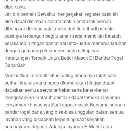
dipercaya.
Jati diri pemain Sewaktu mengerjakan register pastilah
bisa dapat disimpan secara makin aman tak pernah
dibongkar di siapa saja, maka dari itu pribadi pemain
pastinya terbangun begitu aman serta membikin betaruh
berasa lebih ringan dan minat untuk terus-menerus taruhan
dengan gampang dimanapun serta setiap saat.
Keuntungan Terbaik Untuk Bettor Masuk Di Bandar Togel
Dana Sah
Memastikan alternatif situs paling dipercaya ialah satu
perihal khusus yang harus didahulukan hingga dapat
dapatkan semua servis terhebat serta benar-benar
mengesankan. Betaruh pastilah dapat temukan layanan
ternyaman khususnya Saat dapat masuk Bersama sebuah
bandar togel dana yang bisa-bisa unggulan dalam semua
layanan yang disiapkan terpenting saat kerjakan
pembayaran deposit. Adanya layanan E-Wallet atau