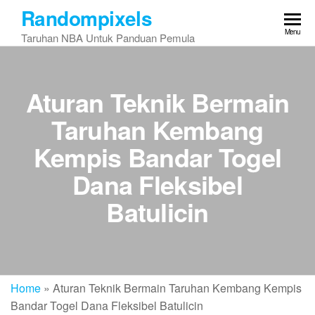
Skip
Randompixels
to
Menu
Taruhan NBA Untuk Panduan Pemula
the
content
Aturan Teknik Bermain
Taruhan Kembang
Kempis Bandar Togel
Dana Fleksibel
Batulicin
Home
»
Aturan Teknik Bermain Taruhan Kembang Kempis
Bandar Togel Dana Fleksibel Batulicin