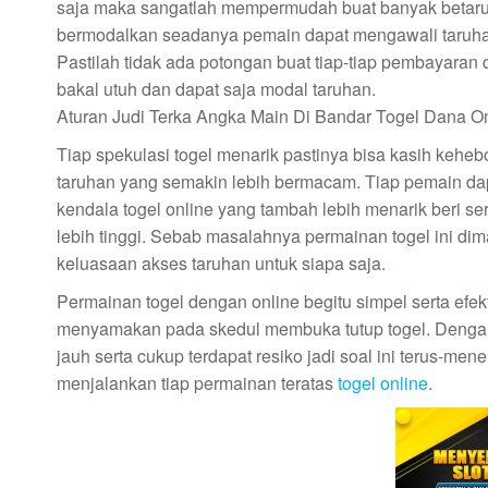
saja maka sangatlah mempermudah buat banyak betaruh.
bermodalkan seadanya pemain dapat mengawali taruha
Pastilah tidak ada potongan buat tiap-tiap pembayaran 
bakal utuh dan dapat saja modal taruhan.
Aturan Judi Terka Angka Main Di Bandar Togel Dana O
Tiap spekulasi togel menarik pastinya bisa kasih kehe
taruhan yang semakin lebih bermacam. Tiap pemain dap
kendala togel online yang tambah lebih menarik beri 
lebih tinggi. Sebab masalahnya permainan togel ini dim
keluasaan akses taruhan untuk siapa saja.
Permainan togel dengan online begitu simpel serta efe
menyamakan pada skedul membuka tutup togel. Dengan 
jauh serta cukup terdapat resiko jadi soal ini terus-
menjalankan tiap permainan teratas
togel online
.