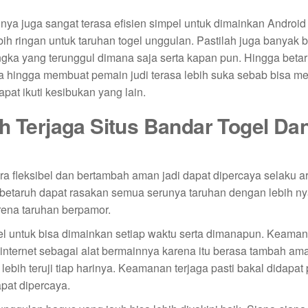
nya juga sangat terasa efisien simpel untuk dimainkan Android
h ringan untuk taruhan togel unggulan. Pastilah juga banyak 
ngka yang terunggul dimana saja serta kapan pun. Hingga bet
a hingga membuat pemain judi terasa lebih suka sebab bisa m
pat ikuti kesibukan yang lain.
ah Terjaga Situs Bandar Togel Da
ra fleksibel dan bertambah aman jadi dapat dipercaya selaku a
h, betaruh dapat rasakan semua serunya taruhan dengan lebih 
ena taruhan berpamor.
pel untuk bisa dimainkan setiap waktu serta dimanapun. Keama
 internet sebagai alat bermainnya karena itu berasa tambah am
bih teruji tiap harinya. Keamanan terjaga pasti bakal didapat
apat dipercaya.