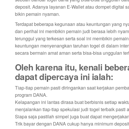
deposit. Adanya layanan E-Wallet atau dompet digital 
bikin pemain nyaman.
Terdapat beberapa kegunaan atau keuntungan yang nyat
dan perihal ini membikin pemain judi berasa lebih ny
terunggul yang terkesan serta soal ini membikin pema
keuntungan menyenangkan taruhan togel di dalam intern
secara bermain amat aman serta bisa-bisa unggulan ter
Oleh karena itu, kenali beb
dapat dipercaya ini ialah:
Tiap-tiap pemain pasti diringankan saat kerjakan pemb
program DANA.
Kelapangan ini lantas dirasa buat berbisnis setiap wa
menjalankan tiap-tiap spekulasi judi togel terbaik pas
Siapa saja pastilah simpel juga buat dapat mengerjakan
Trik bayar dengan DANA cukup hanya minimum deposi