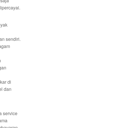
 saja
ipercayai.
nyak
n sendiri.
ragam
n
gan
kar di
el dan
a service
sama
embayaran