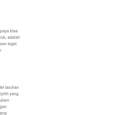
upaya bisa
cok, adalah
ran togel
:
el taruhan
pilih yang
dalam
ngan
nang