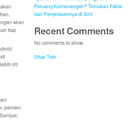
Peluang Kemenangan? Temukan Fakta
yakan
dan Penjelasannya di Sini
uhan.
ungan akan
Recent Comments
an tiap
No comments to show.
droid
sti
Situs Toto
ebih irit
main
k, pemain
 Sampai,