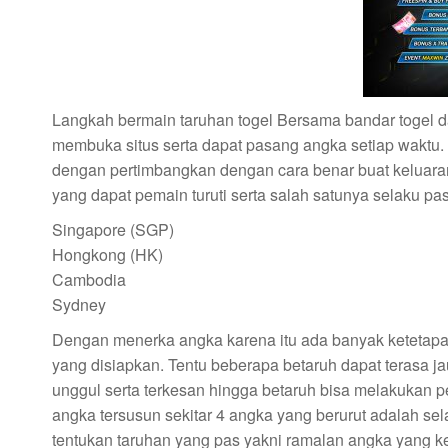
Langkah bermain taruhan togel Bersama bandar togel d
membuka situs serta dapat pasang angka setiap waktu.
dengan pertimbangkan dengan cara benar buat keluaran 
yang dapat pemain turuti serta salah satunya selaku pas
Singapore (SGP)
Hongkong (HK)
Cambodia
Sydney
Dengan menerka angka karena itu ada banyak ketetapa
yang disiapkan. Tentu beberapa betaruh dapat terasa j
unggul serta terkesan hingga betaruh bisa melakukan p
angka tersusun sekitar 4 angka yang berurut adalah 
tentukan taruhan yang pas yakni ramalan angka yang k