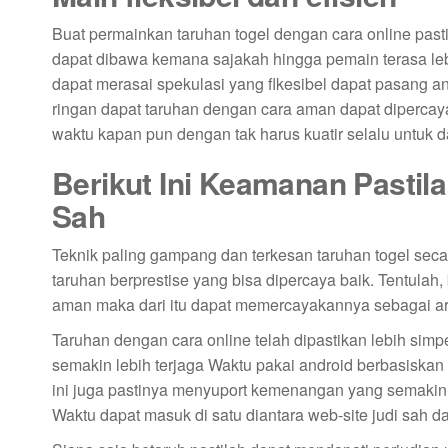
Buat permainkan taruhan togel dengan cara online pasti
dapat dibawa kemana sajakah hingga pemain terasa lebi
dapat merasai spekulasi yang flkesibel dapat pasang a
ringan dapat taruhan dengan cara aman dapat dipercay
waktu kapan pun dengan tak harus kuatir selalu untuk da
Berikut Ini Keamanan Pastil
Sah
Teknik paling gampang dan terkesan taruhan togel seca
taruhan berprestise yang bisa dipercaya baik. Tentula
aman maka dari itu dapat memercayakannya sebagai ar
Taruhan dengan cara online telah dipastikan lebih sim
semakin lebih terjaga Waktu pakai android berbasiskan
ini juga pastinya menyuport kemenangan yang semakin le
Waktu dapat masuk di satu diantara web-site judi sah d