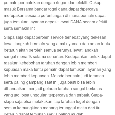
pemain permainkan dengan ringan dan efektif. Cukup
masuk Bersama bandar togel dana dapat dipercaya
merupakan sesuatu peruntungan di mana pemain dapat
juga temukan layanan deposit lewat DANA secara efektif
serta semakin irit
Siapa saja dapat peroleh service terhebat yang terkesan
lewat langkah bermain yang amat nyaman dan aman tentu
betaruh akan peroleh semua serunya lewat langkah
sangat menarik selama seharian. Kedepankan untuk dapat
rasakan kehebohan taruhan dengan lebih memberi
kepuasan maka tentu pemain dapat temukan layanan yang
lebih memberi kepuasan. Metode bermain judi teraman
serta paling gampang saat ini juga pasti bisa lebih
dihandalkan menjadi gelaran taruhan sangat berkelas
yang jadi bisa unggulan terpercaya dan terbaik. Siapa-
siapa saja bisa melakukan tiap taruhan togel dengan
semua kemungkinan menang terunggul maka dari itu
betaruh dapat temukan servis paling mudah.