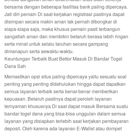
bersama dengan beberapa fasilitas bank paling dipercaya.
Jati diri pemain Di saat kerjakan registrasi pastinya dapat
disimpan secara makin aman tak pernah dibongkar di
siapa-siapa saja, maka khusus pemain pasti terbangun
sangatlah aman dan membikin betaruh berasa lebih ringan
serta minat untuk selalu taruhan secara gampang
dimanapun serta sewaktu-waktu.
Keuntungan Terbaik Buat Bettor Masuk Di Bandar Togel
Dana Sah
Memastikan opsi situs paling dipercaya yaitu sesuatu soal
penting yang penting didahulukan hingga dapat dapatkan
semua layanan terbaik serta benar-benar memberikan
kepuasan. Betaruh pastinya dapat peroleh layanan
ternyaman khususnya Di saat dapat masuk Bersama suatu
bandar togel dana yang bisa-bisa unggulan dalam semua
layanan yang disiapkan terlebih saat kerjakan pembayaran
deposit. Oleh karena ada layanan E-Wallet atau dompet