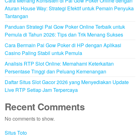
Cara Menang Konsisten di Pai Gow Poker Online dengan
Aturan House Way: Strategi Efektif untuk Pemain Penyuka
Tantangan
Panduan Strategi Pai Gow Poker Online Terbaik untuk
Pemula di Tahun 2026: Tips dan Trik Menang Sukses
Cara Bermain Pai Gow Poker di HP dengan Aplikasi
Casino Paling Stabil untuk Pemula
Analisis RTP Slot Online: Memahami Keterkaitan
Persentase Tinggi dan Peluang Kemenangan
Daftar Situs Slot Gacor 2026 yang Menyediakan Update
Live RTP Setiap Jam Terpercaya
Recent Comments
No comments to show.
Situs Toto