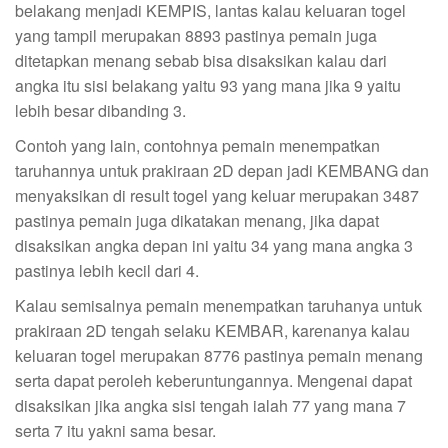
belakang menjadi KEMPIS, lantas kalau keluaran togel
yang tampil merupakan 8893 pastinya pemain juga
ditetapkan menang sebab bisa disaksikan kalau dari
angka itu sisi belakang yaitu 93 yang mana jika 9 yaitu
lebih besar dibanding 3.
Contoh yang lain, contohnya pemain menempatkan
taruhannya untuk prakiraan 2D depan jadi KEMBANG dan
menyaksikan di result togel yang keluar merupakan 3487
pastinya pemain juga dikatakan menang, jika dapat
disaksikan angka depan ini yaitu 34 yang mana angka 3
pastinya lebih kecil dari 4.
Kalau semisalnya pemain menempatkan taruhanya untuk
prakiraan 2D tengah selaku KEMBAR, karenanya kalau
keluaran togel merupakan 8776 pastinya pemain menang
serta dapat peroleh keberuntungannya. Mengenai dapat
disaksikan jika angka sisi tengah ialah 77 yang mana 7
serta 7 itu yakni sama besar.