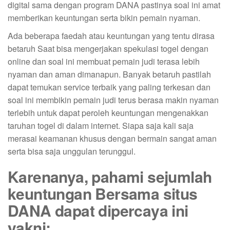
digital sama dengan program DANA pastinya soal ini amat
memberikan keuntungan serta bikin pemain nyaman.
Ada beberapa faedah atau keuntungan yang tentu dirasa
betaruh Saat bisa mengerjakan spekulasi togel dengan
online dan soal ini membuat pemain judi terasa lebih
nyaman dan aman dimanapun. Banyak betaruh pastilah
dapat temukan service terbaik yang paling terkesan dan
soal ini membikin pemain judi terus berasa makin nyaman
terlebih untuk dapat peroleh keuntungan mengenakkan
taruhan togel di dalam internet. Siapa saja kali saja
merasai keamanan khusus dengan bermain sangat aman
serta bisa saja unggulan terunggul.
Karenanya, pahami sejumlah
keuntungan Bersama situs
DANA dapat dipercaya ini
yakni: