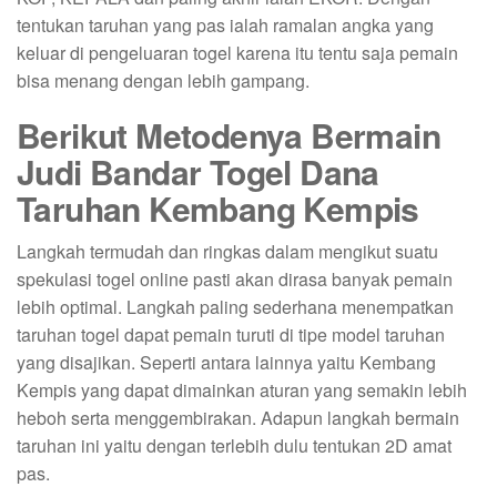
tentukan taruhan yang pas ialah ramalan angka yang
keluar di pengeluaran togel karena itu tentu saja pemain
bisa menang dengan lebih gampang.
Berikut Metodenya Bermain
Judi Bandar Togel Dana
Taruhan Kembang Kempis
Langkah termudah dan ringkas dalam mengikut suatu
spekulasi togel online pasti akan dirasa banyak pemain
lebih optimal. Langkah paling sederhana menempatkan
taruhan togel dapat pemain turuti di tipe model taruhan
yang disajikan. Seperti antara lainnya yaitu Kembang
Kempis yang dapat dimainkan aturan yang semakin lebih
heboh serta menggembirakan. Adapun langkah bermain
taruhan ini yaitu dengan terlebih dulu tentukan 2D amat
pas.