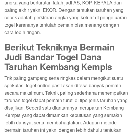
angka yang berturutan ialah jadi AS, KOP, KEPALA dan
paling akhir yakni EKOR. Dengan tentukan taruhan yang
cocok adalah perkiraan angka yang keluar di pengeluaran
togel karenanya tentulah pemain bisa menang dengan
cara lebih ringan.
Berikut Tekniknya Bermain
Judi Bandar Togel Dana
Taruhan Kembang Kempis
Trik paling gampang serta ringkas dalam mengikut suatu
spekulasi togel online pasti akan dirasa banyak pemain
secara maksimum. Teknik paling sederhana menempatkan
taruhan togel dapat pemain turuti di tipe jenis taruhan yang
disajikan. Seperti satu diantaranya merupakan Kembang
Kempis yang dapat dimainkan keputusan yang semakin
lebih dahsyat serta membahagiakan. Adapun metode
bermain taruhan ini yakni dengan lebih dahulu tentukan