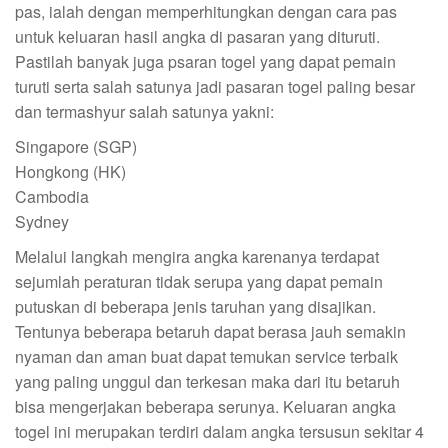
pas, ialah dengan memperhitungkan dengan cara pas
untuk keluaran hasil angka di pasaran yang dituruti.
Pastilah banyak juga psaran togel yang dapat pemain
turuti serta salah satunya jadi pasaran togel paling besar
dan termashyur salah satunya yakni:
Singapore (SGP)
Hongkong (HK)
Cambodia
Sydney
Melalui langkah mengira angka karenanya terdapat
sejumlah peraturan tidak serupa yang dapat pemain
putuskan di beberapa jenis taruhan yang disajikan.
Tentunya beberapa betaruh dapat berasa jauh semakin
nyaman dan aman buat dapat temukan service terbaik
yang paling unggul dan terkesan maka dari itu betaruh
bisa mengerjakan beberapa serunya. Keluaran angka
togel ini merupakan terdiri dalam angka tersusun sekitar 4