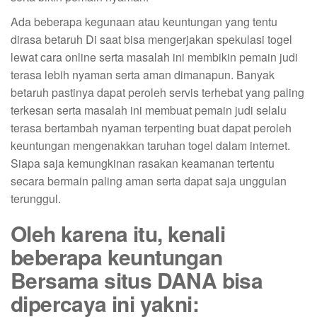
Ada beberapa kegunaan atau keuntungan yang tentu
dirasa betaruh Di saat bisa mengerjakan spekulasi togel
lewat cara online serta masalah ini membikin pemain judi
terasa lebih nyaman serta aman dimanapun. Banyak
betaruh pastinya dapat peroleh servis terhebat yang paling
terkesan serta masalah ini membuat pemain judi selalu
terasa bertambah nyaman terpenting buat dapat peroleh
keuntungan mengenakkan taruhan togel dalam internet.
Siapa saja kemungkinan rasakan keamanan tertentu
secara bermain paling aman serta dapat saja unggulan
terunggul.
Oleh karena itu, kenali
beberapa keuntungan
Bersama situs DANA bisa
dipercaya ini yakni: