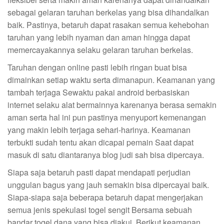
sebagai gelaran taruhan berkelas yang bisa dihandalkan
baik. Pastinya, betaruh dapat rasakan semua kehebohan
taruhan yang lebih nyaman dan aman hingga dapat
memercayakannya selaku gelaran taruhan berkelas.
Taruhan dengan online pasti lebih ringan buat bisa
dimainkan setiap waktu serta dimanapun. Keamanan yang
tambah terjaga Sewaktu pakai android berbasiskan
internet selaku alat bermainnya karenanya berasa semakin
aman serta hal ini pun pastinya menyuport kemenangan
yang makin lebih terjaga sehari-harinya. Keamanan
terbukti sudah tentu akan dicapai pemain Saat dapat
masuk di satu diantaranya blog judi sah bisa dipercaya.
Siapa saja betaruh pasti dapat mendapati perjudian
unggulan bagus yang jauh semakin bisa dipercayai baik.
Siapa-siapa saja beberapa betaruh dapat mengerjakan
semua jenis spekulasi togel sengit Bersama sebuah
bandar togel dana yang bisa diakui. Berikut keamanan