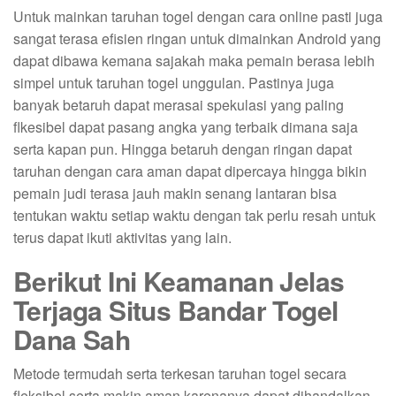
Untuk mainkan taruhan togel dengan cara online pasti juga
sangat terasa efisien ringan untuk dimainkan Android yang
dapat dibawa kemana sajakah maka pemain berasa lebih
simpel untuk taruhan togel unggulan. Pastinya juga
banyak betaruh dapat merasai spekulasi yang paling
flkesibel dapat pasang angka yang terbaik dimana saja
serta kapan pun. Hingga betaruh dengan ringan dapat
taruhan dengan cara aman dapat dipercaya hingga bikin
pemain judi terasa jauh makin senang lantaran bisa
tentukan waktu setiap waktu dengan tak perlu resah untuk
terus dapat ikuti aktivitas yang lain.
Berikut Ini Keamanan Jelas
Terjaga Situs Bandar Togel
Dana Sah
Metode termudah serta terkesan taruhan togel secara
fleksibel serta makin aman karenanya dapat dihandalkan