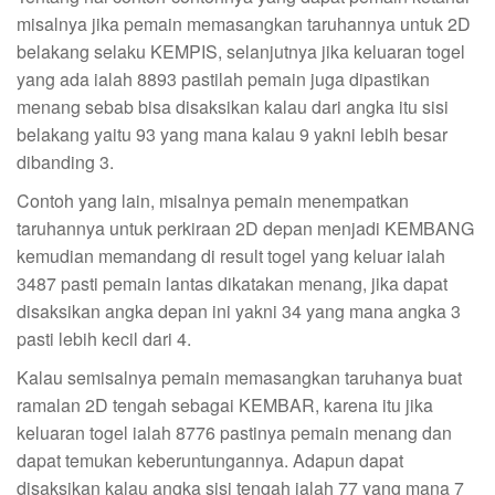
misalnya jika pemain memasangkan taruhannya untuk 2D
belakang selaku KEMPIS, selanjutnya jika keluaran togel
yang ada ialah 8893 pastilah pemain juga dipastikan
menang sebab bisa disaksikan kalau dari angka itu sisi
belakang yaitu 93 yang mana kalau 9 yakni lebih besar
dibanding 3.
Contoh yang lain, misalnya pemain menempatkan
taruhannya untuk perkiraan 2D depan menjadi KEMBANG
kemudian memandang di result togel yang keluar ialah
3487 pasti pemain lantas dikatakan menang, jika dapat
disaksikan angka depan ini yakni 34 yang mana angka 3
pasti lebih kecil dari 4.
Kalau semisalnya pemain memasangkan taruhanya buat
ramalan 2D tengah sebagai KEMBAR, karena itu jika
keluaran togel ialah 8776 pastinya pemain menang dan
dapat temukan keberuntungannya. Adapun dapat
disaksikan kalau angka sisi tengah ialah 77 yang mana 7