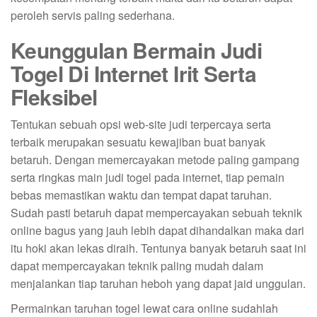
peroleh servis paling sederhana.
Keunggulan Bermain Judi
Togel Di Internet Irit Serta
Fleksibel
Tentukan sebuah opsi web-site judi terpercaya serta
terbaik merupakan sesuatu kewajiban buat banyak
betaruh. Dengan memercayakan metode paling gampang
serta ringkas main judi togel pada internet, tiap pemain
bebas memastikan waktu dan tempat dapat taruhan.
Sudah pasti betaruh dapat mempercayakan sebuah teknik
online bagus yang jauh lebih dapat dihandalkan maka dari
itu hoki akan lekas diraih. Tentunya banyak betaruh saat ini
dapat mempercayakan teknik paling mudah dalam
menjalankan tiap taruhan heboh yang dapat jaid unggulan.
Permainkan taruhan togel lewat cara online sudahlah