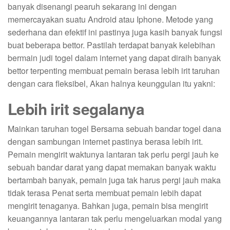
banyak disenangi pearuh sekarang ini dengan
memercayakan suatu Android atau Iphone. Metode yang
sederhana dan efektif ini pastinya juga kasih banyak fungsi
buat beberapa bettor. Pastilah terdapat banyak kelebihan
bermain judi togel dalam internet yang dapat diraih banyak
bettor terpenting membuat pemain berasa lebih irit taruhan
dengan cara fleksibel, Akan halnya keunggulan itu yakni:
Lebih irit segalanya
Mainkan taruhan togel Bersama sebuah bandar togel dana
dengan sambungan internet pastinya berasa lebih irit.
Pemain mengirit waktunya lantaran tak perlu pergi jauh ke
sebuah bandar darat yang dapat memakan banyak waktu
bertambah banyak, pemain juga tak harus pergi jauh maka
tidak terasa Penat serta membuat pemain lebih dapat
mengirit tenaganya. Bahkan juga, pemain bisa mengirit
keuangannya lantaran tak perlu mengeluarkan modal yang