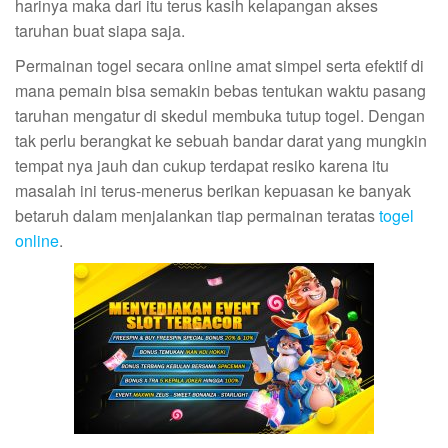
harinya maka dari itu terus kasih kelapangan akses
taruhan buat siapa saja.
Permainan togel secara online amat simpel serta efektif di
mana pemain bisa semakin bebas tentukan waktu pasang
taruhan mengatur di skedul membuka tutup togel. Dengan
tak perlu berangkat ke sebuah bandar darat yang mungkin
tempat nya jauh dan cukup terdapat resiko karena itu
masalah ini terus-menerus berikan kepuasan ke banyak
betaruh dalam menjalankan tiap permainan teratas
togel
online
.