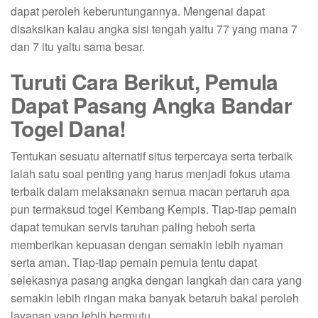
dapat peroleh keberuntungannya. Mengenai dapat
disaksikan kalau angka sisi tengah yaitu 77 yang mana 7
dan 7 itu yaitu sama besar.
Turuti Cara Berikut, Pemula
Dapat Pasang Angka Bandar
Togel Dana!
Tentukan sesuatu alternatif situs terpercaya serta terbaik
ialah satu soal penting yang harus menjadi fokus utama
terbaik dalam melaksanakn semua macan pertaruh apa
pun termaksud togel Kembang Kempis. Tiap-tiap pemain
dapat temukan servis taruhan paling heboh serta
memberikan kepuasan dengan semakin lebih nyaman
serta aman. Tiap-tiap pemain pemula tentu dapat
selekasnya pasang angka dengan langkah dan cara yang
semakin lebih ringan maka banyak betaruh bakal peroleh
layanan yang lebih bermutu.