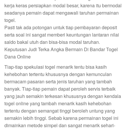
kerja keras persiapkan modal besar, karena itu bermodal
seadanya pemain dapat mengawali taruhan permainan
togel.
Pasti tak ada potongan untuk tiap pembayaran deposit
serta soal ini sangat memberi keuntungan lantaran nilai
saldo bakal utuh dan bisa-bisa modal taruhan.
Keputusan Judi Terka Angka Bermain Di Bandar Togel
Dana Online
Tiap-tiap spekulasi togel menarik tentu bisa kasih
kehebohan tertentu khususnya dengan kemunculan
bermacam pasaran serta jenis taruhan yang tambah
banyak. Tiap-tiap pemain dapat peroleh servis terbaik
yang jauh semakin terkesan khususnya dengan kendala
togel online yang tambah menarik kasih kehebohan
tertentu dengan semangat tinggi beroleh untung yang
semakin lebih tinggi. Sebab karena permainan togel ini
dimainkan metode simpel dan sangat menarik sehari-