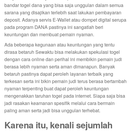
bandar togel dana yang bisa saja unggulan dalam semua
sarana yang disajikan terlebih saat lakukan pembayaran
deposit. Adanya servis E-Wallet atau dompet digital serupa
pada program DANA pastinya ini sangatlah beri
keuntungan dan membuat pemain nyaman.
Ada beberapa kegunaan atau keuntungan yang tentu
dirasa betaruh Sewaktu bisa melakukan spekulasi togel
dengan cara online dan perihal ini membikin pemain judi
berasa lebih nyaman serta aman dimanapun. Banyak
betaruh pastinya dapat peroleh layanan terbaik yang
terkesan serta ini bikin pemain judi terus berasa bertambah
nyaman terpenting buat dapat peroleh keuntungan
mengenakkan taruhan togel pada internet. Siapa saja bisa
jadi rasakan keamanan spesifik melalui cara bermain
paling aman serta jadi bisa unggulan terhebat.
Karena itu, kenali sejumlah