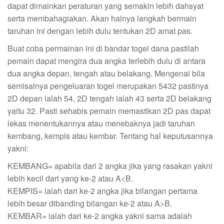
dapat dimainkan peraturan yang semakin lebih dahsyat
serta membahagiakan. Akan halnya langkah bermain
taruhan ini dengan lebih dulu tentukan 2D amat pas.
Buat coba permainan ini di bandar togel dana pastilah
pemain dapat mengira dua angka terlebih dulu di antara
dua angka depan, tengah atau belakang. Mengenai bila
semisalnya pengeluaran togel merupakan 5432 pastinya
2D depan ialah 54, 2D tengah ialah 43 serta 2D belakang
yaitu 32. Pasti sehabis pemain memastikan 2D pas dapat
lekas menentukannya atau menebaknya jadi taruhan
kembang, kempis atau kembar. Tentang hal keputusannya
yakni:
KEMBANG= apabila dari 2 angka jika yang rasakan yakni
lebih kecil dari yang ke-2 atau A<B.
KEMPIS= ialah dari ke-2 angka jika bilangan pertama
lebih besar dibanding bilangan ke-2 atau A>B.
KEMBAR= ialah dari ke-2 angka yakni sama adalah