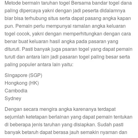
Metode bermain taruhan togel Bersama bandar togel dana
paling dipercaya yakni dengan jadi peserta didalamnya
biar bisa terhubung situs serta dapat pasang angka kapan
pun. Pemain perlu mempunyai ramalan angka keluaran
togel cocok, yakni dengan memperhitungkan dengan cara
benar buat keluaran hasil angka pada pasaran yang
dituruti. Pasti banyak juga psaran togel yang dapat pemain
turuti dan antara lain jadi pasaran togel paling besar serta
paling populer antara lain yaitu:
Singapore (SGP)
Hongkong (HK)
Cambodia
Sydney
Dengan secara mengira angka karenanya terdapat
sejumlah ketetapan berlainan yang dapat pemain tentukan
di beberapa jenis taruhan yang disiapkan. Sudah pasti
banyak betaruh dapat berasa jauh semakin nyaman dan