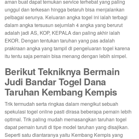
aman buat dapat temukan service terhebat yang paling
unggul dan terkesan hingga betaruh bisa menjalankan
pelbagai serunya. Keluaran angka togel ini ialah terbagi
dalam angka tersusun sejumlah 4 angka yang berurut
adalah jadi AS, KOP, KEPALA dan paling akhir ialah
EKOR. Dengan tentukan taruhan yang pas adalah
prakiraan angka yang tampil di pengeluaran togel karena
itu tentu saja pemain bisa menang dengan lebih simpel.
Berikut Tekniknya Bermain
Judi Bandar Togel Dana
Taruhan Kembang Kempis
Trik termudah serta ringkas dalam mengikut sebuah
spekulasi togel online pasti dirasa beberapa pemain lebih
optimal. Trik paling mudah memasangkan taruhan togel
dapat pemain turuti di tipe model taruhan yang disajikan.
Seperti satu diantaranya yaitu Kembang Kempis yang