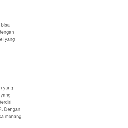
 bisa
 dengan
gel yang
n yang
 yang
erdiri
OR. Dengan
isa menang