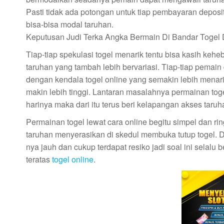
Pasti tidak ada potongan untuk tiap pembayaran deposit 
bisa-bisa modal taruhan.
Keputusan Judi Terka Angka Bermain Di Bandar Togel
Tiap-tiap spekulasi togel menarik tentu bisa kasih ke
taruhan yang tambah lebih bervariasi. Tiap-tiap pemai
dengan kendala togel online yang semakin lebih menari
makin lebih tinggi. Lantaran masalahnya permainan tog
harinya maka dari itu terus beri kelapangan akses taruh
Permainan togel lewat cara online begitu simpel dan 
taruhan menyerasikan di skedul membuka tutup togel. 
nya jauh dan cukup terdapat resiko jadi soal ini selal
teratas
togel online
.