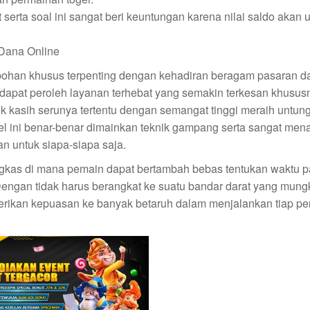
serta soal ini sangat beri keuntungan karena nilai saldo akan u
 Dana Online
hebohan khusus terpenting dengan kehadiran beragam pasaran da
n dapat peroleh layanan terhebat yang semakin terkesan khusus
k kasih serunya tertentu dengan semangat tinggi meraih untun
el ini benar-benar dimainkan teknik gampang serta sangat menar
an untuk siapa-siapa saja.
ringkas di mana pemain dapat bertambah bebas tentukan waktu 
Dengan tidak harus berangkat ke suatu bandar darat yang mung
u berikan kepuasan ke banyak betaruh dalam menjalankan tiap p