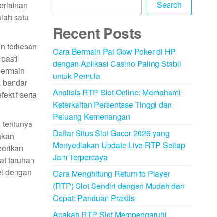
Search
erlainan
lah satu
Recent Posts
in terkesan
Cara Bermain Pai Gow Poker di HP
 pasti
dengan Aplikasi Casino Paling Stabil
bermain
untuk Pemula
a bandar
Analisis RTP Slot Online: Memahami
ektif serta
Keterkaitan Persentase Tinggi dan
Peluang Kemenangan
 tentunya
Daftar Situs Slot Gacor 2026 yang
akan
Menyediakan Update Live RTP Setiap
berikan
Jam Terpercaya
at taruhan
gel dengan
Cara Menghitung Return to Player
(RTP) Slot Sendiri dengan Mudah dan
Cepat: Panduan Praktis
Apakah RTP Slot Mempengaruhi