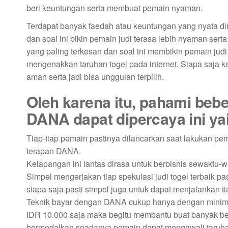
beri keuntungan serta membuat pemain nyaman.
Terdapat banyak faedah atau keuntungan yang nyata dir
dan soal ini bikin pemain judi terasa lebih nyaman ser
yang paling terkesan dan soal ini membikin pemain jud
mengenakkan taruhan togel pada internet. Siapa saja 
aman serta jadi bisa unggulan terpilih.
Oleh karena itu, pahami be
DANA dapat dipercaya ini yai
Tiap-tiap pemain pastinya dilancarkan saat lakukan p
terapan DANA.
Kelapangan ini lantas dirasa untuk berbisnis sewaktu
Simpel mengerjakan tiap spekulasi judi togel terbaik p
siapa saja pasti simpel juga untuk dapat menjalankan 
Teknik bayar dengan DANA cukup hanya dengan minimu
IDR 10.000 saja maka begitu membantu buat banyak bet
bermodalkan seadanya pemain dapat mengawali taruha