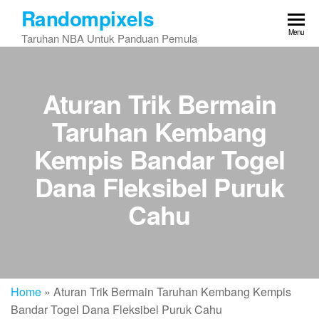
Skip
Randompixels
to
Menu
Taruhan NBA Untuk Panduan Pemula
the
content
Aturan Trik Bermain
Taruhan Kembang
Kempis Bandar Togel
Dana Fleksibel Puruk
Cahu
Home
»
Aturan Trik Bermain Taruhan Kembang Kempis
Bandar Togel Dana Fleksibel Puruk Cahu