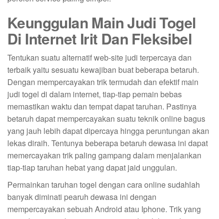
Keunggulan Main Judi Togel
Di Internet Irit Dan Fleksibel
Tentukan suatu alternatif web-site judi terpercaya dan
terbaik yaitu sesuatu kewajiban buat beberapa betaruh.
Dengan mempercayakan trik termudah dan efektif main
judi togel di dalam internet, tiap-tiap pemain bebas
memastikan waktu dan tempat dapat taruhan. Pastinya
betaruh dapat mempercayakan suatu teknik online bagus
yang jauh lebih dapat dipercaya hingga peruntungan akan
lekas diraih. Tentunya beberapa betaruh dewasa ini dapat
memercayakan trik paling gampang dalam menjalankan
tiap-tiap taruhan hebat yang dapat jaid unggulan.
Permainkan taruhan togel dengan cara online sudahlah
banyak diminati pearuh dewasa ini dengan
mempercayakan sebuah Android atau Iphone. Trik yang