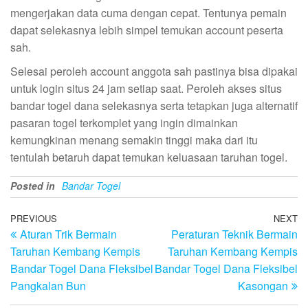
mengerjakan data cuma dengan cepat. Tentunya pemain
dapat selekasnya lebih simpel temukan account peserta
sah.
Selesai peroleh account anggota sah pastinya bisa dipakai
untuk login situs 24 jam setiap saat. Peroleh akses situs
bandar togel dana selekasnya serta tetapkan juga alternatif
pasaran togel terkomplet yang ingin dimainkan
kemungkinan menang semakin tinggi maka dari itu
tentulah betaruh dapat temukan keluasaan taruhan togel.
Posted in
Bandar Togel
Post
Previous
PREVIOUS
NEXT
N
Aturan Trik Bermain
Peraturan Teknik Bermain
Post
Po
navigation
Taruhan Kembang Kempis
Taruhan Kembang Kempis
Bandar Togel Dana Fleksibel
Bandar Togel Dana Fleksibel
Pangkalan Bun
Kasongan