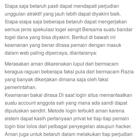
Siapa saja betaruh pasti dapat mendapati perjudian
unggulan atraktif yang jauh lebih dapat diyakini baik.
Siapa-siapa saja beberapa betaruh dapat mengerjakan
semua jenis spekulasi togel sengit Bersama suatu bandar
togel dana yang bisa diyakini. Berikut di bawah ini
keamanan yang benar dirasa pemain dengan masuk
dalam web paling dipercaya, diantaranya:
Merasakan aman dikarenakan luput dari bermacam
keragua-raguan beberapa faksi pula dari bermacam Razia
yang banyak dikerjakan dimana saja oleh faksi
pemerintahan.
Keamanan bakal dirasa Di saat login situs memanfaatkan
suatu account anggota sah yang mana ada sandi dapat
diputuskan sendiri. Metode login terbukti aman karena
sistem dapat kasih pertanyaan privat ke tiap-tiap pemain
login biar lolos dari pelbagai penyegelan ataupun hacker.
Aman juga untuk betaruh dalam melakukan tiap perjudian