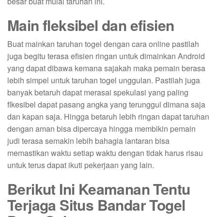
besar buat mulai taruhan ini.
Main fleksibel dan efisien
Buat mainkan taruhan togel dengan cara online pastilah
juga begitu terasa efisien ringan untuk dimainkan Android
yang dapat dibawa kemana sajakah maka pemain berasa
lebih simpel untuk taruhan togel unggulan. Pastilah juga
banyak betaruh dapat merasai spekulasi yang paling
flkesibel dapat pasang angka yang terunggul dimana saja
dan kapan saja. Hingga betaruh lebih ringan dapat taruhan
dengan aman bisa dipercaya hingga membikin pemain
judi terasa semakin lebih bahagia lantaran bisa
memastikan waktu setiap waktu dengan tidak harus risau
untuk terus dapat ikuti pekerjaan yang lain.
Berikut Ini Keamanan Tentu
Terjaga Situs Bandar Togel