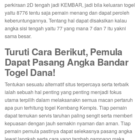
perkiraan 2D tengah jadi KEMBAR, jadi bila keluaran togel
yaitu 8776 tentu saja pemain menang dan dapat peroleh
keberuntungannya. Tentang hal dapat disaksikan kalau
angka sisi tengah yaitu 77 yang mana 7 dan 7 itu yakni
sama besar.
Turuti Cara Berikut, Pemula
Dapat Pasang Angka Bandar
Togel Dana!
Tentukan sesuatu alternatif situs terpercaya serta terbaik
ialah sebuah hal penting yang penting menjadi fokus
utama terpilih dalam melaksanakn semua macan pertaruh
apa pun terhitung togel Kembang Kempis. Tiap pemain
dapat temukan servis taruhan paling sengit serta memberi
kepuasan dengan jauh semakin nyaman dan aman. Tiap
pemain pemula pastinya dapat selekasnya pasang angka
lewat langkah serta cara yang tambah gampang maka