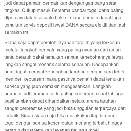
judi dapat pemain permainkan dengan gampang serta
ringkas. Cukup masuk Bersama bandar togel dana paling
dipercaya ialah sesuatu hoki di mana pemain dapat juga
temukan servis deposit lewat DANA secara efektif dan jauh
semakin irit
Siapa saja dapat peroleh layanan terpilih yang terkesan
melalui langkah bermain yang paling nyaman dan aman
tentu betaruh bakal temukan semua kehebohannya lewat
langkah sangat menarik selama seharian. Kedepankan
buat dapat merasai kehebohan taruhan dengan cara lebih
memberi kepuasan maka pastinya pemain dapat temukan
service yang jauh semakin mengesankan. Langkah
bermain judi teraman serta paling sederhana saat ini juga
pasti tambah dapat dihandalkan selaku arena taruhan
sangat berprestise yang jadi bisa unggulan terpercaya dan
terbaik. Siapa-siapa saja bisa melakukan tiap taruhan
togel dengan semua kesempatan menang terbaik hingga
betaruh dapat temukan layanan paling simpel.