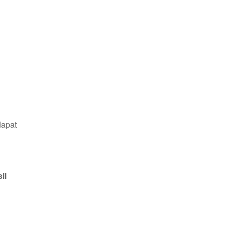
dapat
il