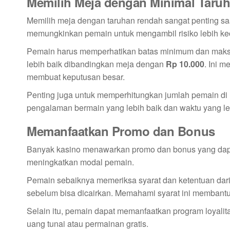
Memilih Meja dengan Minimal Taru
Memilih meja dengan taruhan rendah sangat penting sa
memungkinkan pemain untuk mengambil risiko lebih ke
Pemain harus memperhatikan batas minimum dan maksi
lebih baik dibandingkan meja dengan
Rp 10.000
. Ini 
membuat keputusan besar.
Penting juga untuk memperhitungkan jumlah pemain di 
pengalaman bermain yang lebih baik dan waktu yang leb
Memanfaatkan Promo dan Bonus
Banyak kasino menawarkan promo dan bonus yang dapa
meningkatkan modal pemain.
Pemain sebaiknya memeriksa syarat dan ketentuan dari
sebelum bisa dicairkan. Memahami syarat ini membant
Selain itu, pemain dapat memanfaatkan program loyali
uang tunai atau permainan gratis.