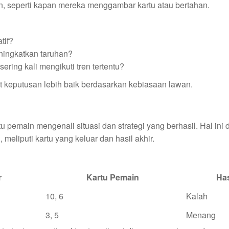
 seperti kapan mereka menggambar kartu atau bertahan.
tif?
ingkatkan taruhan?
ring kali mengikuti tren tertentu?
 keputusan lebih baik berdasarkan kebiasaan lawan.
emain mengenali situasi dan strategi yang berhasil. Hal ini 
eliputi kartu yang keluar dan hasil akhir.
r
Kartu Pemain
Has
10, 6
Kalah
3, 5
Menang