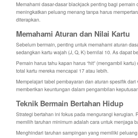
Memahami dasar-dasar blackjack penting bagi pemain d
meningkatkan peluang menang tanpa harus mempertaruh
diterapkan.
Memahami Aturan dan Nilai Kartu
Sebelum bermain, penting untuk memahami aturan dasar da
sedangkan kartu wajah (J, Q, K) bernilai 10. As dapat be
Pemain harus tahu kapan harus “hit” (mengambil kartu) 
total kartu mereka mencapai 17 atau lebih.
Mempelajari tabel pembayaran dan aturan spesifik dar
memberikan keuntungan dalam pengambilan keputusan 
Teknik Bermain Bertahan Hidup
Strategi bertahan ini fokus pada mengurangi kerugian. 
memilih taruhan minimum adalah cara untuk menjaga ba
Menghindari taruhan sampingan yang memiliki peluang 