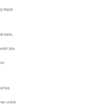
ng dapat
i kartu,
diri jika
ini
salnya,
man untuk