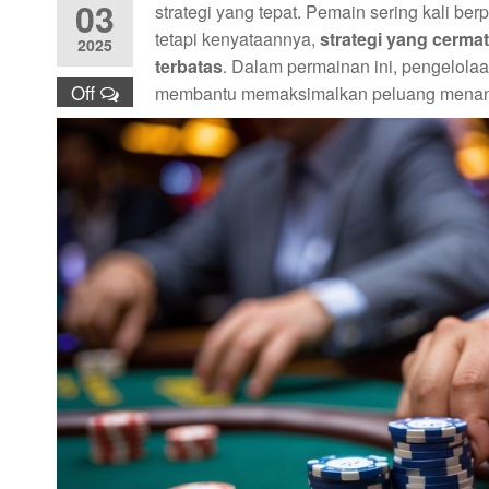
03
strategi yang tepat. Pemain sering kali b
tetapi kenyataannya,
strategi yang cerm
2025
terbatas
. Dalam permainan ini, pengelola
Off
membantu memaksimalkan peluang menan