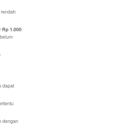
n rendah
r
Rp 1.000
ebelum
n
k dapat
ertentu
an dengan