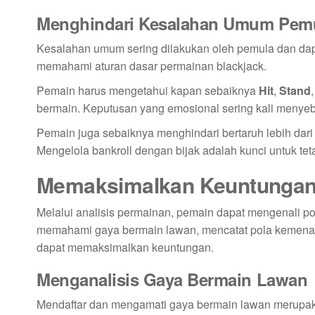
Menghindari Kesalahan Umum Pem
Kesalahan umum sering dilakukan oleh pemula dan dap
memahami aturan dasar permainan blackjack.
Pemain harus mengetahui kapan sebaiknya
Hit
,
Stand
bermain. Keputusan yang emosional sering kali menye
Pemain juga sebaiknya menghindari bertaruh lebih dar
Mengelola bankroll dengan bijak adalah kunci untuk te
Memaksimalkan Keuntungan 
Melalui analisis permainan, pemain dapat mengenali po
memahami gaya bermain lawan, mencatat pola kemenan
dapat memaksimalkan keuntungan.
Menganalisis Gaya Bermain Lawan
Mendaftar dan mengamati gaya bermain lawan merupaka