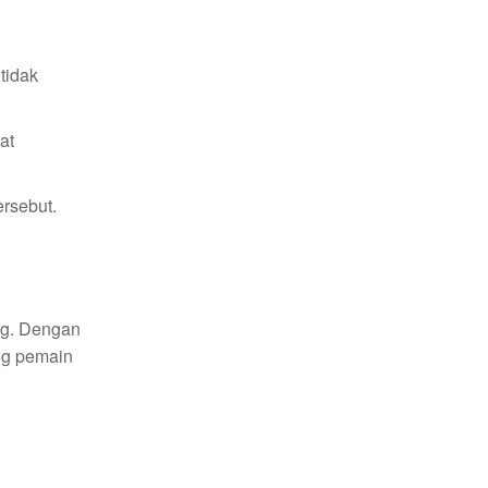
tidak
at
rsebut.
ng. Dengan
ng pemain