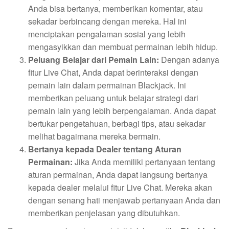
Anda bisa bertanya, memberikan komentar, atau
sekadar berbincang dengan mereka. Hal ini
menciptakan pengalaman sosial yang lebih
mengasyikkan dan membuat permainan lebih hidup.
Peluang Belajar dari Pemain Lain:
Dengan adanya
fitur Live Chat, Anda dapat berinteraksi dengan
pemain lain dalam permainan Blackjack. Ini
memberikan peluang untuk belajar strategi dari
pemain lain yang lebih berpengalaman. Anda dapat
bertukar pengetahuan, berbagi tips, atau sekadar
melihat bagaimana mereka bermain.
Bertanya kepada Dealer tentang Aturan
Permainan:
Jika Anda memiliki pertanyaan tentang
aturan permainan, Anda dapat langsung bertanya
kepada dealer melalui fitur Live Chat. Mereka akan
dengan senang hati menjawab pertanyaan Anda dan
memberikan penjelasan yang dibutuhkan.