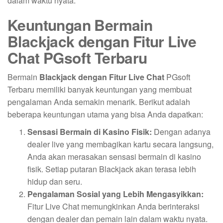
dalam waktu nyata.
Keuntungan Bermain
Blackjack dengan Fitur Live
Chat PGsoft Terbaru
Bermain
Blackjack dengan Fitur Live Chat
PGsoft
Terbaru memiliki banyak keuntungan yang membuat
pengalaman Anda semakin menarik. Berikut adalah
beberapa keuntungan utama yang bisa Anda dapatkan:
Sensasi Bermain di Kasino Fisik:
Dengan adanya
dealer live yang membagikan kartu secara langsung,
Anda akan merasakan sensasi bermain di kasino
fisik. Setiap putaran Blackjack akan terasa lebih
hidup dan seru.
Pengalaman Sosial yang Lebih Mengasyikkan:
Fitur Live Chat memungkinkan Anda berinteraksi
dengan dealer dan pemain lain dalam waktu nyata.