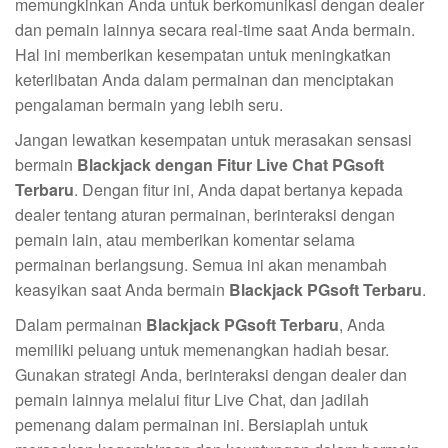
memungkinkan Anda untuk berkomunikasi dengan dealer
dan pemain lainnya secara real-time saat Anda bermain.
Hal ini memberikan kesempatan untuk meningkatkan
keterlibatan Anda dalam permainan dan menciptakan
pengalaman bermain yang lebih seru.
Jangan lewatkan kesempatan untuk merasakan sensasi
bermain
Blackjack dengan Fitur Live Chat PGsoft
Terbaru
. Dengan fitur ini, Anda dapat bertanya kepada
dealer tentang aturan permainan, berinteraksi dengan
pemain lain, atau memberikan komentar selama
permainan berlangsung. Semua ini akan menambah
keasyikan saat Anda bermain
Blackjack PGsoft Terbaru
.
Dalam permainan
Blackjack PGsoft Terbaru
, Anda
memiliki peluang untuk memenangkan hadiah besar.
Gunakan strategi Anda, berinteraksi dengan dealer dan
pemain lainnya melalui fitur Live Chat, dan jadilah
pemenang dalam permainan ini. Bersiaplah untuk