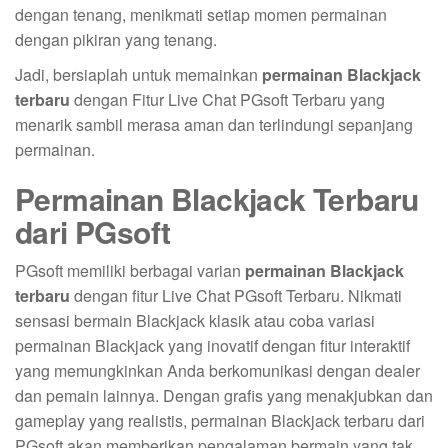
dengan tenang, menikmati setiap momen permainan
dengan pikiran yang tenang.
Jadi, bersiaplah untuk memainkan
permainan Blackjack
terbaru
dengan Fitur Live Chat PGsoft Terbaru yang
menarik sambil merasa aman dan terlindungi sepanjang
permainan.
Permainan Blackjack Terbaru
dari PGsoft
PGsoft memiliki berbagai varian
permainan Blackjack
terbaru
dengan fitur Live Chat PGsoft Terbaru. Nikmati
sensasi bermain Blackjack klasik atau coba variasi
permainan Blackjack yang inovatif dengan fitur interaktif
yang memungkinkan Anda berkomunikasi dengan dealer
dan pemain lainnya. Dengan grafis yang menakjubkan dan
gameplay yang realistis, permainan Blackjack terbaru dari
PGsoft akan memberikan pengalaman bermain yang tak