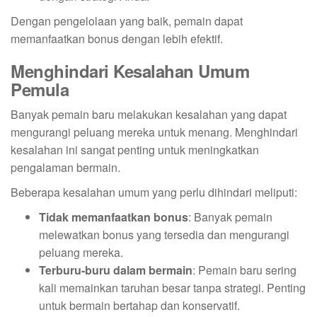
Dengan pengelolaan yang baik, pemain dapat
memanfaatkan bonus dengan lebih efektif.
Menghindari Kesalahan Umum
Pemula
Banyak pemain baru melakukan kesalahan yang dapat
mengurangi peluang mereka untuk menang. Menghindari
kesalahan ini sangat penting untuk meningkatkan
pengalaman bermain.
Beberapa kesalahan umum yang perlu dihindari meliputi:
Tidak memanfaatkan bonus
: Banyak pemain
melewatkan bonus yang tersedia dan mengurangi
peluang mereka.
Terburu-buru dalam bermain
: Pemain baru sering
kali memainkan taruhan besar tanpa strategi. Penting
untuk bermain bertahap dan konservatif.