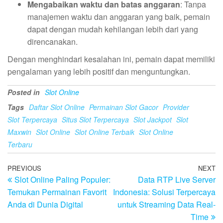
Mengabaikan waktu dan batas anggaran
: Tanpa
manajemen waktu dan anggaran yang baik, pemain
dapat dengan mudah kehilangan lebih dari yang
direncanakan.
Dengan menghindari kesalahan ini, pemain dapat memiliki
pengalaman yang lebih positif dan menguntungkan.
Posted in
Slot Online
Tags
Daftar Slot Online
Permainan Slot Gacor
Provider
Slot Terpercaya
Situs Slot Terpercaya
Slot Jackpot
Slot
Maxwin
Slot Online
Slot Online Terbaik
Slot Online
Terbaru
Post
Previous
PREVIOUS
NEXT
N
Slot Online Paling Populer:
Data RTP Live Server
Post
Po
navigation
Temukan Permainan Favorit
Indonesia: Solusi Terpercaya
Anda di Dunia Digital
untuk Streaming Data Real-
Time