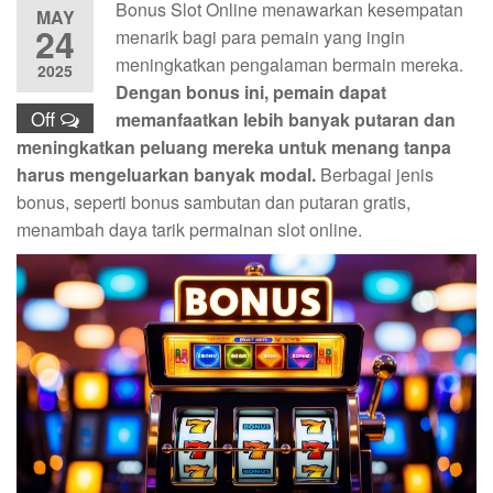
Bonus Slot Online menawarkan kesempatan
MAY
24
menarik bagi para pemain yang ingin
meningkatkan pengalaman bermain mereka.
2025
Dengan bonus ini, pemain dapat
Off
memanfaatkan lebih banyak putaran dan
meningkatkan peluang mereka untuk menang tanpa
harus mengeluarkan banyak modal.
Berbagai jenis
bonus, seperti bonus sambutan dan putaran gratis,
menambah daya tarik permainan slot online.