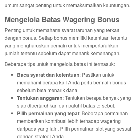
umum sangat penting untuk memaksimalkan keuntungan.
Mengelola Batas Wagering Bonus
Penting untuk memahami syarat taruhan yang terkait
dengan bonus. Setiap bonus memiliki ketentuan tertentu
yang mengharuskan pemain untuk mempertaruhkan
jumlah tertentu sebelum dapat menarik kemenangan.
Beberapa tips untuk mengelola batas ini termasuk:
Baca syarat dan ketentuan
: Pastikan untuk
memahami berapa kali Anda perlu bermain bonus
sebelum bisa menarik dana.
Tentukan anggaran
: Tentukan berapa banyak yang
siap dipertaruhkan dan patuhi batas tersebut.
Pilih permainan yang tepat
: Beberapa permainan
memberikan kontribusi lebih terhadap wagering
daripada yang lain. Pilih permainan slot yang sesuai
dengan strategi Anda.