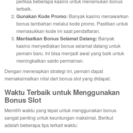
periksa beberapa kasino untuk menemukan bonus
terbaik.
Gunakan Kode Promo:
Banyak kasino menawarkan
bonus tambahan melalui kode promo. Pastikan untuk
memasukkan kode ini saat pendaftaran.
Manfaatkan Bonus Selamat Datang:
Banyak
kasino menyediakan bonus selamat datang untuk
pemain baru. Ini bisa menjadi awal yang baik untuk
meningkatkan saldo permainan.
Dengan menerapkan strategi ini, pemain dapat
memaksimalkan nilai dari bonus slot yang didapat.
Waktu Terbaik untuk Menggunakan
Bonus Slot
Memilih waktu yang tepat untuk menggunakan bonus
sangat penting untuk keuntungan maksimal. Berikut
adalah beberapa tips terkait waktu: