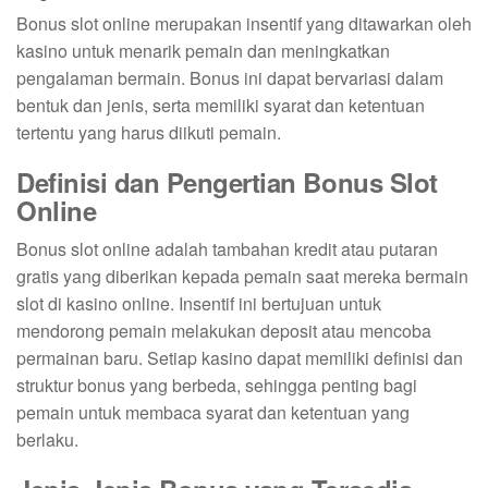
Bonus slot online merupakan insentif yang ditawarkan oleh
kasino untuk menarik pemain dan meningkatkan
pengalaman bermain. Bonus ini dapat bervariasi dalam
bentuk dan jenis, serta memiliki syarat dan ketentuan
tertentu yang harus diikuti pemain.
Definisi dan Pengertian Bonus Slot
Online
Bonus slot online adalah tambahan kredit atau putaran
gratis yang diberikan kepada pemain saat mereka bermain
slot di kasino online. Insentif ini bertujuan untuk
mendorong pemain melakukan deposit atau mencoba
permainan baru. Setiap kasino dapat memiliki definisi dan
struktur bonus yang berbeda, sehingga penting bagi
pemain untuk membaca syarat dan ketentuan yang
berlaku.