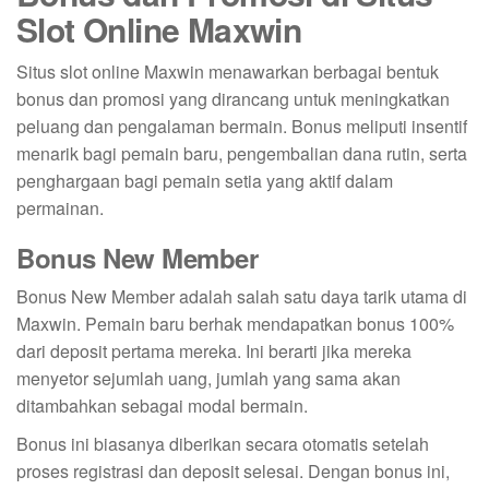
Slot Online Maxwin
Situs slot online Maxwin menawarkan berbagai bentuk
bonus dan promosi yang dirancang untuk meningkatkan
peluang dan pengalaman bermain. Bonus meliputi insentif
menarik bagi pemain baru, pengembalian dana rutin, serta
penghargaan bagi pemain setia yang aktif dalam
permainan.
Bonus New Member
Bonus New Member adalah salah satu daya tarik utama di
Maxwin. Pemain baru berhak mendapatkan bonus 100%
dari deposit pertama mereka. Ini berarti jika mereka
menyetor sejumlah uang, jumlah yang sama akan
ditambahkan sebagai modal bermain.
Bonus ini biasanya diberikan secara otomatis setelah
proses registrasi dan deposit selesai. Dengan bonus ini,