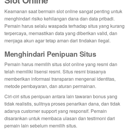
Keamanan saat bermain slot online sangat penting untuk
menghindari risiko kehilangan dana dan data pribadi.
Pemain harus selalu waspada terhadap situs yang kurang
terpercaya, memastikan data yang diberikan valid, dan
menjaga akun agar tetap aman dari tindakan ilegal.
Menghindari Penipuan Situs
Pemain harus memilih situs slot online yang resmi dan
telah memiliki lisensi resmi. Situs resmi biasanya
memberikan informasi transparan mengenai identitas,
metode pembayaran, dan aturan permainan.
Ciri-ciri situs penipuan antara lain tawaran bonus yang
tidak realistis, sulitnya proses penarikan dana, dan tidak
adanya customer support yang responsif. Pemain
disarankan untuk membaca ulasan dan testimoni dari
pemain lain sebelum memilih situs.