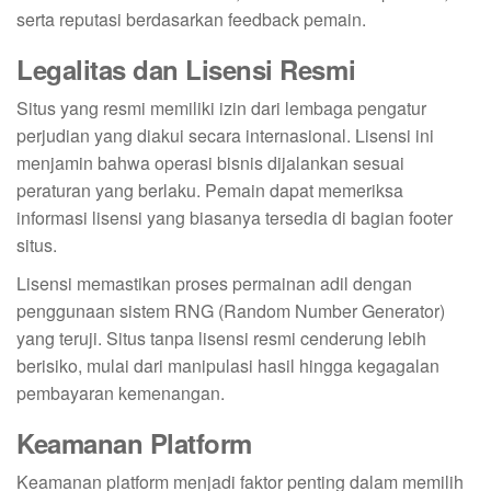
serta reputasi berdasarkan feedback pemain.
Legalitas dan Lisensi Resmi
Situs yang resmi memiliki izin dari lembaga pengatur
perjudian yang diakui secara internasional. Lisensi ini
menjamin bahwa operasi bisnis dijalankan sesuai
peraturan yang berlaku. Pemain dapat memeriksa
informasi lisensi yang biasanya tersedia di bagian footer
situs.
Lisensi memastikan proses permainan adil dengan
penggunaan sistem RNG (Random Number Generator)
yang teruji. Situs tanpa lisensi resmi cenderung lebih
berisiko, mulai dari manipulasi hasil hingga kegagalan
pembayaran kemenangan.
Keamanan Platform
Keamanan platform menjadi faktor penting dalam memilih