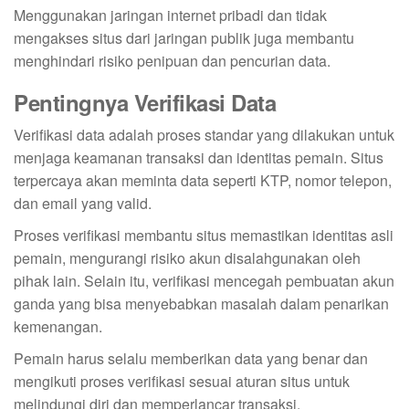
Menggunakan jaringan internet pribadi dan tidak
mengakses situs dari jaringan publik juga membantu
menghindari risiko penipuan dan pencurian data.
Pentingnya Verifikasi Data
Verifikasi data adalah proses standar yang dilakukan untuk
menjaga keamanan transaksi dan identitas pemain. Situs
terpercaya akan meminta data seperti KTP, nomor telepon,
dan email yang valid.
Proses verifikasi membantu situs memastikan identitas asli
pemain, mengurangi risiko akun disalahgunakan oleh
pihak lain. Selain itu, verifikasi mencegah pembuatan akun
ganda yang bisa menyebabkan masalah dalam penarikan
kemenangan.
Pemain harus selalu memberikan data yang benar dan
mengikuti proses verifikasi sesuai aturan situs untuk
melindungi diri dan memperlancar transaksi.