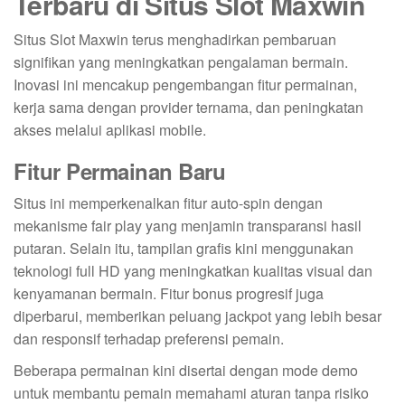
Terbaru di Situs Slot Maxwin
Situs Slot Maxwin terus menghadirkan pembaruan
signifikan yang meningkatkan pengalaman bermain.
Inovasi ini mencakup pengembangan fitur permainan,
kerja sama dengan provider ternama, dan peningkatan
akses melalui aplikasi mobile.
Fitur Permainan Baru
Situs ini memperkenalkan fitur auto-spin dengan
mekanisme fair play yang menjamin transparansi hasil
putaran. Selain itu, tampilan grafis kini menggunakan
teknologi full HD yang meningkatkan kualitas visual dan
kenyamanan bermain. Fitur bonus progresif juga
diperbarui, memberikan peluang jackpot yang lebih besar
dan responsif terhadap preferensi pemain.
Beberapa permainan kini disertai dengan mode demo
untuk membantu pemain memahami aturan tanpa risiko