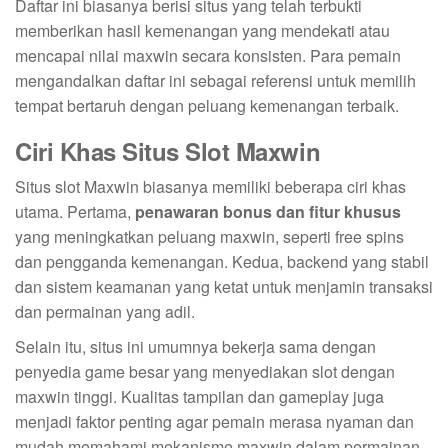
Daftar ini biasanya berisi situs yang telah terbukti
memberikan hasil kemenangan yang mendekati atau
mencapai nilai maxwin secara konsisten. Para pemain
mengandalkan daftar ini sebagai referensi untuk memilih
tempat bertaruh dengan peluang kemenangan terbaik.
Ciri Khas Situs Slot Maxwin
Situs slot Maxwin biasanya memiliki beberapa ciri khas
utama. Pertama,
penawaran bonus dan fitur khusus
yang meningkatkan peluang maxwin, seperti free spins
dan pengganda kemenangan. Kedua, backend yang stabil
dan sistem keamanan yang ketat untuk menjamin transaksi
dan permainan yang adil.
Selain itu, situs ini umumnya bekerja sama dengan
penyedia game besar yang menyediakan slot dengan
maxwin tinggi. Kualitas tampilan dan gameplay juga
menjadi faktor penting agar pemain merasa nyaman dan
mudah memahami mekanisme maxwin dalam permainan.