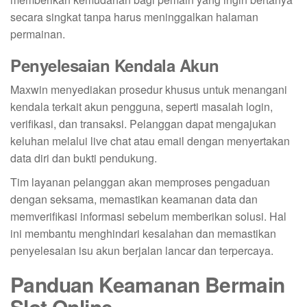
secara singkat tanpa harus meninggalkan halaman
permainan.
Penyelesaian Kendala Akun
Maxwin menyediakan prosedur khusus untuk menangani
kendala terkait akun pengguna, seperti masalah login,
verifikasi, dan transaksi. Pelanggan dapat mengajukan
keluhan melalui live chat atau email dengan menyertakan
data diri dan bukti pendukung.
Tim layanan pelanggan akan memproses pengaduan
dengan seksama, memastikan keamanan data dan
memverifikasi informasi sebelum memberikan solusi. Hal
ini membantu menghindari kesalahan dan memastikan
penyelesaian isu akun berjalan lancar dan terpercaya.
Panduan Keamanan Bermain
Slot Online