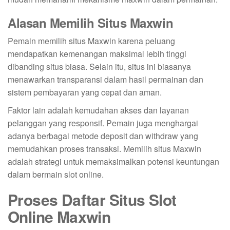
Alasan Memilih Situs Maxwin
Pemain memilih situs Maxwin karena peluang
mendapatkan kemenangan maksimal lebih tinggi
dibanding situs biasa. Selain itu, situs ini biasanya
menawarkan transparansi dalam hasil permainan dan
sistem pembayaran yang cepat dan aman.
Faktor lain adalah kemudahan akses dan layanan
pelanggan yang responsif. Pemain juga menghargai
adanya berbagai metode deposit dan withdraw yang
memudahkan proses transaksi. Memilih situs Maxwin
adalah strategi untuk memaksimalkan potensi keuntungan
dalam bermain slot online.
Proses Daftar Situs Slot
Online Maxwin