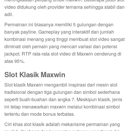
video didukung oleh provider ternama sehingga stabil dan
adil.
Permainan ini biasanya memiliki 5 gulungan dengan
banyak payline. Gameplay yang interaktif dan jumlah
kombinasi menang yang tinggi membuat slot video sangat
diminati oleh pemain yang mencari variasi dan potensi
jackpot. RTP rata-rata slot video di Maxwin cenderung di
atas 95%.
Slot Klasik Maxwin
Slot klasik Maxwin mengambil inspirasi dari mesin slot
tradisional dengan tiga gulungan dan simbol sederhana
seperti buah-buahan dan angka 7. Meskipun klasik, jenis
ini tetap menawarkan maxwin melalui kombinasi simbol
tertentu dan mode bonus terbatas.
Ciri khas slot klasik adalah mekanisme permainan yang