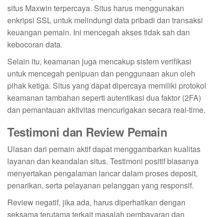
situs Maxwin terpercaya. Situs harus menggunakan
enkripsi SSL untuk melindungi data pribadi dan transaksi
keuangan pemain. Ini mencegah akses tidak sah dan
kebocoran data.
Selain itu, keamanan juga mencakup sistem verifikasi
untuk mencegah penipuan dan penggunaan akun oleh
pihak ketiga. Situs yang dapat dipercaya memiliki protokol
keamanan tambahan seperti autentikasi dua faktor (2FA)
dan pemantauan aktivitas mencurigakan secara real-time.
Testimoni dan Review Pemain
Ulasan dari pemain aktif dapat menggambarkan kualitas
layanan dan keandalan situs. Testimoni positif biasanya
menyertakan pengalaman lancar dalam proses deposit,
penarikan, serta pelayanan pelanggan yang responsif.
Review negatif, jika ada, harus diperhatikan dengan
seksama terutama terkait masalah pembayaran dan