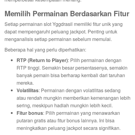
Memilih Permainan Berdasarkan Fitur
Setiap permainan slot Yggdrasil memiliki fitur unik yang
dapat mempengaruhi peluang jackpot. Penting untuk
menganalisis setiap permainan sebelum memulai.
Beberapa hal yang perlu diperhatikan:
RTP (Return to Player)
: Pilih permainan dengan
RTP tinggi. Semakin besar persentasenya, semakin
banyak pemain bisa berharap kembali dari taruhan
mereka.
Volatilitas
: Permainan dengan volatilitas sedang
atau rendah mungkin memberikan kemenangan lebih
sering, meskipun hadiah mungkin lebih kecil.
Fitur bonus
: Pilih permainan yang menawarkan
putaran gratis atau fitur bonus lainnya. Ini bisa
meningkatkan peluang jackpot secara signifikan.