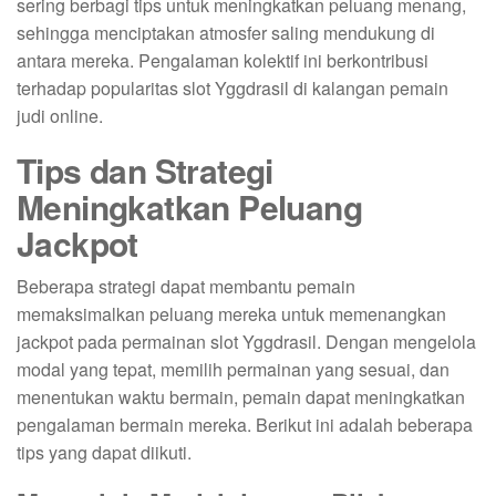
sering berbagi tips untuk meningkatkan peluang menang,
sehingga menciptakan atmosfer saling mendukung di
antara mereka. Pengalaman kolektif ini berkontribusi
terhadap popularitas slot Yggdrasil di kalangan pemain
judi online.
Tips dan Strategi
Meningkatkan Peluang
Jackpot
Beberapa strategi dapat membantu pemain
memaksimalkan peluang mereka untuk memenangkan
jackpot pada permainan slot Yggdrasil. Dengan mengelola
modal yang tepat, memilih permainan yang sesuai, dan
menentukan waktu bermain, pemain dapat meningkatkan
pengalaman bermain mereka. Berikut ini adalah beberapa
tips yang dapat diikuti.