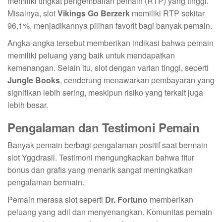
memiliki tingkat pengembalian pemain (RTP) yang tinggi.
Misalnya, slot
Vikings Go Berzerk
memiliki RTP sekitar
96,1%, menjadikannya pilihan favorit bagi banyak pemain.
Angka-angka tersebut memberikan indikasi bahwa pemain
memiliki peluang yang baik untuk mendapatkan
kemenangan. Selain itu, slot dengan varian tinggi, seperti
Jungle Books
, cenderung menawarkan pembayaran yang
signifikan lebih sering, meskipun risiko yang terkait juga
lebih besar.
Pengalaman dan Testimoni Pemain
Banyak pemain berbagi pengalaman positif saat bermain
slot Yggdrasil. Testimoni mengungkapkan bahwa fitur
bonus dan grafis yang menarik sangat meningkatkan
pengalaman bermain.
Pemain merasa slot seperti
Dr. Fortuno
memberikan
peluang yang adil dan menyenangkan. Komunitas pemain