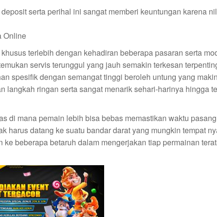
deposit serta perihal ini sangat memberi keuntungan karena nil
a Online
ya khusus terlebih dengan kehadiran beberapa pasaran serta mo
temukan servis terunggul yang jauh semakin terkesan terpenti
an spesifik dengan semangat tinggi beroleh untung yang makin
an langkah ringan serta sangat menarik sehari-harinya hingga t
gkas di mana pemain lebih bisa bebas memastikan waktu pasang
ak harus datang ke suatu bandar darat yang mungkin tempat ny
san ke beberapa betaruh dalam mengerjakan tiap permainan tera