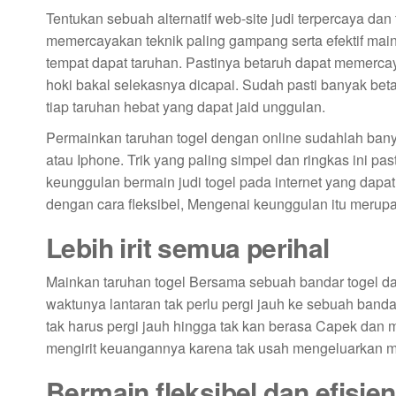
Tentukan sebuah alternatif web-site judi terpercaya d
memercayakan teknik paling gampang serta efektif main
tempat dapat taruhan. Pastinya betaruh dapat memercaya
hoki bakal selekasnya dicapai. Sudah pasti banyak bet
tiap taruhan hebat yang dapat jaid unggulan.
Permainkan taruhan togel dengan online sudahlah ban
atau Iphone. Trik yang paling simpel dan ringkas ini pas
keunggulan bermain judi togel pada internet yang dapat d
dengan cara fleksibel, Mengenai keunggulan itu merup
Lebih irit semua perihal
Mainkan taruhan togel Bersama sebuah bandar togel dan
waktunya lantaran tak perlu pergi jauh ke sebuah ban
tak harus pergi jauh hingga tak kan berasa Capek dan
mengirit keuangannya karena tak usah mengeluarkan mo
Bermain fleksibel dan efisien