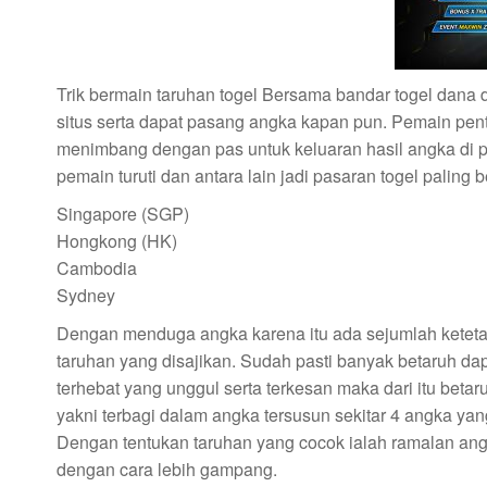
Trik bermain taruhan togel Bersama bandar togel dana 
situs serta dapat pasang angka kapan pun. Pemain pen
menimbang dengan pas untuk keluaran hasil angka di pa
pemain turuti dan antara lain jadi pasaran togel paling 
Singapore (SGP)
Hongkong (HK)
Cambodia
Sydney
Dengan menduga angka karena itu ada sejumlah keteta
taruhan yang disajikan. Sudah pasti banyak betaruh d
terhebat yang unggul serta terkesan maka dari itu bet
yakni terbagi dalam angka tersusun sekitar 4 angka ya
Dengan tentukan taruhan yang cocok ialah ramalan angk
dengan cara lebih gampang.