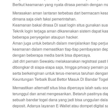
Berikut keamanan yang nyata dirasa pemain dengan ma
Merasakan aman lantaran terbebas dari bermacam kesan
dimana saja oleh faksi pemerintahan.
Keamanan bakal dirasa Di saat login situs gunakan sua
Teknik login terjaga aman dikarenakan sistem dapat kasi
beberapa penyegelan ataupun hacker.
Aman juga untuk betaruh dalam menjalankan tiap perjudi
keamanan dalam memastikan tiap-tiap pembayaran depo
dengan beberapa media bank bisa dipercaya.
Jati diri pemain Sewaktu melaksanakan registrasi pas
dibongkar di siapa-siapa saja, hingga privacy pemain p
serta berkeinginan untuk terus-menerus taruhan deng
Keuntungan Terbaik Buat Bettor Masuk Di Bandar Toge
Memastikan alternatif situs bisa dipercaya ialah satu s
terunggul dan amat mengesankan. Betaruh pastinya da
sebuah bandar togel dana yang jadi bisa unggulan da
deposit. Adanya layanan E-Wallet atau dompet digital