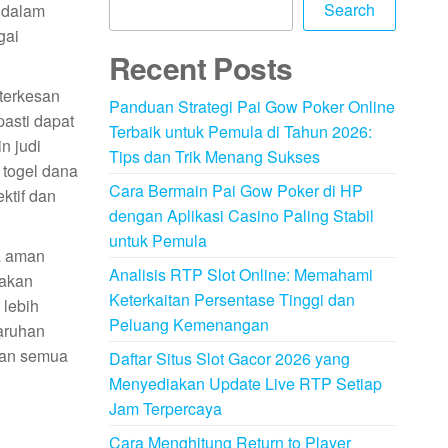
Search
a dalam
gai
Recent Posts
terkesan
Panduan Strategi Pai Gow Poker Online
asti dapat
Terbaik untuk Pemula di Tahun 2026:
n judi
Tips dan Trik Menang Sukses
 togel dana
Cara Bermain Pai Gow Poker di HP
ktif dan
dengan Aplikasi Casino Paling Stabil
untuk Pemula
ta aman
Analisis RTP Slot Online: Memahami
sakan
Keterkaitan Persentase Tinggi dan
 lebih
Peluang Kemenangan
taruhan
ngan semua
Daftar Situs Slot Gacor 2026 yang
Menyediakan Update Live RTP Setiap
Jam Terpercaya
Cara Menghitung Return to Player