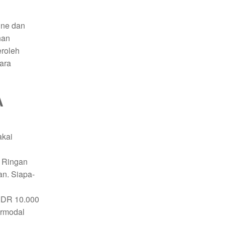
ine dan
nan
eroleh
ara
A
akai
. Ringan
an. Siapa-
 IDR 10.000
ermodal