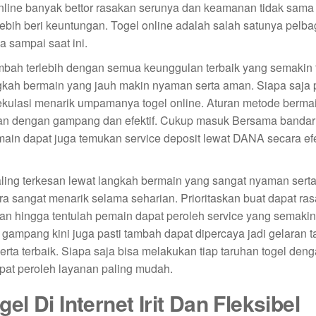
 online banyak bettor rasakan serunya dan keamanan tidak sam
ebih beri keuntungan. Togel online adalah salah satunya pelba
a sampai saat ini.
ambah terlebih dengan semua keunggulan terbaik yang semakin 
kah bermain yang jauh makin nyaman serta aman. Siapa saja p
ekulasi menarik umpamanya togel online. Aturan metode bermai
nkan dengan gampang dan efektif. Cukup masuk Bersama bandar
ain dapat juga temukan service deposit lewat DANA secara efe
aling terkesan lewat langkah bermain yang sangat nyaman ser
a sangat menarik selama seharian. Prioritaskan buat dapat ra
n hingga tentulah pemain dapat peroleh service yang semakin
ampang kini juga pasti tambah dapat dipercaya jadi gelaran 
serta terbaik. Siapa saja bisa melakukan tiap taruhan togel de
pat peroleh layanan paling mudah.
l Di Internet Irit Dan Fleksibel