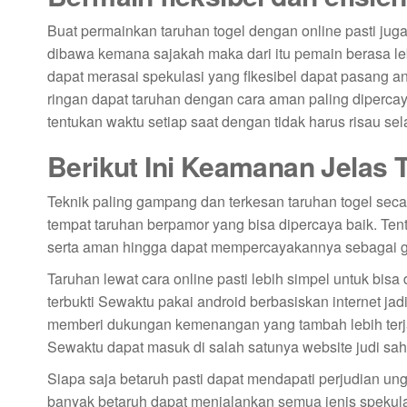
Buat permainkan taruhan togel dengan online pasti jug
dibawa kemana sajakah maka dari itu pemain berasa le
dapat merasai spekulasi yang flkesibel dapat pasang a
ringan dapat taruhan dengan cara aman paling diperca
tentukan waktu setiap saat dengan tidak harus risau sel
Berikut Ini Keamanan Jelas 
Teknik paling gampang dan terkesan taruhan togel seca
tempat taruhan berpamor yang bisa dipercaya baik. Te
serta aman hingga dapat mempercayakannya sebagai ge
Taruhan lewat cara online pasti lebih simpel untuk bi
terbukti Sewaktu pakai android berbasiskan internet jad
memberi dukungan kemenangan yang tambah lebih terja
Sewaktu dapat masuk di salah satunya website judi sah
Siapa saja betaruh pasti dapat mendapati perjudian ungg
banyak betaruh dapat menjalankan semua jenis spekula