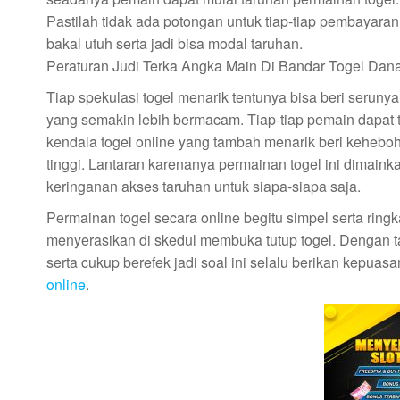
Pastilah tidak ada potongan untuk tiap-tiap pembayaran 
bakal utuh serta jadi bisa modal taruhan.
Peraturan Judi Terka Angka Main Di Bandar Togel Dan
Tiap spekulasi togel menarik tentunya bisa beri serun
yang semakin lebih bermacam. Tiap-tiap pemain dapat 
kendala togel online yang tambah menarik beri keheboh
tinggi. Lantaran karenanya permainan togel ini dimaink
keringanan akses taruhan untuk siapa-siapa saja.
Permainan togel secara online begitu simpel serta rin
menyerasikan di skedul membuka tutup togel. Dengan t
serta cukup berefek jadi soal ini selalu berikan kepua
online
.