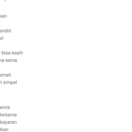
ukan
ndiri.
ri
 bisa kasih
ama-sama
pernah
h simpel
ervis
 Bersama
mbayaran
ikan