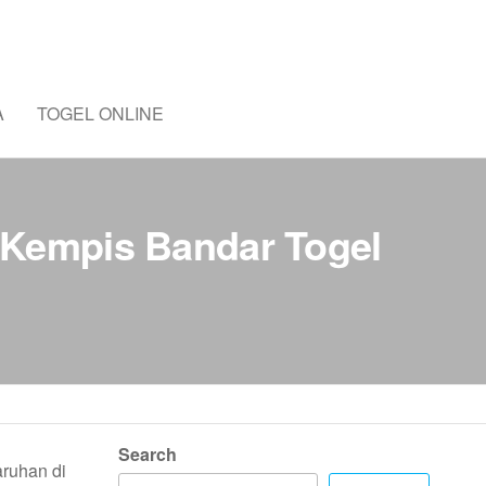
A
TOGEL ONLINE
Kempis Bandar Togel
Search
aruhan di