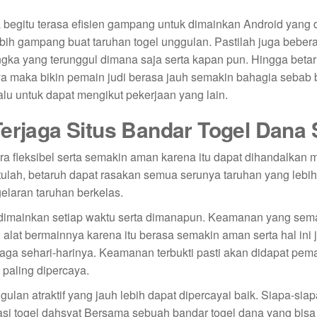
a begitu terasa efisien gampang untuk dimainkan Android yang 
bih gampang buat taruhan togel unggulan. Pastilah juga beber
ngka yang terunggul dimana saja serta kapan pun. Hingga betar
ya maka bikin pemain judi berasa jauh semakin bahagia sebab 
alu untuk dapat mengikut pekerjaan yang lain.
Terjaga Situs Bandar Togel Dana
ra fleksibel serta semakin aman karena itu dapat dihandalkan 
ntulah, betaruh dapat rasakan semua serunya taruhan yang leb
laran taruhan berkelas.
sa dimainkan setiap waktu serta dimanapun. Keamanan yang sema
i alat bermainnya karena itu berasa semakin aman serta hal ini 
ga sehari-harinya. Keamanan terbukti pasti akan didapat pem
 paling dipercaya.
ulan atraktif yang jauh lebih dapat dipercayai baik. Siapa-siap
si togel dahsyat Bersama sebuah bandar togel dana yang bisa 