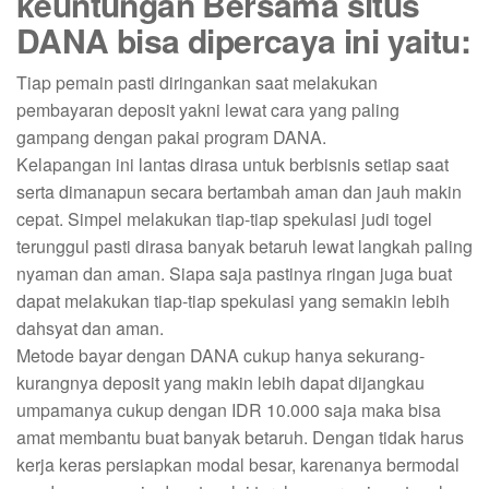
keuntungan Bersama situs
DANA bisa dipercaya ini yaitu:
Tiap pemain pasti diringankan saat melakukan
pembayaran deposit yakni lewat cara yang paling
gampang dengan pakai program DANA.
Kelapangan ini lantas dirasa untuk berbisnis setiap saat
serta dimanapun secara bertambah aman dan jauh makin
cepat. Simpel melakukan tiap-tiap spekulasi judi togel
terunggul pasti dirasa banyak betaruh lewat langkah paling
nyaman dan aman. Siapa saja pastinya ringan juga buat
dapat melakukan tiap-tiap spekulasi yang semakin lebih
dahsyat dan aman.
Metode bayar dengan DANA cukup hanya sekurang-
kurangnya deposit yang makin lebih dapat dijangkau
umpamanya cukup dengan IDR 10.000 saja maka bisa
amat membantu buat banyak betaruh. Dengan tidak harus
kerja keras persiapkan modal besar, karenanya bermodal