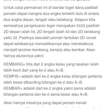
Untuk coba permainan ini di bandar togel dana pastilah
pemain dapat mengira dua angka terlebih dulu di antara
dua angka depan, tengah atau belakang. Adapun bila
semisalnya pengeluaran togel merupakan 5432 pastilah
2D depan ialah 54, 2D tengah ialah 43 dan 2D belakang
yaitu 32. Pastinya sesudah pemain tentukan 2D cocok
dapat selekasnya memastikannya atau menebaknya
menjadi taruhan kembang, kempis atau kembar. Akan
halnya aturannya yakni:
KEMBANG= bila dari 2 angka kalau yang rasakan ialah
lebih kecil dari yang ke-2 atau A<B.
KEMPIS= adalah dari ke-2 angka kalau bilangan pertama
lebih besar dibanding bilangan ke-2 atau A>B.
KEMBAR= adalah dari ke-2 angka yakni sama adalah
bilangan pertama dan ke-2 sama besar atau A=B.
Akan halnya misalnya yang dapat pemain kenali