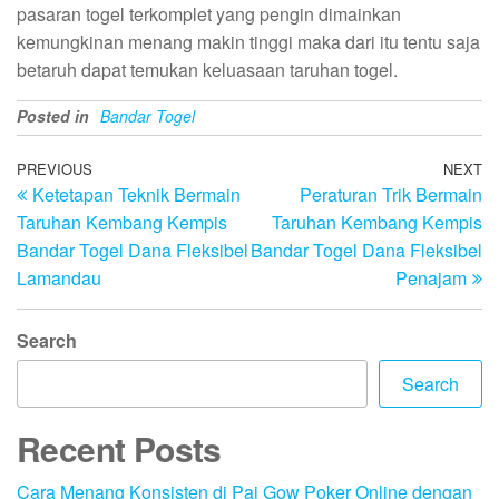
pasaran togel terkomplet yang pengin dimainkan
kemungkinan menang makin tinggi maka dari itu tentu saja
betaruh dapat temukan keluasaan taruhan togel.
Posted in
Bandar Togel
Post
Previous
PREVIOUS
NEXT
N
Ketetapan Teknik Bermain
Peraturan Trik Bermain
Post
Po
navigation
Taruhan Kembang Kempis
Taruhan Kembang Kempis
Bandar Togel Dana Fleksibel
Bandar Togel Dana Fleksibel
Lamandau
Penajam
Search
Search
Recent Posts
Cara Menang Konsisten di Pai Gow Poker Online dengan