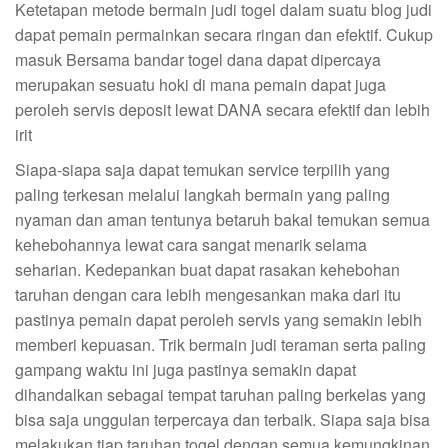
Ketetapan metode bermain judi togel dalam suatu blog judi
dapat pemain permainkan secara ringan dan efektif. Cukup
masuk Bersama bandar togel dana dapat dipercaya
merupakan sesuatu hoki di mana pemain dapat juga
peroleh servis deposit lewat DANA secara efektif dan lebih
irit
Siapa-siapa saja dapat temukan service terpilih yang
paling terkesan melalui langkah bermain yang paling
nyaman dan aman tentunya betaruh bakal temukan semua
kehebohannya lewat cara sangat menarik selama
seharian. Kedepankan buat dapat rasakan kehebohan
taruhan dengan cara lebih mengesankan maka dari itu
pastinya pemain dapat peroleh servis yang semakin lebih
memberi kepuasan. Trik bermain judi teraman serta paling
gampang waktu ini juga pastinya semakin dapat
dihandalkan sebagai tempat taruhan paling berkelas yang
bisa saja unggulan terpercaya dan terbaik. Siapa saja bisa
melakukan tiap taruhan togel dengan semua kemungkinan