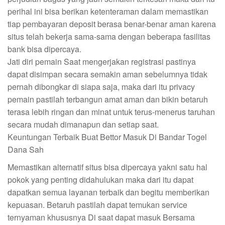
perihal ini bisa berikan ketenteraman dalam memastikan
tiap pembayaran deposit berasa benar-benar aman karena
situs telah bekerja sama-sama dengan beberapa fasilitas
bank bisa dipercaya.
Jati diri pemain Saat mengerjakan registrasi pastinya
dapat disimpan secara semakin aman sebelumnya tidak
pernah dibongkar di siapa saja, maka dari itu privacy
pemain pastilah terbangun amat aman dan bikin betaruh
terasa lebih ringan dan minat untuk terus-menerus taruhan
secara mudah dimanapun dan setiap saat.
Keuntungan Terbaik Buat Bettor Masuk Di Bandar Togel
Dana Sah
Memastikan alternatif situs bisa dipercaya yakni satu hal
pokok yang penting didahulukan maka dari itu dapat
dapatkan semua layanan terbaik dan begitu memberikan
kepuasan. Betaruh pastilah dapat temukan service
ternyaman khususnya Di saat dapat masuk Bersama