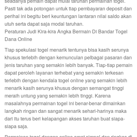
seadanya pemain dapat mulai taruhan permainan togel.
Pasti tak ada potongan untuk tiap pembayaran deposit dan
perihal ini begitu beri keuntungan lantaran nilai saldo akan
utuh serta dapat saja modal taruhan.
Peraturan Judi Kira-kira Angka Bermain Di Bandar Togel
Dana Online
Tiap spekulasi togel menarik tentunya bisa kasih serunya
khusus terlebih dengan kemunculan pelbagai pasaran dan
jenis taruhan yang semakin lebih banyak. Tiap-tiap pemain
dapat peroleh layanan terhebat yang semakin terkesan
terlebih dengan kendala togel online yang semakin lebih
menarik kasih serunya khusus dengan semangat tinggi
meraih untung yang semakin lebih tinggi. Karena
masalahnya permainan togel ini benar-benar dimainkan
langkah ringan dan sangat menarik sehari-harinya maka
dari itu terus beri kelapangan akses taruhan buat siapa-
siapa saja.
Permainan togel dengan online amat simpel dan ringkas di