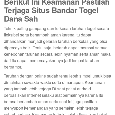
Berikut Ini Keamanan Pastilah
Terjaga Situs Bandar Togel
Dana Sah
Teknik paling gampang dan terkesan taruhan togel secara
fleksibel serta bertambah aman karena itu dapat
dihandalkan menjadi gelaran taruhan berkelas yang bisa
dipercaya baik. Tentu saja, betaruh dapat merasai semua
kehebohan taruhan secara lebih nyaman serta aman maka
dari itu dapat memercayakannya jadi tempat taruhan
berpamor.
Taruhan dengan online sudah tentu lebih simpel untuk bisa
dimainkan sewaktu-waktu serta dimanapun. Keamanan
yang tambah lebih terjaga Di saat pakai android
berbasiskan internet selaku alat bermainnya karena itu
berasa bertambah aman serta soal ini juga pastilah
menyuport kemenangan yang semakin lebih terjaga
sehari-harinya. Keamanan terbukti telah dipastikan bakal