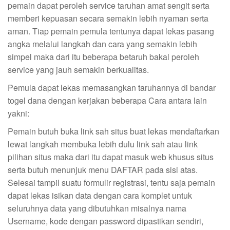
pemain dapat peroleh service taruhan amat sengit serta
memberi kepuasan secara semakin lebih nyaman serta
aman. Tiap pemain pemula tentunya dapat lekas pasang
angka melalui langkah dan cara yang semakin lebih
simpel maka dari itu beberapa betaruh bakal peroleh
service yang jauh semakin berkualitas.
Pemula dapat lekas memasangkan taruhannya di bandar
togel dana dengan kerjakan beberapa Cara antara lain
yakni:
Pemain butuh buka link sah situs buat lekas mendaftarkan
lewat langkah membuka lebih dulu link sah atau link
pilihan situs maka dari itu dapat masuk web khusus situs
serta butuh menunjuk menu DAFTAR pada sisi atas.
Selesai tampil suatu formulir registrasi, tentu saja pemain
dapat lekas isikan data dengan cara komplet untuk
seluruhnya data yang dibutuhkan misalnya nama
Username, kode dengan password dipastikan sendiri,