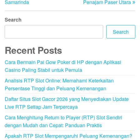
Samarinda
Penajam Paser Utara
Search
Search
Recent Posts
Cara Bermain Pai Gow Poker di HP dengan Aplikasi
Casino Paling Stabil untuk Pemula
Analisis RTP Slot Online: Memahami Keterkaitan
Persentase Tinggi dan Peluang Kemenangan
Daftar Situs Slot Gacor 2026 yang Menyediakan Update
Live RTP Setiap Jam Terpercaya
Cara Menghitung Return to Player (RTP) Slot Sendiri
dengan Mudah dan Cepat: Panduan Praktis
Apakah RTP Slot Mempengaruhi Peluang Kemenangan?