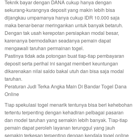
Teknik bayar dengan DANA cukup hanya dengan
sekurang-kurangnya deposit yang makin lebih bisa
dijangkau umpamanya hanya cukup IDR 10.000 saja
maka benar-benar meringankan untuk banyak betaruh.
Dengan tak usah kerepotan persiapkan modal besar,
karenanya bermodalkan seadanya pemain dapat
mengawali taruhan permainan togel.
Pastinya tidak ada potongan buat tiap-tiap pembayaran
deposit serta perihal ini sangat memberi keuntungan
dikarenakan nilai saldo bakal utuh dan bisa saja modal
taruhan.
Peraturan Judi Terka Angka Main Di Bandar Togel Dana
Online
Tiap spekulasi togel menarik tentunya bisa beri kehebohan
tertentu terpenting dengan kehadiran pelbagai pasaran
dan model taruhan yang semakin lebih banyak. Tiap-tiap
pemain dapat peroleh layanan terunggul yang jauh
semakin terkesan terpenting dengan kendala togel online