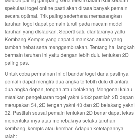
Metode paling gampang serta efektif dalam ikuti sebuah
spekulasi togel online pasti akan dirasa banyak pemain
secara optimal. Trik paling sederhana memasangkan
taruhan togel dapat pemain turuti pada macam model
taruhan yang disiapkan. Seperti satu diantaranya yaitu
Kembang Kempis yang dapat dimainkan aturan yang
tambah hebat serta menggembirakan. Tentang hal langkah
bermain taruhan ini yaitu dengan lebih dulu tentukan 2D
paling pas.
Untuk coba permainan ini di bandar togel dana pastinya
pemain dapat mengira dua angka terlebih dulu di antara
dua angka depan, tengah atau belakang. Mengenai kalau
misalkan pengeluaran togel yakni 5432 pastilah 2D depan
merupakan 54, 2D tengah yakni 43 dan 2D belakang yakni
32. Pastilah seusai pemain tentukan 2D benar dapat lekas
menentukannya atau menebaknya selaku taruhan
kembang, kempis atau kembar. Adapun ketetapannya
ialah: