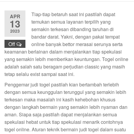
Tiap-tiap betaruh saat ini pastilah dapat
APR
13
temukan semua layanan terpilih yang
semakin terkesan dibanding taruhan di
2023
bandar darat. Yakni, dengan pakai tempat
Off
online banyak bettor merasai serunya serta
keamanan berlainan dalam menjalankan tiap spekulasi
yang semakin lebih memberikan keuntungan. Togel online
adalah salah satu beragam perjudian classic yang masih
tetap selalu exist sampai saat ini.
Penggemar judi togel pastilah kian bertambah terlebih
dengan semua keunggulan terunggul yang semakin lebih
terkesan maka masalah ini kasih kehebohan khusus
dengan langkah bermain yang semakin lebih nyaman dan
aman. Siapa saja pastilah dapat menjalankan semua
spekulasi hebat untuk tiap spekulasi menarik contohnya
togel online. Aturan teknik bermain judi togel dalam suatu