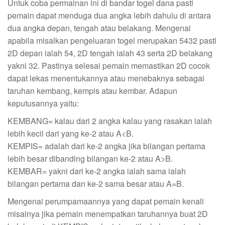
Untuk coba permainan ini di bandar togel dana pasti
pemain dapat menduga dua angka lebih dahulu di antara
dua angka depan, tengah atau belakang. Mengenai
apabila misalkan pengeluaran togel merupakan 5432 pasti
2D depan ialah 54, 2D tengah ialah 43 serta 2D belakang
yakni 32. Pastinya selesai pemain memastikan 2D cocok
dapat lekas menentukannya atau menebaknya sebagai
taruhan kembang, kempis atau kembar. Adapun
keputusannya yaitu:
KEMBANG= kalau dari 2 angka kalau yang rasakan ialah
lebih kecil dari yang ke-2 atau A<B.
KEMPIS= adalah dari ke-2 angka jika bilangan pertama
lebih besar dibanding bilangan ke-2 atau A>B.
KEMBAR= yakni dari ke-2 angka ialah sama ialah
bilangan pertama dan ke-2 sama besar atau A=B.
Mengenai perumpamaannya yang dapat pemain kenali
misalnya jika pemain menempatkan taruhannya buat 2D