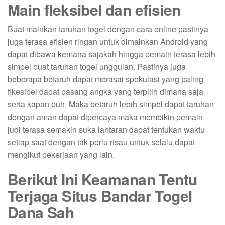
Main fleksibel dan efisien
Buat mainkan taruhan togel dengan cara online pastinya
juga terasa efisien ringan untuk dimainkan Android yang
dapat dibawa kemana sajakah hingga pemain terasa lebih
simpel buat taruhan togel unggulan. Pastinya juga
beberapa betaruh dapat merasai spekulasi yang paling
flkesibel dapat pasang angka yang terpilih dimana saja
serta kapan pun. Maka betaruh lebih simpel dapat taruhan
dengan aman dapat dipercaya maka membikin pemain
judi terasa semakin suka lantaran dapat tentukan waktu
setiap saat dengan tak perlu risau untuk selalu dapat
mengikut pekerjaan yang lain.
Berikut Ini Keamanan Tentu
Terjaga Situs Bandar Togel
Dana Sah