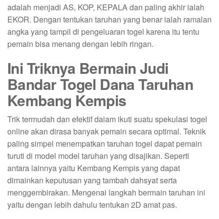
adalah menjadi AS, KOP, KEPALA dan paling akhir ialah
EKOR. Dengan tentukan taruhan yang benar ialah ramalan
angka yang tampil di pengeluaran togel karena itu tentu
pemain bisa menang dengan lebih ringan.
Ini Triknya Bermain Judi
Bandar Togel Dana Taruhan
Kembang Kempis
Trik termudah dan efektif dalam ikuti suatu spekulasi togel
online akan dirasa banyak pemain secara optimal. Teknik
paling simpel menempatkan taruhan togel dapat pemain
turuti di model model taruhan yang disajikan. Seperti
antara lainnya yaitu Kembang Kempis yang dapat
dimainkan keputusan yang tambah dahsyat serta
menggembirakan. Mengenai langkah bermain taruhan ini
yaitu dengan lebih dahulu tentukan 2D amat pas.