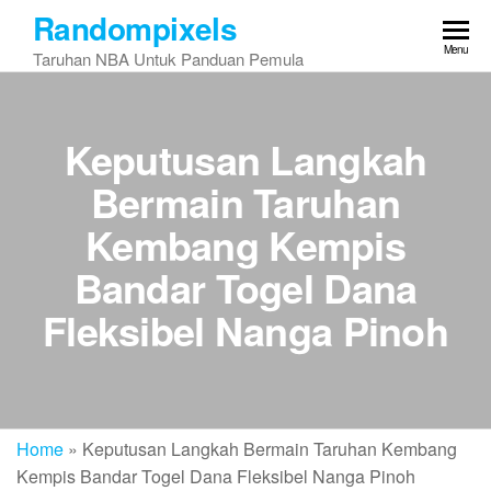
Skip
Randompixels
to
Menu
Taruhan NBA Untuk Panduan Pemula
the
content
Keputusan Langkah
Bermain Taruhan
Kembang Kempis
Bandar Togel Dana
Fleksibel Nanga Pinoh
Home
»
Keputusan Langkah Bermain Taruhan Kembang
Kempis Bandar Togel Dana Fleksibel Nanga Pinoh