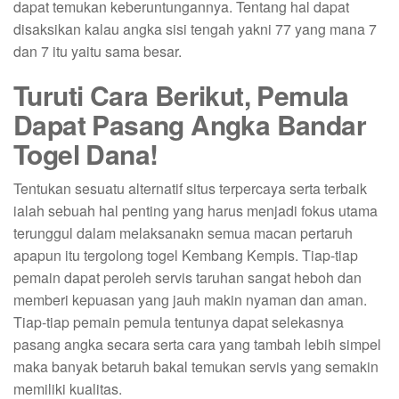
dapat temukan keberuntungannya. Tentang hal dapat
disaksikan kalau angka sisi tengah yakni 77 yang mana 7
dan 7 itu yaitu sama besar.
Turuti Cara Berikut, Pemula
Dapat Pasang Angka Bandar
Togel Dana!
Tentukan sesuatu alternatif situs terpercaya serta terbaik
ialah sebuah hal penting yang harus menjadi fokus utama
terunggul dalam melaksanakn semua macan pertaruh
apapun itu tergolong togel Kembang Kempis. Tiap-tiap
pemain dapat peroleh servis taruhan sangat heboh dan
memberi kepuasan yang jauh makin nyaman dan aman.
Tiap-tiap pemain pemula tentunya dapat selekasnya
pasang angka secara serta cara yang tambah lebih simpel
maka banyak betaruh bakal temukan servis yang semakin
memiliki kualitas.