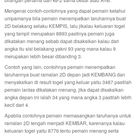
bilangan pertama dan ke-2 sama besar atau A=B.
Mengenai contoh-contohnya yang dapat pemain ketahui
umpamanya bila pemain menempatkan taruhannya buat
2D belakang selaku KEMPIS, lalu jikalau keluaran togel
yang tampil merupakan 8893 pastinya pemain juga
dikatakan menang sebab dapat disaksikan kalau dari
angka itu sisi belakang yakni 93 yang mana kalau 9
merupakan lebih besar dibanding 3.
Contoh yang lain, contohnya pemain menempatkan
taruhannya buat ramalan 2D depan jadi KEMBANG dan
menyaksikan di result togel yang keluar yaitu 3487 pastilah
pemain lantas dikatakan menang, jika dapat disaksikan
angka depan ini ialah 34 yang mana angka 3 pastilah lebih
kecil dari 4.
Apabila contohnya pemain memasangkan taruhanya untuk
ramalan 2D tengah menjadi KEMBAR, karenanya kalau
keluaran togel yaitu 8776 tentu pemain menang serta