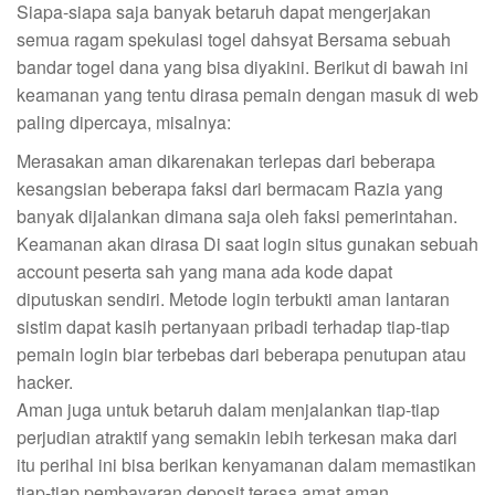
Siapa-siapa saja banyak betaruh dapat mengerjakan
semua ragam spekulasi togel dahsyat Bersama sebuah
bandar togel dana yang bisa diyakini. Berikut di bawah ini
keamanan yang tentu dirasa pemain dengan masuk di web
paling dipercaya, misalnya:
Merasakan aman dikarenakan terlepas dari beberapa
kesangsian beberapa faksi dari bermacam Razia yang
banyak dijalankan dimana saja oleh faksi pemerintahan.
Keamanan akan dirasa Di saat login situs gunakan sebuah
account peserta sah yang mana ada kode dapat
diputuskan sendiri. Metode login terbukti aman lantaran
sistim dapat kasih pertanyaan pribadi terhadap tiap-tiap
pemain login biar terbebas dari beberapa penutupan atau
hacker.
Aman juga untuk betaruh dalam menjalankan tiap-tiap
perjudian atraktif yang semakin lebih terkesan maka dari
itu perihal ini bisa berikan kenyamanan dalam memastikan
tiap-tiap pembayaran deposit terasa amat aman