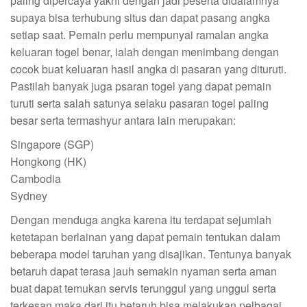
paling dipercaya yakni dengan jadi peserta didalamnya
supaya bisa terhubung situs dan dapat pasang angka
setiap saat. Pemain perlu mempunyai ramalan angka
keluaran togel benar, ialah dengan menimbang dengan
cocok buat keluaran hasil angka di pasaran yang dituruti.
Pastilah banyak juga psaran togel yang dapat pemain
turuti serta salah satunya selaku pasaran togel paling
besar serta termashyur antara lain merupakan:
Singapore (SGP)
Hongkong (HK)
Cambodia
Sydney
Dengan menduga angka karena itu terdapat sejumlah
ketetapan berlainan yang dapat pemain tentukan dalam
beberapa model taruhan yang disajikan. Tentunya banyak
betaruh dapat terasa jauh semakin nyaman serta aman
buat dapat temukan servis terunggul yang unggul serta
terkesan maka dari itu betaruh bisa melakukan pelbagai