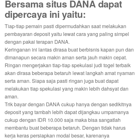
Bersama situs DANA dapat
dipercaya ini yaitu:
Tiap-tiap pemain pasti dipermudahkan saat melakukan
pembayaran deposit yaitu lewat cara yang paling simpel
dengan pakai terapan DANA.
Keringanan ini lantas dirasa buat berbisnis kapan pun dan
dimanapun secara makin aman serta jauh makin cepat.
Ringan mengerjakan tiap-tiap spekulasi judi togel terbaik
akan dirasa beberapa betaruh lewat langkah amat nyaman
serta aman. Siapa saja pasti ringan juga buat dapat
melakukan tiap spekulasi yang makin lebih dahsyat dan
aman.
Trik bayar dengan DANA cukup hanya dengan sedikitnya
deposit yang tambah lebih dapat dijangkau umpamanya
cukup dengan IDR 10.000 saja maka bisa sangatlah
membantu buat beberapa betaruh. Dengan tidak harus
kerja keras persiapkan modal besar, karenanya