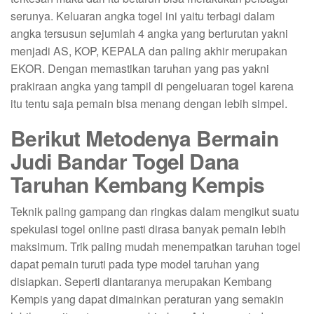
serunya. Keluaran angka togel ini yaitu terbagi dalam
angka tersusun sejumlah 4 angka yang berturutan yakni
menjadi AS, KOP, KEPALA dan paling akhir merupakan
EKOR. Dengan memastikan taruhan yang pas yakni
prakiraan angka yang tampil di pengeluaran togel karena
itu tentu saja pemain bisa menang dengan lebih simpel.
Berikut Metodenya Bermain
Judi Bandar Togel Dana
Taruhan Kembang Kempis
Teknik paling gampang dan ringkas dalam mengikut suatu
spekulasi togel online pasti dirasa banyak pemain lebih
maksimum. Trik paling mudah menempatkan taruhan togel
dapat pemain turuti pada type model taruhan yang
disiapkan. Seperti diantaranya merupakan Kembang
Kempis yang dapat dimainkan peraturan yang semakin