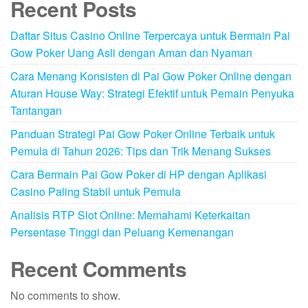
Recent Posts
Daftar Situs Casino Online Terpercaya untuk Bermain Pai
Gow Poker Uang Asli dengan Aman dan Nyaman
Cara Menang Konsisten di Pai Gow Poker Online dengan
Aturan House Way: Strategi Efektif untuk Pemain Penyuka
Tantangan
Panduan Strategi Pai Gow Poker Online Terbaik untuk
Pemula di Tahun 2026: Tips dan Trik Menang Sukses
Cara Bermain Pai Gow Poker di HP dengan Aplikasi
Casino Paling Stabil untuk Pemula
Analisis RTP Slot Online: Memahami Keterkaitan
Persentase Tinggi dan Peluang Kemenangan
Recent Comments
No comments to show.