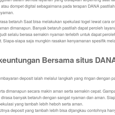
atau dompet digital sebagaimana pada terapan DANA pastilah p
nyaman.
asa betaruh Saat bisa melakukan spekulasi togel lewat cara on
a aman dimanapun. Banyak betaruh pastilah dapat peroleh layana
udi selalu berasa semakin nyaman terlebih untuk dapat perole
. Siapa-siapa saja mungkin rasakan kenyamanan spesifik mela
 keuntungan Bersama situs DANA
embayaran deposit ialah melalui langkah yang ringan dengan p
 serta dimanapun secara makin aman serta semakin cepat. Gamp
kan dirasa banyak betaruh dengan sangat nyaman dan aman. Siap
pekulasi yang tambah lebih heboh serta aman.
nya deposit yang tambah lebih bisa dijangkau contohnya han