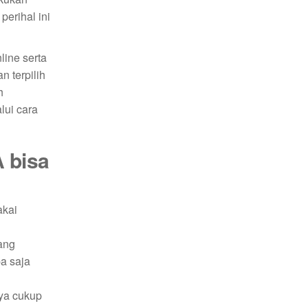
erihal ini
line serta
n terpilih
h
lui cara
 bisa
akai
ang
a saja
ya cukup