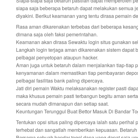
Siapa-siapa saja betaruh pastilah dapat memperoleh per
siapa saja beberapa betaruh dapat melakukan semua jen
diyakini. Berikut keamanan yang tentu dirasa pemain 
Rasa aman dikarenakan terbebas dari beberapa kesangs
dimana saja oleh faksi pemerintahan.
Keamanan akan dirasa Sewaktu login situs gunakan seb
Langkah login terjaga aman dikarenakan sistem dapat be
pelbagai penyetopan ataupun hacker.
Aman juga untuk betaruh dalam menjalankan tiap-tiap pe
kenyamanan dalam memastikan tiap pembayaran deposit
pelbagai fasilitas bank paling dipercaya.
Jati diri pemain Waktu melaksanakan register pasti da
maka khusus pemain pasti terbangun begitu aman serta 
secara mudah dimanapun dan setiap saat.
Keuntungan Terunggul Buat Bettor Masuk Di Bandar T
Tentukan opsi situs paling dipercaya ialah satu perih
terhebat dan sangatlah memberikan kepuasan. Betaruh 
Bersama sebuah bandar togel dana yang dapat saja un