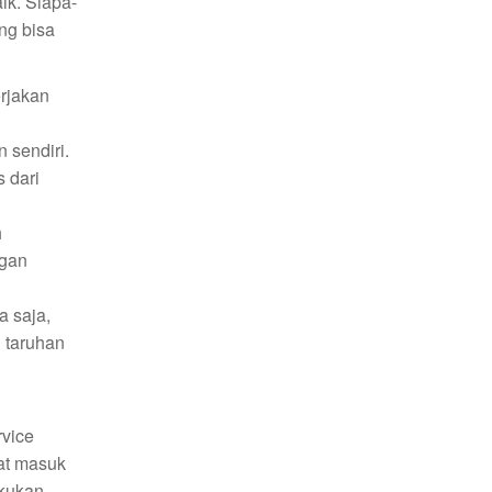
ik. Siapa-
ng bisa
rjakan
 sendiri.
 dari
h
ngan
a saja,
 taruhan
rvice
at masuk
akukan