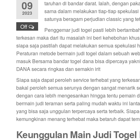
09
taruhan di bandar darat. Ialah, dengan pa
sama dalam melakukan tiap-tiap spekulasi
2023
satunya beragam perjudian classic yang tet
Off
Penggemar judi togel pasti lebih bertam
terkesan maka dari itu masalah ini beri kehebohan khu
siapa saja pastilah dapat melakukan semua spekulasi h
Peraturan metode bermain judi togel dalam sebuah web
masuk Bersama bandar togel dana bisa dipercaya yakni
DANA secara ringkas dan semakin irit
Siapa saja dapat peroleh service terhebat yang terkesa
bakal peroleh semua serunya dengan sangat menarik s
dengan cara lebih mengesankan hingga tentu pemain d
bermain judi teraman serta paling mudah waktu ini lant
yang bisa saja unggulan terpercaya serta terbaik. Siap
kemungkinan menang terhebat maka betaruh dapat tem
Keunggulan Main Judi Togel Di