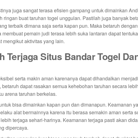
tinya juga sangat terasa efisien gampang untuk dimainkan And
ringan buat taruhan togel unggulan. Pastilah juga banyak bet
yang terbaik dimana saja serta kapan pun. Maka betaruh deng
 membuat pemain judi terasa lebih suka lantaran dapat tentuk
 mengikut aktivitas yang lain.
ah Terjaga Situs Bandar Togel Da
leksibel serta makin aman karenanya dapat dihandalkan menjad
a, betaruh dapat rasakan semua kehebohan taruhan secara leb
u arena taruhan berkelas.
pel untuk bisa dimainkan kapan pun dan dimanapun. Keamanan 
selaku alat bermainnya karena itu berasa semakin aman serta so
bih terjaga sehari-harinya. Keamanan terjaga pasti akan did
ng dipercaya.