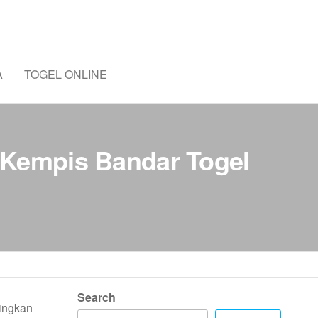
A
TOGEL ONLINE
Kempis Bandar Togel
g
Search
dingkan