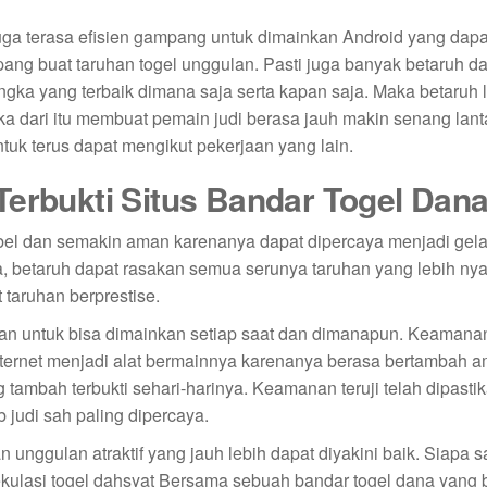
 juga terasa efisien gampang untuk dimainkan Android yang dap
ang buat taruhan togel unggulan. Pasti juga banyak betaruh d
ngka yang terbaik dimana saja serta kapan saja. Maka betaruh 
a dari itu membuat pemain judi berasa jauh makin senang lant
tuk terus dapat mengikut pekerjaan yang lain.
Terbukti Situs Bandar Togel Dan
ksibel dan semakin aman karenanya dapat dipercaya menjadi gel
ja, betaruh dapat rasakan semua serunya taruhan yang lebih ny
aruhan berprestise.
ngan untuk bisa dimainkan setiap saat dan dimanapun. Keamana
internet menjadi alat bermainnya karenanya berasa bertambah 
tambah terbukti sehari-harinya. Keamanan teruji telah dipasti
 judi sah paling dipercaya.
unggulan atraktif yang jauh lebih dapat diyakini baik. Siapa s
lasi togel dahsyat Bersama sebuah bandar togel dana yang bi