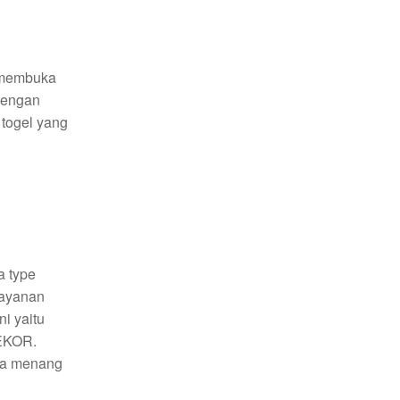
a membuka
dengan
 togel yang
a type
layanan
i yaitu
 EKOR.
isa menang