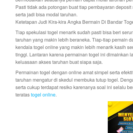
Pasti tidak ada potongan buat tiap pembayaran deposit s
serta jadi bisa modal taruhan.
Ketetapan Judi Kira-kira Angka Bermain Di Bandar Tog
Tiap spekulasi togel menarik sudah pasti bisa beri seru
taruhan yang makin lebih beraneka. Tiap-tiap pemain d
kendala togel online yang makin lebih menarik kasih s
tinggi. Lantaran karena permainan togel ini dimainkan 
keluasaan akses taruhan buat siapa saja.
Permainan togel dengan online amat simpel serta efek
taruhan mengatur di skedul membuka tutup togel. Deng
serta cukup terdapat resiko karenanya soal ini selalu
teratas
togel online
.