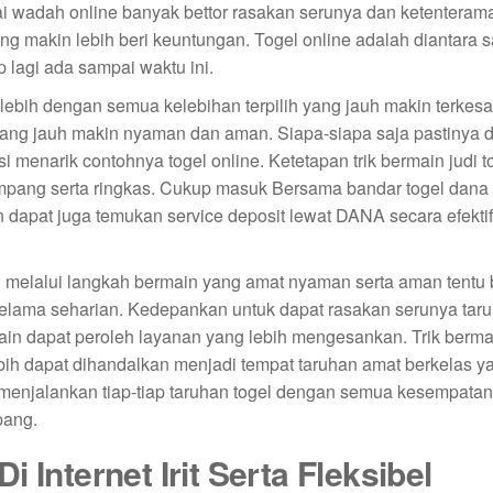
kai wadah online banyak bettor rasakan serunya dan ketenterama
g makin lebih beri keuntungan. Togel online adalah diantara s
 lagi ada sampai waktu ini.
erlebih dengan semua kelebihan terpilih yang jauh makin terke
n yang jauh makin nyaman dan aman. Siapa-siapa saja pastinya 
 menarik contohnya togel online. Ketetapan trik bermain judi 
pang serta ringkas. Cukup masuk Bersama bandar togel dana
apat juga temukan service deposit lewat DANA secara efektif 
n melalui langkah bermain yang amat nyaman serta aman tentu 
elama seharian. Kedepankan untuk dapat rasakan serunya tar
in dapat peroleh layanan yang lebih mengesankan. Trik bermai
lebih dapat dihandalkan menjadi tempat taruhan amat berkelas y
sa menjalankan tiap-tiap taruhan togel dengan semua kesempat
pang.
 Internet Irit Serta Fleksibel