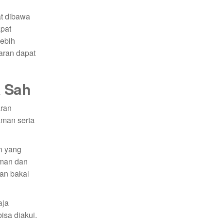
at dibawa
apat
lebih
aran dapat
a Sah
aran
aman serta
n yang
aman dan
kan bakal
aja
sa diakui.