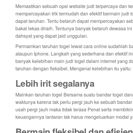
Memastikan sebuah opsi website judi terpercaya dan te
mempercayakan trik termudah dan efektif bermain judi to
dapat taruhan. Tentu betaruh dapat mempercayakan sebu
bakal lekas diraih. Tentunya banyak betaruh dewasa in
dahsyat yang dapat jaid unggulan.
Permainkan taruhan togel lewat cara online sudahlah 
ataupun Iphone. Langkah yang sederhana dan efektif ini 
banyak kelebihan main judi togel dalam internet yang d
taruhan dengan fleksibel, Mengenai kelebihan itu yaitu:
Lebih irit segalanya
Mainkan taruhan togel Bersama suatu bandar togel dana 
waktunya karena tak perlu pergi jauh ke sebuah bandar
usah pergi jauh maka tidak terasa Penat serta membiki
keuangannya lantaran tak harus mengeluarkan modal yan
Bermain fleksibel dan efisien