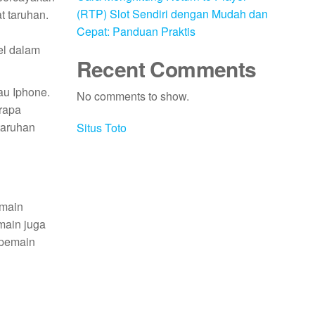
(RTP) Slot Sendiri dengan Mudah dan
t taruhan.
Cepat: Panduan Praktis
el dalam
Recent Comments
au Iphone.
No comments to show.
erapa
taruhan
Situs Toto
emain
main juga
 pemain