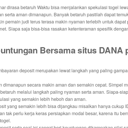
r dirasa betaruh Waktu bisa menjalankan spekulasi togel lewa
man serta aman dimanapun. Banyak betaruh pastilah dapat temu
in pemain judi terus terasa makin nyaman terlebih untuk dapat
et. Siapa saja bisa-bisa rasakan ketenteraman spesifik denga
keuntungan Bersama situs DANA 
embayaran deposit merupakan lewat langkah yang paling gamp
 dan dimanapun secara makin aman dan semakin cepat. Simpel 
ak betaruh melalui langkah paling nyaman serta aman. Siapa-sia
kulasi yang semakin lebih heboh dan aman.
t yang semakin lebih bisa dijangkau misalkan hanya cukup 
 tak perlu kerja keras persiapkan modal besar, karena itu be
ogel.
osit serta soal ini sangat beri keuntungan dikarenakan nilai s