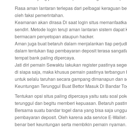
Rasa aman lantaran terlepas dari pelbagai keraguan be
oleh faksi pemerintahan.
Keamanan akan dirasa Di saat login situs memanfaatka
sendiri. Metode login teruji aman lantaran sistem dapat 
bermacam penyetopan ataupun hacker.
Aman juga buat betaruh dalam menjalankan tiap perjud
dalam tentukan tiap pembayaran deposit terasa sangat
tempat bank paling dipercaya.
Jati diri pemain Sewaktu lakukan register pastinya se
di siapa saja, maka khusus pemain pastinya terbangun b
untuk selalu taruhan secara gampang dimanapun dan s
Keuntungan Terunggul Buat Bettor Masuk Di Bandar T
Tentukan opsi situs paling dipercaya yaitu satu soal p
terunggul dan begitu memberi kepuasan. Betaruh pasti
Bersama suatu bandar togel dana yang bisa saja unggu
pembayaran deposit. Oleh karena ada service E-Wallet 
benar beri keuntungan serta membikin pemain nyaman.