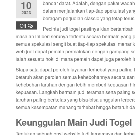
10
bandar darat. Adalah, dengan pakai wadah
dalam menjalankan tiap-tiap spekulasi yan
2023
beragam perjudian classic yang tetap terus 
Off
Pecinta judi togel pastinya kian bertambah
masalah ini beri serunya tertentu secara bermain yang
semua spekulasi sengit buat tiap-tiap spekulasi menarik
web judi dapat pemain permainkan dengan gampang ser
ialah sesuatu hoki di mana pemain dapat juga peroleh l
Siapa saja dapat peroleh layanan terhebat yang paling
betaruh akan peroleh semua kehebohannya secara san
kehebohan taruhan dengan lebih memberi kepuasan hin
kepuasan. Langkah bermain judi teraman serta paling s
taruhan paling berkelas yang bisa-bisa unggulan terper
semua kesempatan menang terhebat hingga betaruh dapa
Keunggulan Main Judi Togel Di
Tentukan sebuah opsi website judi terpercaya dan ter