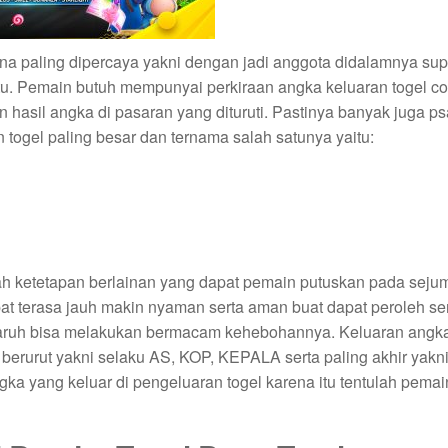
na paling dipercaya yakni dengan jadi anggota didalamnya sup
u. Pemain butuh mempunyai perkiraan angka keluaran togel co
hasil angka di pasaran yang dituruti. Pastinya banyak juga ps
 togel paling besar dan ternama salah satunya yaitu:
h ketetapan berlainan yang dapat pemain putuskan pada seju
at terasa jauh makin nyaman serta aman buat dapat peroleh se
etaruh bisa melakukan bermacam kehebohannya. Keluaran angka 
g berurut yakni selaku AS, KOP, KEPALA serta paling akhir yak
ka yang keluar di pengeluaran togel karena itu tentulah pemai