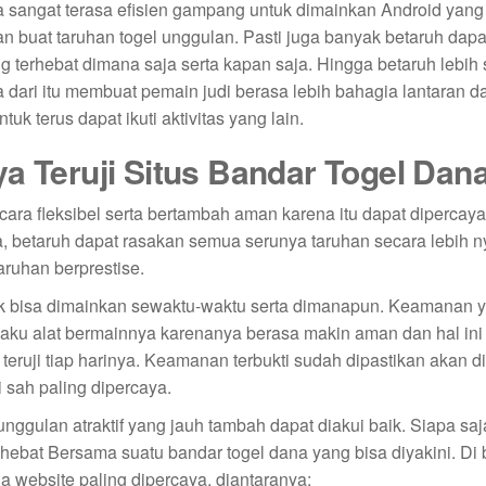
a sangat terasa efisien gampang untuk dimainkan Android yang
 buat taruhan togel unggulan. Pasti juga banyak betaruh dapa
g terhebat dimana saja serta kapan saja. Hingga betaruh lebih
dari itu membuat pemain judi berasa lebih bahagia lantaran d
 terus dapat ikuti aktivitas yang lain.
ya Teruji Situs Bandar Togel Dan
ara fleksibel serta bertambah aman karena itu dapat dipercaya
ja, betaruh dapat rasakan semua serunya taruhan secara lebih
ruhan berprestise.
ntuk bisa dimainkan sewaktu-waktu serta dimanapun. Keamanan 
selaku alat bermainnya karenanya berasa makin aman dan hal ini
uji tiap harinya. Keamanan terbukti sudah dipastikan akan d
 sah paling dipercaya.
nggulan atraktif yang jauh tambah dapat diakui baik. Siapa sa
ebat Bersama suatu bandar togel dana yang bisa diyakini. Di 
website paling dipercaya, diantaranya: