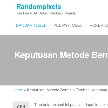
Skip
Randompixels
to
Taruhan NBA Untuk Panduan Pemula
the
content
BANDAR TOGEL
PEDIKSI TOGEL
POKER O
Keputusan Metode Ber
Home
»
Keputusan Metode Bermain Taruhan Kembang K
Tiap betaruh saat ini pastilah dapat temuk
APR