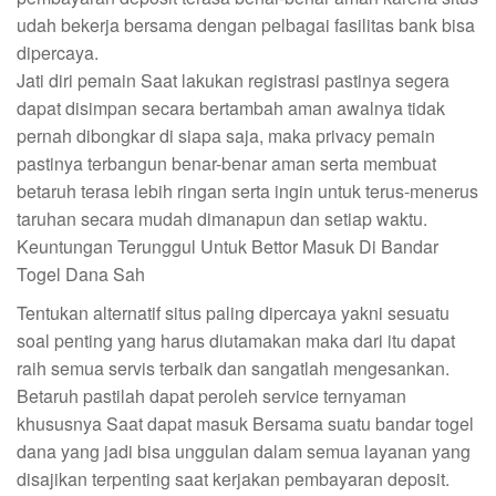
udah bekerja bersama dengan pelbagai fasilitas bank bisa
dipercaya.
Jati diri pemain Saat lakukan registrasi pastinya segera
dapat disimpan secara bertambah aman awalnya tidak
pernah dibongkar di siapa saja, maka privacy pemain
pastinya terbangun benar-benar aman serta membuat
betaruh terasa lebih ringan serta ingin untuk terus-menerus
taruhan secara mudah dimanapun dan setiap waktu.
Keuntungan Terunggul Untuk Bettor Masuk Di Bandar
Togel Dana Sah
Tentukan alternatif situs paling dipercaya yakni sesuatu
soal penting yang harus diutamakan maka dari itu dapat
raih semua servis terbaik dan sangatlah mengesankan.
Betaruh pastilah dapat peroleh service ternyaman
khususnya Saat dapat masuk Bersama suatu bandar togel
dana yang jadi bisa unggulan dalam semua layanan yang
disajikan terpenting saat kerjakan pembayaran deposit.