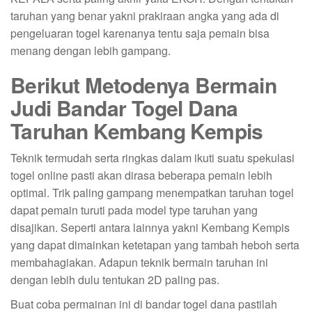
taruhan yang benar yakni prakiraan angka yang ada di
pengeluaran togel karenanya tentu saja pemain bisa
menang dengan lebih gampang.
Berikut Metodenya Bermain
Judi Bandar Togel Dana
Taruhan Kembang Kempis
Teknik termudah serta ringkas dalam ikuti suatu spekulasi
togel online pasti akan dirasa beberapa pemain lebih
optimal. Trik paling gampang menempatkan taruhan togel
dapat pemain turuti pada model type taruhan yang
disajikan. Seperti antara lainnya yakni Kembang Kempis
yang dapat dimainkan ketetapan yang tambah heboh serta
membahagiakan. Adapun teknik bermain taruhan ini
dengan lebih dulu tentukan 2D paling pas.
Buat coba permainan ini di bandar togel dana pastilah