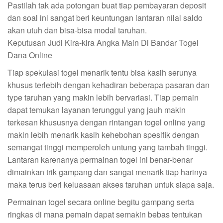
Pastilah tak ada potongan buat tiap pembayaran deposit
dan soal ini sangat beri keuntungan lantaran nilai saldo
akan utuh dan bisa-bisa modal taruhan.
Keputusan Judi Kira-kira Angka Main Di Bandar Togel
Dana Online
Tiap spekulasi togel menarik tentu bisa kasih serunya
khusus terlebih dengan kehadiran beberapa pasaran dan
type taruhan yang makin lebih bervariasi. Tiap pemain
dapat temukan layanan terunggul yang jauh makin
terkesan khususnya dengan rintangan togel online yang
makin lebih menarik kasih kehebohan spesifik dengan
semangat tinggi memperoleh untung yang tambah tinggi.
Lantaran karenanya permainan togel ini benar-benar
dimainkan trik gampang dan sangat menarik tiap harinya
maka terus beri keluasaan akses taruhan untuk siapa saja.
Permainan togel secara online begitu gampang serta
ringkas di mana pemain dapat semakin bebas tentukan