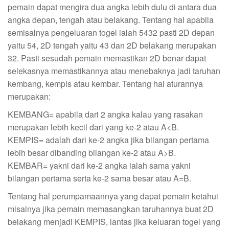
pemain dapat mengira dua angka lebih dulu di antara dua
angka depan, tengah atau belakang. Tentang hal apabila
semisalnya pengeluaran togel ialah 5432 pasti 2D depan
yaitu 54, 2D tengah yaitu 43 dan 2D belakang merupakan
32. Pasti sesudah pemain memastikan 2D benar dapat
selekasnya memastikannya atau menebaknya jadi taruhan
kembang, kempis atau kembar. Tentang hal aturannya
merupakan:
KEMBANG= apabila dari 2 angka kalau yang rasakan
merupakan lebih kecil dari yang ke-2 atau A<B.
KEMPIS= adalah dari ke-2 angka jika bilangan pertama
lebih besar dibanding bilangan ke-2 atau A>B.
KEMBAR= yakni dari ke-2 angka ialah sama yakni
bilangan pertama serta ke-2 sama besar atau A=B.
Tentang hal perumpamaannya yang dapat pemain ketahui
misalnya jika pemain memasangkan taruhannya buat 2D
belakang menjadi KEMPIS, lantas jika keluaran togel yang