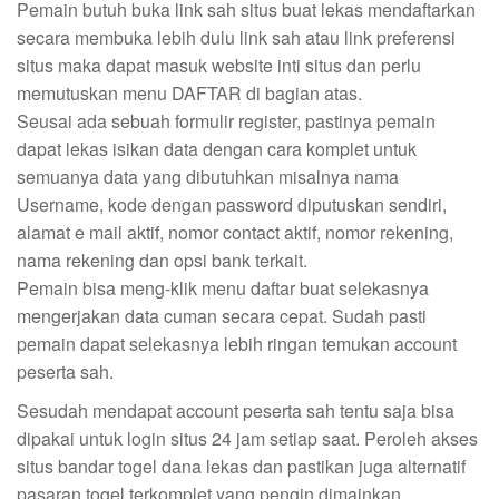
Pemain butuh buka link sah situs buat lekas mendaftarkan
secara membuka lebih dulu link sah atau link preferensi
situs maka dapat masuk website inti situs dan perlu
memutuskan menu DAFTAR di bagian atas.
Seusai ada sebuah formulir register, pastinya pemain
dapat lekas isikan data dengan cara komplet untuk
semuanya data yang dibutuhkan misalnya nama
Username, kode dengan password diputuskan sendiri,
alamat e mail aktif, nomor contact aktif, nomor rekening,
nama rekening dan opsi bank terkait.
Pemain bisa meng-klik menu daftar buat selekasnya
mengerjakan data cuman secara cepat. Sudah pasti
pemain dapat selekasnya lebih ringan temukan account
peserta sah.
Sesudah mendapat account peserta sah tentu saja bisa
dipakai untuk login situs 24 jam setiap saat. Peroleh akses
situs bandar togel dana lekas dan pastikan juga alternatif
pasaran togel terkomplet yang pengin dimainkan