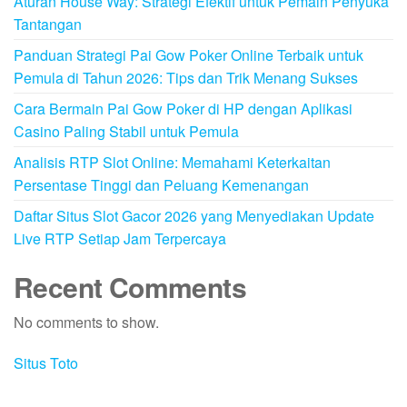
Aturan House Way: Strategi Efektif untuk Pemain Penyuka
Tantangan
Panduan Strategi Pai Gow Poker Online Terbaik untuk
Pemula di Tahun 2026: Tips dan Trik Menang Sukses
Cara Bermain Pai Gow Poker di HP dengan Aplikasi
Casino Paling Stabil untuk Pemula
Analisis RTP Slot Online: Memahami Keterkaitan
Persentase Tinggi dan Peluang Kemenangan
Daftar Situs Slot Gacor 2026 yang Menyediakan Update
Live RTP Setiap Jam Terpercaya
Recent Comments
No comments to show.
Situs Toto