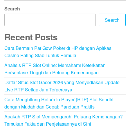
Search
Search
Recent Posts
Cara Bermain Pai Gow Poker di HP dengan Aplikasi
Casino Paling Stabil untuk Pemula
Analisis RTP Slot Online: Memahami Keterkaitan
Persentase Tinggi dan Peluang Kemenangan
Daftar Situs Slot Gacor 2026 yang Menyediakan Update
Live RTP Setiap Jam Terpercaya
Cara Menghitung Return to Player (RTP) Slot Sendiri
dengan Mudah dan Cepat: Panduan Praktis
Apakah RTP Slot Mempengaruhi Peluang Kemenangan?
Temukan Fakta dan Penjelasannya di Sini