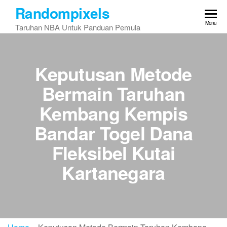
Skip
Randompixels
to
Menu
Taruhan NBA Untuk Panduan Pemula
the
content
Keputusan Metode
Bermain Taruhan
Kembang Kempis
Bandar Togel Dana
Fleksibel Kutai
Kartanegara