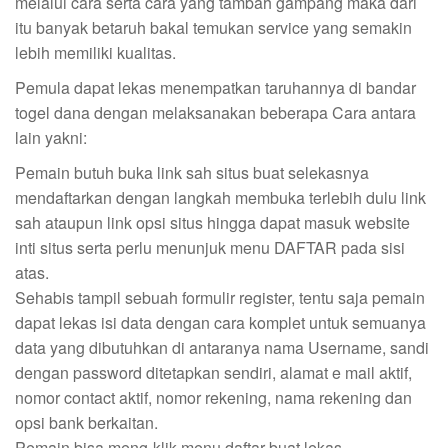
melalui cara serta cara yang tambah gampang maka dari
itu banyak betaruh bakal temukan service yang semakin
lebih memiliki kualitas.
Pemula dapat lekas menempatkan taruhannya di bandar
togel dana dengan melaksanakan beberapa Cara antara
lain yakni:
Pemain butuh buka link sah situs buat selekasnya
mendaftarkan dengan langkah membuka terlebih dulu link
sah ataupun link opsi situs hingga dapat masuk website
inti situs serta perlu menunjuk menu DAFTAR pada sisi
atas.
Sehabis tampil sebuah formulir register, tentu saja pemain
dapat lekas isi data dengan cara komplet untuk semuanya
data yang dibutuhkan di antaranya nama Username, sandi
dengan password ditetapkan sendiri, alamat e mail aktif,
nomor contact aktif, nomor rekening, nama rekening dan
opsi bank berkaitan.
Pemain bisa meng-klik menu daftar buat lekas