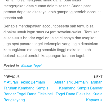
mengerjakan data cuman dalam sesaat. Sudah pasti
pemain dapat selekasnya lebih gampang peroleh account
peserta sah.
Sehabis mendapatkan account peserta sah tentu bisa
dipakai untuk login situs 24 jam sewaktu-waktu. Temukan
akses situs bandar togel dana selekasnya dan tetapkan
juga opsi pasaran togel terkomplet yang ingin dimainkan
kemungkinan menang semakin tinggi maka tentulah
betaruh dapat peroleh kelapangan taruhan togel.
Posted in
Bandar Togel
Post
Previous
PREVIOUS
NEXT
N
Aturan Teknik Bermain
Aturan Trik Bermain Taruhan
Post
Po
navigation
Taruhan Kembang Kempis
Kembang Kempis Bandar
Bandar Togel Dana Fleksibel
Togel Dana Fleksibel Kuala
Bengkayang
Kapuas