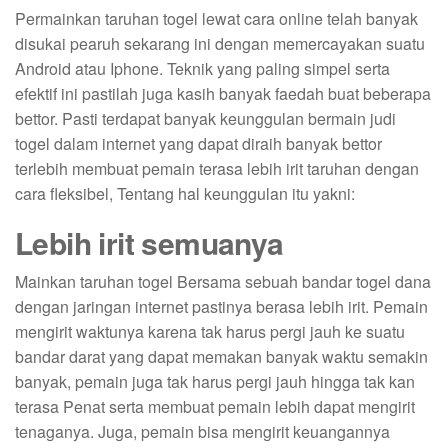
Permainkan taruhan togel lewat cara online telah banyak
disukai pearuh sekarang ini dengan memercayakan suatu
Android atau Iphone. Teknik yang paling simpel serta
efektif ini pastilah juga kasih banyak faedah buat beberapa
bettor. Pasti terdapat banyak keunggulan bermain judi
togel dalam internet yang dapat diraih banyak bettor
terlebih membuat pemain terasa lebih irit taruhan dengan
cara fleksibel, Tentang hal keunggulan itu yakni:
Lebih irit semuanya
Mainkan taruhan togel Bersama sebuah bandar togel dana
dengan jaringan internet pastinya berasa lebih irit. Pemain
mengirit waktunya karena tak harus pergi jauh ke suatu
bandar darat yang dapat memakan banyak waktu semakin
banyak, pemain juga tak harus pergi jauh hingga tak kan
terasa Penat serta membuat pemain lebih dapat mengirit
tenaganya. Juga, pemain bisa mengirit keuangannya