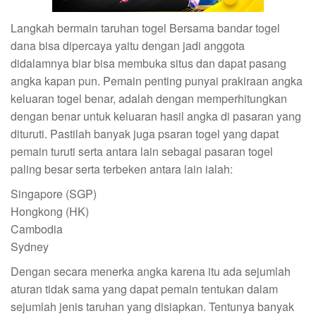
Langkah bermain taruhan togel Bersama bandar togel
dana bisa dipercaya yaitu dengan jadi anggota
didalamnya biar bisa membuka situs dan dapat pasang
angka kapan pun. Pemain penting punyai prakiraan angka
keluaran togel benar, adalah dengan memperhitungkan
dengan benar untuk keluaran hasil angka di pasaran yang
dituruti. Pastilah banyak juga psaran togel yang dapat
pemain turuti serta antara lain sebagai pasaran togel
paling besar serta terbeken antara lain ialah:
Singapore (SGP)
Hongkong (HK)
Cambodia
Sydney
Dengan secara menerka angka karena itu ada sejumlah
aturan tidak sama yang dapat pemain tentukan dalam
sejumlah jenis taruhan yang disiapkan. Tentunya banyak