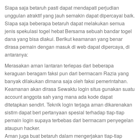
Siapa saja betaruh pasti dapat mendapati perjudian
unggulan atraktif yang jauh semakin dapat dipercayai baik.
Siapa saja beberapa betaruh dapat melakukan semua
jenis spekulasi togel hebat Bersama sebuah bandar togel
dana yang bisa diakui. Berikut keamanan yang benar
dirasa pemain dengan masuk di web dapat dipercaya, di
antaranya:
Merasakan aman lantaran terlepas dari beberapa
keraguan beragam faksi pun dari bermacam Razia yang
banyak dilakukan dimana saja oleh faksi pemerintahan.
Keamanan akan dirasa Sewaktu login situs gunakan suatu
account anggota sah yang mana ada kode dapat
ditetapkan sendiri. Teknik login terjaga aman dikarenakan
sistim dapat beri pertanyaan spesial terhadap tiap-tiap
pemain login supaya terbebas dari bermacam penyegelan
ataupun hacker.
Aman juga buat betaruh dalam mengerjakan tiap-tiap