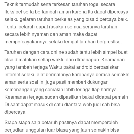
Teknik termudah serta terkesan taruhan togel secara
fleksibel serta bertambah aman karena itu dapat dipercaya
selaku gelaran taruhan berkelas yang bisa dipercaya baik.
Tentu, betaruh dapat rasakan semua serunya taruhan
secara lebih nyaman dan aman maka dapat
mempercayakannya selaku tempat taruhan berprestise.
Taruhan dengan cara online sudah tentu lebih simpel buat
bisa dimainkan setiap waktu dan dimanapun. Keamanan
yang tambah terjaga Waktu pakai android berbasiskan
internet selaku alat bermainnya karenanya berasa semakin
aman serta soal ini juga pasti memberi dukungan
kemenangan yang semakin lebih terjaga tiap harinya.
Keamanan terjaga sudah dipastikan bakal didapat pemain
Di saat dapat masuk di satu diantara web judi sah bisa
dipercaya.
Siapa-siapa saja betaruh pastinya dapat memperoleh
perjudian unggulan luar biasa yang jauh semakin bisa