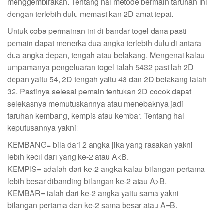
menggembirakan. Tentang hal metode bermain taruhan ini
dengan terlebih dulu memastikan 2D amat tepat.
Untuk coba permainan ini di bandar togel dana pasti
pemain dapat menerka dua angka terlebih dulu di antara
dua angka depan, tengah atau belakang. Mengenai kalau
umpamanya pengeluaran togel ialah 5432 pastilah 2D
depan yaitu 54, 2D tengah yaitu 43 dan 2D belakang ialah
32. Pastinya selesai pemain tentukan 2D cocok dapat
selekasnya memutuskannya atau menebaknya jadi
taruhan kembang, kempis atau kembar. Tentang hal
keputusannya yakni:
KEMBANG= bila dari 2 angka jika yang rasakan yakni
lebih kecil dari yang ke-2 atau A<B.
KEMPIS= adalah dari ke-2 angka kalau bilangan pertama
lebih besar dibanding bilangan ke-2 atau A>B.
KEMBAR= ialah dari ke-2 angka yaitu sama yakni
bilangan pertama dan ke-2 sama besar atau A=B.