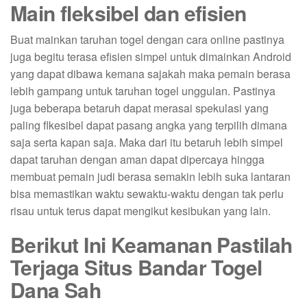
Main fleksibel dan efisien
Buat mainkan taruhan togel dengan cara online pastinya
juga begitu terasa efisien simpel untuk dimainkan Android
yang dapat dibawa kemana sajakah maka pemain berasa
lebih gampang untuk taruhan togel unggulan. Pastinya
juga beberapa betaruh dapat merasai spekulasi yang
paling flkesibel dapat pasang angka yang terpilih dimana
saja serta kapan saja. Maka dari itu betaruh lebih simpel
dapat taruhan dengan aman dapat dipercaya hingga
membuat pemain judi berasa semakin lebih suka lantaran
bisa memastikan waktu sewaktu-waktu dengan tak perlu
risau untuk terus dapat mengikut kesibukan yang lain.
Berikut Ini Keamanan Pastilah
Terjaga Situs Bandar Togel
Dana Sah