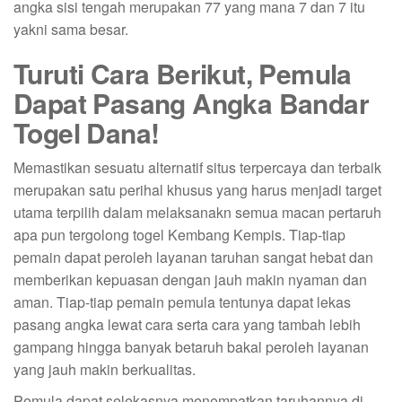
angka sisi tengah merupakan 77 yang mana 7 dan 7 itu
yakni sama besar.
Turuti Cara Berikut, Pemula
Dapat Pasang Angka Bandar
Togel Dana!
Memastikan sesuatu alternatif situs terpercaya dan terbaik
merupakan satu perihal khusus yang harus menjadi target
utama terpilih dalam melaksanakn semua macan pertaruh
apa pun tergolong togel Kembang Kempis. Tiap-tiap
pemain dapat peroleh layanan taruhan sangat hebat dan
memberikan kepuasan dengan jauh makin nyaman dan
aman. Tiap-tiap pemain pemula tentunya dapat lekas
pasang angka lewat cara serta cara yang tambah lebih
gampang hingga banyak betaruh bakal peroleh layanan
yang jauh makin berkualitas.
Pemula dapat selekasnya menempatkan taruhannya di