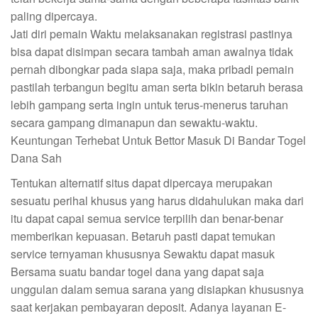
paling dipercaya.
Jati diri pemain Waktu melaksanakan registrasi pastinya
bisa dapat disimpan secara tambah aman awalnya tidak
pernah dibongkar pada siapa saja, maka pribadi pemain
pastilah terbangun begitu aman serta bikin betaruh berasa
lebih gampang serta ingin untuk terus-menerus taruhan
secara gampang dimanapun dan sewaktu-waktu.
Keuntungan Terhebat Untuk Bettor Masuk Di Bandar Togel
Dana Sah
Tentukan alternatif situs dapat dipercaya merupakan
sesuatu perihal khusus yang harus didahulukan maka dari
itu dapat capai semua service terpilih dan benar-benar
memberikan kepuasan. Betaruh pasti dapat temukan
service ternyaman khususnya Sewaktu dapat masuk
Bersama suatu bandar togel dana yang dapat saja
unggulan dalam semua sarana yang disiapkan khususnya
saat kerjakan pembayaran deposit. Adanya layanan E-