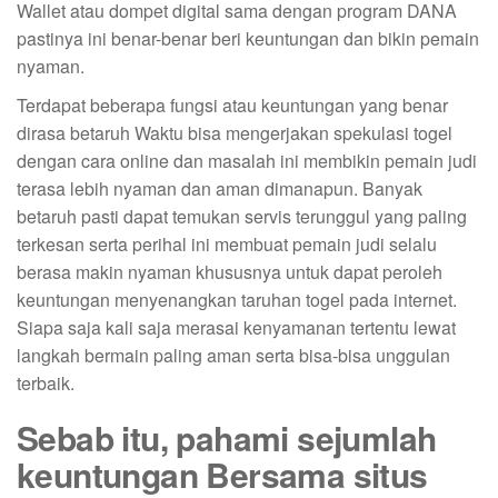
Wallet atau dompet digital sama dengan program DANA
pastinya ini benar-benar beri keuntungan dan bikin pemain
nyaman.
Terdapat beberapa fungsi atau keuntungan yang benar
dirasa betaruh Waktu bisa mengerjakan spekulasi togel
dengan cara online dan masalah ini membikin pemain judi
terasa lebih nyaman dan aman dimanapun. Banyak
betaruh pasti dapat temukan servis terunggul yang paling
terkesan serta perihal ini membuat pemain judi selalu
berasa makin nyaman khususnya untuk dapat peroleh
keuntungan menyenangkan taruhan togel pada internet.
Siapa saja kali saja merasai kenyamanan tertentu lewat
langkah bermain paling aman serta bisa-bisa unggulan
terbaik.
Sebab itu, pahami sejumlah
keuntungan Bersama situs