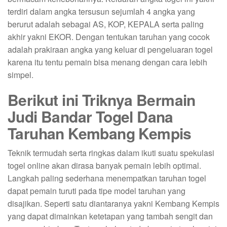
terdiri dalam angka tersusun sejumlah 4 angka yang
berurut adalah sebagai AS, KOP, KEPALA serta paling
akhir yakni EKOR. Dengan tentukan taruhan yang cocok
adalah prakiraan angka yang keluar di pengeluaran togel
karena itu tentu pemain bisa menang dengan cara lebih
simpel.
Berikut ini Triknya Bermain
Judi Bandar Togel Dana
Taruhan Kembang Kempis
Teknik termudah serta ringkas dalam ikuti suatu spekulasi
togel online akan dirasa banyak pemain lebih optimal.
Langkah paling sederhana menempatkan taruhan togel
dapat pemain turuti pada tipe model taruhan yang
disajikan. Seperti satu diantaranya yakni Kembang Kempis
yang dapat dimainkan ketetapan yang tambah sengit dan