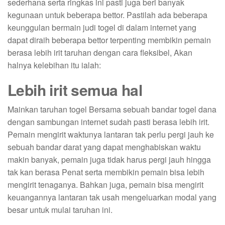
sederhana serta ringkas ini pasti juga beri banyak
kegunaan untuk beberapa bettor. Pastilah ada beberapa
keunggulan bermain judi togel di dalam internet yang
dapat diraih beberapa bettor terpenting membikin pemain
berasa lebih irit taruhan dengan cara fleksibel, Akan
halnya kelebihan itu ialah:
Lebih irit semua hal
Mainkan taruhan togel Bersama sebuah bandar togel dana
dengan sambungan internet sudah pasti berasa lebih irit.
Pemain mengirit waktunya lantaran tak perlu pergi jauh ke
sebuah bandar darat yang dapat menghabiskan waktu
makin banyak, pemain juga tidak harus pergi jauh hingga
tak kan berasa Penat serta membikin pemain bisa lebih
mengirit tenaganya. Bahkan juga, pemain bisa mengirit
keuangannya lantaran tak usah mengeluarkan modal yang
besar untuk mulai taruhan ini.