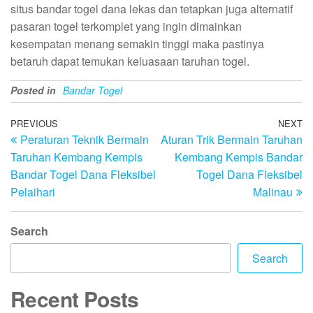
situs bandar togel dana lekas dan tetapkan juga alternatif
pasaran togel terkomplet yang ingin dimainkan
kesempatan menang semakin tinggi maka pastinya
betaruh dapat temukan keluasaan taruhan togel.
Posted in
Bandar Togel
Post
Previous
PREVIOUS
NEXT
N
Peraturan Teknik Bermain
Aturan Trik Bermain Taruhan
Post
Po
navigation
Taruhan Kembang Kempis
Kembang Kempis Bandar
Bandar Togel Dana Fleksibel
Togel Dana Fleksibel
Pelaihari
Malinau
Search
Search
Recent Posts