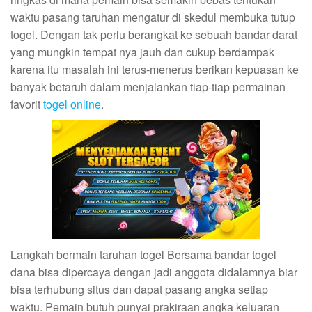
waktu pasang taruhan mengatur di skedul membuka tutup
togel. Dengan tak perlu berangkat ke sebuah bandar darat
yang mungkin tempat nya jauh dan cukup berdampak
karena itu masalah ini terus-menerus berikan kepuasan ke
banyak betaruh dalam menjalankan tiap-tiap permainan
favorit
togel online
.
Langkah bermain taruhan togel Bersama bandar togel
dana bisa dipercaya dengan jadi anggota didalamnya biar
bisa terhubung situs dan dapat pasang angka setiap
waktu. Pemain butuh punyai prakiraan angka keluaran