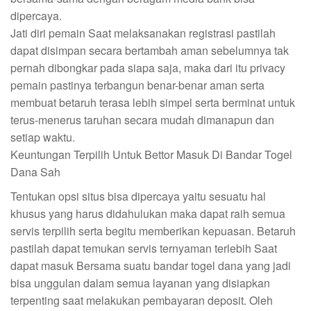
dipercaya.
Jati diri pemain Saat melaksanakan registrasi pastilah
dapat disimpan secara bertambah aman sebelumnya tak
pernah dibongkar pada siapa saja, maka dari itu privacy
pemain pastinya terbangun benar-benar aman serta
membuat betaruh terasa lebih simpel serta berminat untuk
terus-menerus taruhan secara mudah dimanapun dan
setiap waktu.
Keuntungan Terpilih Untuk Bettor Masuk Di Bandar Togel
Dana Sah
Tentukan opsi situs bisa dipercaya yaitu sesuatu hal
khusus yang harus didahulukan maka dapat raih semua
servis terpilih serta begitu memberikan kepuasan. Betaruh
pastilah dapat temukan servis ternyaman terlebih Saat
dapat masuk Bersama suatu bandar togel dana yang jadi
bisa unggulan dalam semua layanan yang disiapkan
terpenting saat melakukan pembayaran deposit. Oleh