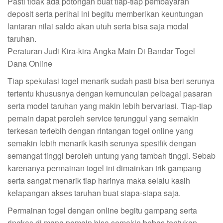
Pasti tidak ada potongan buat tiap-tiap pembayaran
deposit serta perihal ini begitu memberikan keuntungan
lantaran nilai saldo akan utuh serta bisa saja modal
taruhan.
Peraturan Judi Kira-kira Angka Main Di Bandar Togel
Dana Online
Tiap spekulasi togel menarik sudah pasti bisa beri serunya
tertentu khususnya dengan kemunculan pelbagai pasaran
serta model taruhan yang makin lebih bervariasi. Tiap-tiap
pemain dapat peroleh service terunggul yang semakin
terkesan terlebih dengan rintangan togel online yang
semakin lebih menarik kasih serunya spesifik dengan
semangat tinggi beroleh untung yang tambah tinggi. Sebab
karenanya permainan togel ini dimainkan trik gampang
serta sangat menarik tiap harinya maka selalu kasih
kelapangan akses taruhan buat siapa-siapa saja.
Permainan togel dengan online begitu gampang serta
ringkas di mana pemain bisa semakin bebas tentukan