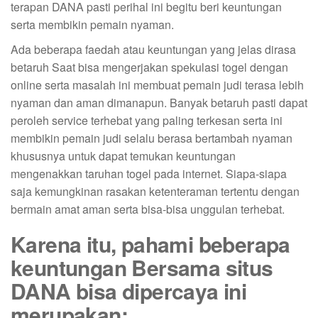
terapan DANA pasti perihal ini begitu beri keuntungan
serta membikin pemain nyaman.
Ada beberapa faedah atau keuntungan yang jelas dirasa
betaruh Saat bisa mengerjakan spekulasi togel dengan
online serta masalah ini membuat pemain judi terasa lebih
nyaman dan aman dimanapun. Banyak betaruh pasti dapat
peroleh service terhebat yang paling terkesan serta ini
membikin pemain judi selalu berasa bertambah nyaman
khususnya untuk dapat temukan keuntungan
mengenakkan taruhan togel pada internet. Siapa-siapa
saja kemungkinan rasakan ketenteraman tertentu dengan
bermain amat aman serta bisa-bisa unggulan terhebat.
Karena itu, pahami beberapa
keuntungan Bersama situs
DANA bisa dipercaya ini
merupakan: