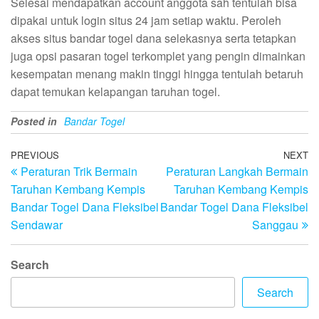
Selesai mendapatkan account anggota sah tentulah bisa
dipakai untuk login situs 24 jam setiap waktu. Peroleh
akses situs bandar togel dana selekasnya serta tetapkan
juga opsi pasaran togel terkomplet yang pengin dimainkan
kesempatan menang makin tinggi hingga tentulah betaruh
dapat temukan kelapangan taruhan togel.
Posted in
Bandar Togel
Post
Previous
PREVIOUS
NEXT
N
Peraturan Trik Bermain
Peraturan Langkah Bermain
Post
Po
navigation
Taruhan Kembang Kempis
Taruhan Kembang Kempis
Bandar Togel Dana Fleksibel
Bandar Togel Dana Fleksibel
Sendawar
Sanggau
Search
Search