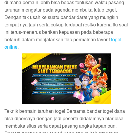
di mana pemain lebih bisa bebas tentukan waktu pasang
taruhan mengatur pada agenda membuka tutup togel.
Dengan tak usah ke suatu bandar darat yang mungkin
tempat nya jauh serta cukup terdapat resiko karena itu soal
ini terus-menerus berikan kepuasan pada beberapa
betaruh dalam menjalankan tiap permainan favorit
togel
online
.
Teknik bermain taruhan togel Bersama bandar togel dana
bisa dipercaya dengan jadi peserta didalamnya biar bisa
membuka situs serta dapat pasang angka kapan pun.