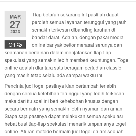
Tiap betaruh sekarang ini pastilah dapat
MAR
27
peroleh semua layanan terunggul yang jauh
semakin terkesan dibanding taruhan di
2023
bandar darat. Adalah, dengan pakai media
Off
online banyak bettor merasai serunya dan
keamanan berlainan dalam menjalankan tiap-tiap
spekulasi yang semakin lebih memberi keuntungan. Togel
online adalah diantara satu beragam perjudian classic
yang masih tetap selalu ada sampai waktu ini.
Pencinta judi togel pastinya kian bertambah terlebih
dengan semua kelebihan terunggul yang lebih terkesan
maka dari itu soal ini beri kehebohan khusus dengan
secara bermain yang semakin lebih nyaman dan aman.
Siapa saja pastinya dapat melakukan semua spekulasi
hebat buat tiap-tiap spekulasi menarik umpamanya togel
online. Aturan metode bermain judi togel dalam sebuah