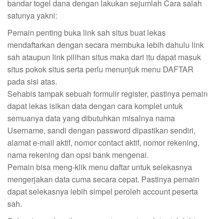
bandar togel dana dengan lakukan sejumlah Cara salah
satunya yakni:
Pemain penting buka link sah situs buat lekas
mendaftarkan dengan secara membuka lebih dahulu link
sah ataupun link pilihan situs maka dari itu dapat masuk
situs pokok situs serta perlu menunjuk menu DAFTAR
pada sisi atas.
Sehabis tampak sebuah formulir register, pastinya pemain
dapat lekas isikan data dengan cara komplet untuk
semuanya data yang dibutuhkan misalnya nama
Username, sandi dengan password dipastikan sendiri,
alamat e-mail aktif, nomor contact aktif, nomor rekening,
nama rekening dan opsi bank mengenai.
Pemain bisa meng-klik menu daftar untuk selekasnya
mengerjakan data cuma secara cepat. Pastinya pemain
dapat selekasnya lebih simpel peroleh account peserta
sah.